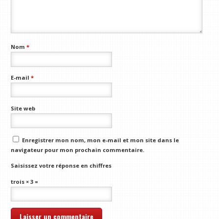
Nom
*
E-mail
*
Site web
Enregistrer mon nom, mon e-mail et mon site dans le
navigateur pour mon prochain commentaire.
Saisissez votre réponse en chiffres
trois × 3 =