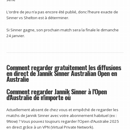
L’ordre de jeu n’a pas encore été publié, donc l’heure exacte de
Sinner vs Shelton est à déterminer.
Si Sinner gagne, son prochain match sera la finale le dimanche
24 janvier.
Comment regarder gratuitement les diffusions
en direct de Jannik Sinner Australian Open en
Australie
Comment regarder Jannik Sinner à l'Open
d'Australie de n'importe où
Actuellement absent de chez vous et empêché de regarder les
matchs de Jannik Sinner avec votre abonnement habituel (ex :
9Now) ? Vous pouvez toujours regarder l’Open d’Australie 2025
en direct grâce à un VPN (Virtual Private Network).