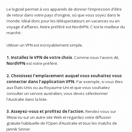
Le logiciel permet à vos appareils de donner l'impression d'être
de retour dans votre pays d'origine, où que vous soyez dans le
monde. Idéal donc pour les téléspectateurs en vacances ou en
voyage d'affaires. Notre préféré est NordVPN. C'est le meilleur du
marché :
Utiliser un VPN est incroyablement simple.
1. Installez le VPN de votre choix
. Comme nous l'avons dit,
NordVPN
est notre préféré.
2. Choisissez l'emplacement auquel vous souhaitez vous
connecter dans l'application VPN.
Par exemple, si vous êtes
aux États-Unis ou au Royaume-Uni et que vous souhaitez
consulter un service australien, vous devez sélectionner
l'Australie dans la liste.
3. Asseyez-vous et profitez de l’action.
Rendez-vous sur
9Now ou sur un autre site Web et regardez votre diffusion
gratuite habituelle de l’Open d’Australie et tous les matchs de
Jannik Sinner.