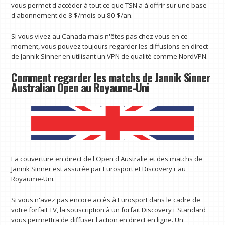
vous permet d'accéder à tout ce que TSN a à offrir sur une base
d'abonnement de 8 $/mois ou 80 $/an.
Si vous vivez au Canada mais n'êtes pas chez vous en ce
moment, vous pouvez toujours regarder les diffusions en direct
de Jannik Sinner en utilisant un VPN de qualité comme NordVPN.
Comment regarder les matchs de Jannik Sinner
Australian Open au Royaume-Uni
La couverture en direct de l'Open d'Australie et des matchs de
Jannik Sinner est assurée par Eurosport et Discovery+ au
Royaume-Uni.
Si vous n'avez pas encore accès à Eurosport dans le cadre de
votre forfait TV, la souscription à un forfait Discovery+ Standard
vous permettra de diffuser l'action en direct en ligne. Un