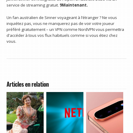
service de streaming gratuit.
9Maintenant.
Un fan australien de Sinner voyageant à l’étranger ? Ne vous
inquiétez pas, vous ne manquerez pas de voir votre joueur
préféré gratuitement – ​​un VPN comme NordVPN vous permettra
d'accéder à tous vos flux habituels comme si vous étiez chez
vous.
Articles en relation