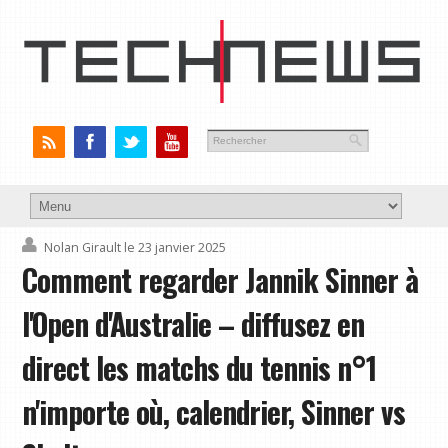
Nolan Girault
le 23 janvier 2025
Comment regarder Jannik Sinner à
l'Open d'Australie – diffusez en
direct les matchs du tennis n°1
n'importe où, calendrier, Sinner vs