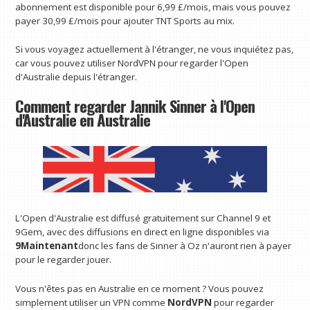
abonnement est disponible pour 6,99 £/mois, mais vous pouvez
payer 30,99 £/mois pour ajouter TNT Sports au mix.
Si vous voyagez actuellement à l'étranger, ne vous inquiétez pas,
car vous pouvez utiliser NordVPN pour regarder l'Open
d'Australie depuis l'étranger.
Comment regarder Jannik Sinner à l'Open
d'Australie en Australie
L'Open d'Australie est diffusé gratuitement sur Channel 9 et
9Gem, avec des diffusions en direct en ligne disponibles via
9Maintenant
donc les fans de Sinner à Oz n'auront rien à payer
pour le regarder jouer.
Vous n'êtes pas en Australie en ce moment ? Vous pouvez
simplement utiliser un VPN comme
NordVPN
pour regarder