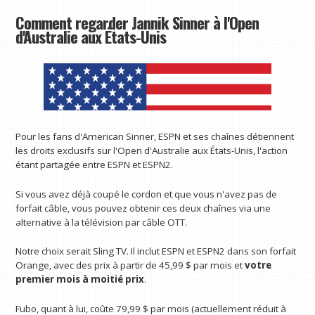
Comment regarder Jannik Sinner à l'Open
d'Australie aux États-Unis
Pour les fans d'American Sinner, ESPN et ses chaînes détiennent
les droits exclusifs sur l'Open d'Australie aux États-Unis, l'action
étant partagée entre ESPN et ESPN2.
Si vous avez déjà coupé le cordon et que vous n'avez pas de
forfait câble, vous pouvez obtenir ces deux chaînes via une
alternative à la télévision par câble OTT.
Notre choix serait Sling TV. Il inclut ESPN et ESPN2 dans son forfait
Orange, avec des prix à partir de 45,99 $ par mois et
votre
premier mois à moitié prix
.
Fubo, quant à lui, coûte 79,99 $ par mois (actuellement réduit à