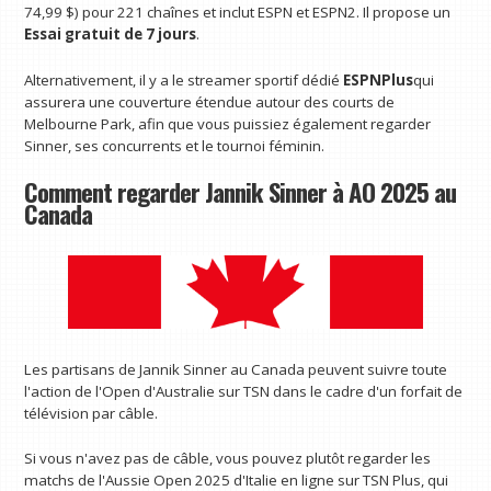
74,99 $) pour 221 chaînes et inclut ESPN et ESPN2. Il propose un
Essai gratuit de 7 jours
.
Alternativement, il y a le streamer sportif dédié
ESPNPlus
qui
assurera une couverture étendue autour des courts de
Melbourne Park, afin que vous puissiez également regarder
Sinner, ses concurrents et le tournoi féminin.
Comment regarder Jannik Sinner à AO 2025 au
Canada
Les partisans de Jannik Sinner au Canada peuvent suivre toute
l'action de l'Open d'Australie sur TSN dans le cadre d'un forfait de
télévision par câble.
Si vous n'avez pas de câble, vous pouvez plutôt regarder les
matchs de l'Aussie Open 2025 d'Italie en ligne sur TSN Plus, qui