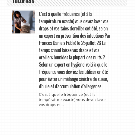
Tutoriels
C'est à quelle fréquence (et à la
température exacte) vous devez laver vos
draps et vos taies d'oreiller cet été, selon
un expert en prévention des infections Par
Frances Daniels Publié le 25 juillet 26 Le
temps chaud laisse vos draps et vos
oreillers humides la plupart des nuits ?
Selon un expert en hygiène, voici à quelle
fréquence vous devriez les utiliser en été
pour éviter un mélange sinistre de sueur,
d'huile et d'accumulation d'allergènes.
C'est à quelle fréquence (et à la
température exacte) vous devez laver
vos draps et ...