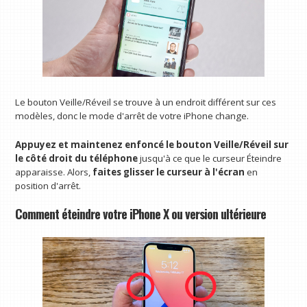
Le bouton Veille/Réveil se trouve à un endroit différent sur ces
modèles, donc le mode d'arrêt de votre iPhone change.
Appuyez et maintenez enfoncé le bouton Veille/Réveil sur
le côté droit du téléphone
jusqu'à ce que le curseur Éteindre
apparaisse. Alors,
faites glisser le curseur à l'écran
en
position d'arrêt.
Comment éteindre votre iPhone X ou version ultérieure