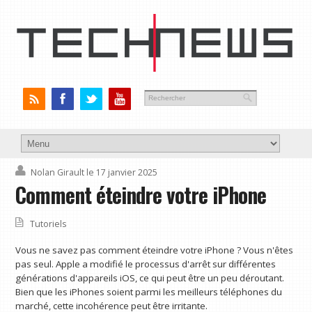
Nolan Girault
le 17 janvier 2025
Comment éteindre votre iPhone
Tutoriels
Vous ne savez pas comment éteindre votre iPhone ? Vous n'êtes
pas seul. Apple a modifié le processus d'arrêt sur différentes
générations d'appareils iOS, ce qui peut être un peu déroutant.
Bien que les iPhones soient parmi les meilleurs téléphones du
marché, cette incohérence peut être irritante.