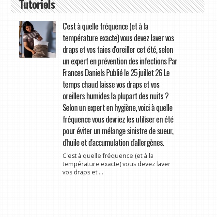
Tutoriels
C'est à quelle fréquence (et à la
température exacte) vous devez laver vos
draps et vos taies d'oreiller cet été, selon
un expert en prévention des infections Par
Frances Daniels Publié le 25 juillet 26 Le
temps chaud laisse vos draps et vos
oreillers humides la plupart des nuits ?
Selon un expert en hygiène, voici à quelle
fréquence vous devriez les utiliser en été
pour éviter un mélange sinistre de sueur,
d'huile et d'accumulation d'allergènes.
C'est à quelle fréquence (et à la
température exacte) vous devez laver
vos draps et ...