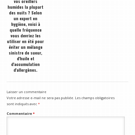
vos oreillers
humides la plupart
des nuits ? Selon
un expert en
hygiène, voici à
quelle fréquence
vous devriez les
utiliser en été pour
éviter un mélange
sinistre de sueur,
d'huile et
d'accumulation
d'allergènes.
Laisser un commentaire
Votre adresse e-mail ne sera pas publiée.
Les champs obligatoires
sont indiqués avec
*
Commentaire
*