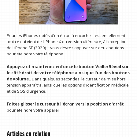
Pour les iPhones dotés d'un écran à encoche – essentiellement
tout ce qui vient de l'iPhone X ou version ultérieure, à l'exception
de l'iPhone SE (2020) – vous devrez appuyer sur deux boutons
pour éteindre votre téléphone.
Appuyez et maintenez enfoncé le bouton Veille/Réveil sur
le côté droit de votre téléphone ainsi que l'un des boutons
de volume.
. Dans quelques secondes, le curseur de mise hors
tension apparaîtra, ainsi que les options d'identification médicale
et de SOS d'urgence.
Faites glisser le curseur à l'écran vers la position d'arrêt
pour éteindre votre appareil.
Articles en relation