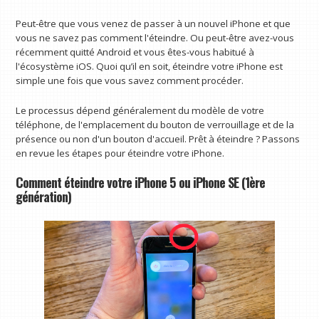
Peut-être que vous venez de passer à un nouvel iPhone et que
vous ne savez pas comment l'éteindre. Ou peut-être avez-vous
récemment quitté Android et vous êtes-vous habitué à
l'écosystème iOS. Quoi qu’il en soit, éteindre votre iPhone est
simple une fois que vous savez comment procéder.
Le processus dépend généralement du modèle de votre
téléphone, de l'emplacement du bouton de verrouillage et de la
présence ou non d'un bouton d'accueil. Prêt à éteindre ? Passons
en revue les étapes pour éteindre votre iPhone.
Comment éteindre votre iPhone 5 ou iPhone SE (1ère
génération)