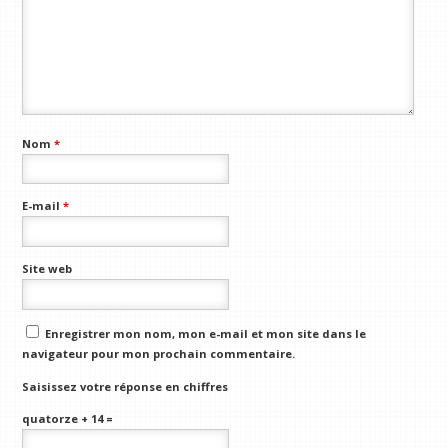
Nom
*
E-mail
*
Site web
Enregistrer mon nom, mon e-mail et mon site dans le
navigateur pour mon prochain commentaire.
Saisissez votre réponse en chiffres
quatorze + 14 =