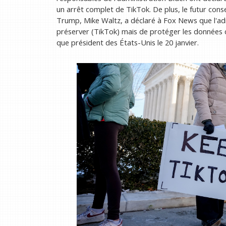
un arrêt complet de TikTok. De plus, le futur conse
Trump, Mike Waltz, a déclaré à Fox News que l'a
préserver (TikTok) mais de protéger les données
que président des États-Unis le 20 janvier.