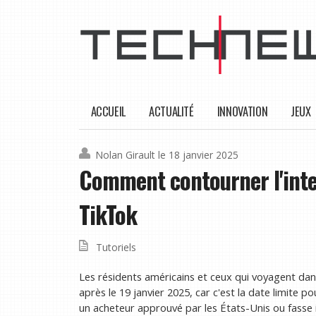
ACCUEIL
ACTUALITÉ
INNOVATION
JEUX
Nolan Girault
le 18 janvier 2025
Comment contourner l'inte
TikTok
Tutoriels
Les résidents américains et ceux qui voyagent da
après le 19 janvier 2025, car c'est la date limite
un acheteur approuvé par les États-Unis ou fasse i