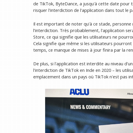
de TikTok, ByteDance, a jusqu'à cette date pour 
risquer l'interdiction de l'application dans tout le p
Il est important de noter qu’à ce stade, personne
l’interdiction. Très probablement, l'application s
Store, ce qui signifie que les utilisateurs ne pourro
Cela signifie que même si les utilisateurs pourront
temps, ce manque de mises à jour finira par la rend
De plus, si l'application est interdite au niveau d'u
l'interdiction de TikTok en Inde en 2020 – les util
emplacement dans un pays où TikTok n'est pas inter