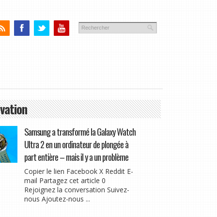
vation
Samsung a transformé la Galaxy Watch
Ultra 2 en un ordinateur de plongée à
part entière – mais il y a un problème
Copier le lien Facebook X Reddit E-
mail Partagez cet article 0
Rejoignez la conversation Suivez-
nous Ajoutez-nous ...