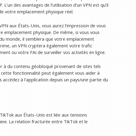
 L’un des avantages de l’utilisation d’un VPN est qu’il
u de votre emplacement physique réel.
VPN aux États-Unis, vous aurez l’impression de vous
otre emplacement physique. De même, si vous vous
 du monde, il semblera que votre emplacement
prime, un VPN cryptera également votre trafic
t ou votre FAI de surveiller vos activités en ligne.
der à du contenu géobloqué provenant de sites tels
, cette fonctionnalité peut également vous aider à
 accédez à l'application depuis un pays/une partie du
 TikTok aux États-Unis est liée aux tensions
ine. La relation fracturée entre TikTok et le