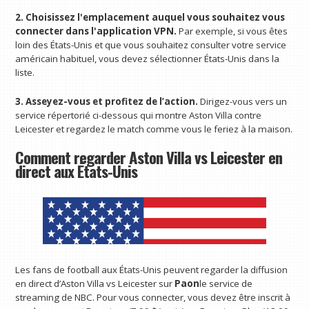
2. Choisissez l'emplacement auquel vous souhaitez vous
connecter dans l'application VPN.
Par exemple, si vous êtes
loin des États-Unis et que vous souhaitez consulter votre service
américain habituel, vous devez sélectionner États-Unis dans la
liste.
3. Asseyez-vous et profitez de l’action.
Dirigez-vous vers un
service répertorié ci-dessous qui montre Aston Villa contre
Leicester et regardez le match comme vous le feriez à la maison.
Comment regarder Aston Villa vs Leicester en
direct aux États-Unis
Les fans de football aux États-Unis peuvent regarder la diffusion
en direct d’Aston Villa vs Leicester sur
Paon
le service de
streaming de NBC. Pour vous connecter, vous devez être inscrit à