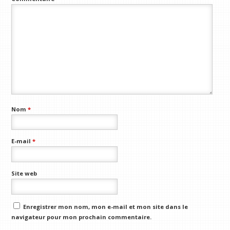
Nom
*
E-mail
*
Site web
Enregistrer mon nom, mon e-mail et mon site dans le
navigateur pour mon prochain commentaire.