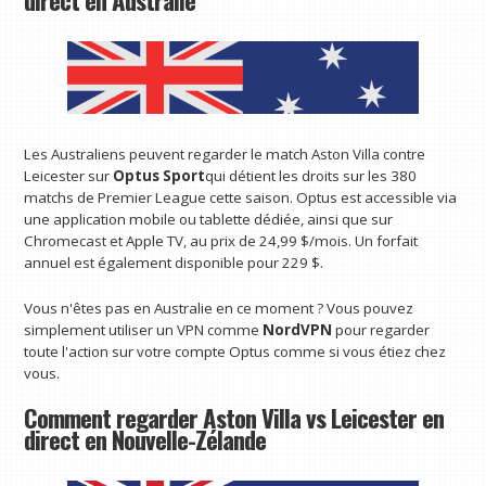
Les Australiens peuvent regarder le match Aston Villa contre
Leicester sur
Optus Sport
qui détient les droits sur les 380
matchs de Premier League cette saison. Optus est accessible via
une application mobile ou tablette dédiée, ainsi que sur
Chromecast et Apple TV, au prix de 24,99 $/mois. Un forfait
annuel est également disponible pour 229 $.
Vous n'êtes pas en Australie en ce moment ? Vous pouvez
simplement utiliser un VPN comme
NordVPN
pour regarder
toute l'action sur votre compte Optus comme si vous étiez chez
vous.
Comment regarder Aston Villa vs Leicester en
direct en Nouvelle-Zélande