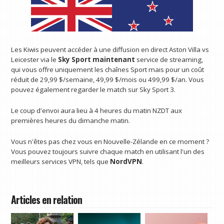
Les Kiwis peuvent accéder à une diffusion en direct Aston Villa vs
Leicester via le
Sky Sport maintenant
service de streaming,
qui vous offre uniquement les chaînes Sport mais pour un coût
réduit de 29,99 $/semaine, 49,99 $/mois ou 499,99 $/an. Vous
pouvez également regarder le match sur Sky Sport 3.
Le coup d'envoi aura lieu à 4 heures du matin NZDT aux
premières heures du dimanche matin.
Vous n'êtes pas chez vous en Nouvelle-Zélande en ce moment ?
Vous pouvez toujours suivre chaque match en utilisant l'un des
meilleurs services VPN, tels que
NordVPN
.
Articles en relation