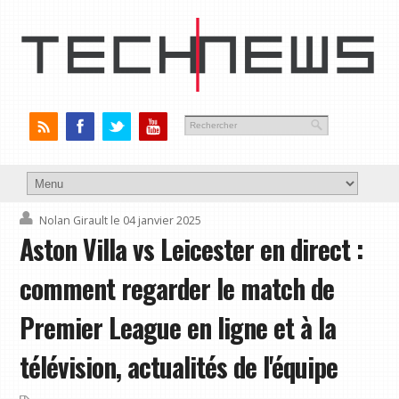
Nolan Girault
le 04 janvier 2025
Aston Villa vs Leicester en direct :
comment regarder le match de
Premier League en ligne et à la
télévision, actualités de l'équipe