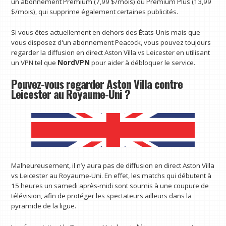
un abonnement Premium (7,99 $/mois) ou Premium Plus (13,99
$/mois), qui supprime également certaines publicités.
Si vous êtes actuellement en dehors des États-Unis mais que
vous disposez d'un abonnement Peacock, vous pouvez toujours
regarder la diffusion en direct Aston Villa vs Leicester en utilisant
un VPN tel que
NordVPN
pour aider à débloquer le service.
Pouvez-vous regarder Aston Villa contre
Leicester au Royaume-Uni ?
Malheureusement, il n’y aura pas de diffusion en direct Aston Villa
vs Leicester au Royaume-Uni. En effet, les matchs qui débutent à
15 heures un samedi après-midi sont soumis à une coupure de
télévision, afin de protéger les spectateurs ailleurs dans la
pyramide de la ligue.