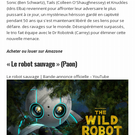
Sonic (Ben Schwartz), Tails (Colleen O'Shaughnessey) et Knuckles
(Idris Elba) reviennent pour affronter leur adversaire le plus
puissant à ce jour, un mystérieux hérisson gardé en captivité
pendant 50 ans qui s'est maintenant libéré de ses liens pour se
défaire. des ravages sur le monde. Désespérément surpassés,
le trio fait équipe avec le Dr Robotnik (Carrey) pour éliminer cette
nouvelle menace.
Acheter ou louer sur
Amazone
« Le robot sauvage » (Paon)
Le robot sauvage | Bande-annonce officielle – YouTube