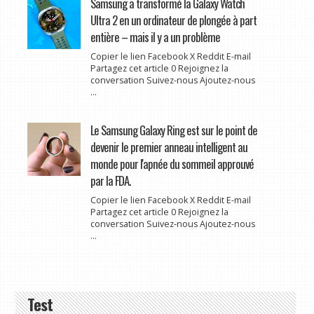
Samsung a transformé la Galaxy Watch
Ultra 2 en un ordinateur de plongée à part
entière – mais il y a un problème
Copier le lien Facebook X Reddit E-mail
Partagez cet article 0 Rejoignez la
conversation Suivez-nous Ajoutez-nous
...
Le Samsung Galaxy Ring est sur le point de
devenir le premier anneau intelligent au
monde pour l'apnée du sommeil approuvé
par la FDA.
Copier le lien Facebook X Reddit E-mail
Partagez cet article 0 Rejoignez la
conversation Suivez-nous Ajoutez-nous
...
Test