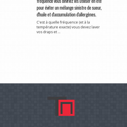
fréquence vous devriez les utiliser en été
pour éviter un mélange sinistre de sueur,
d'huile et d'accumulation d'allergènes.
C'est à quelle fréquence (et à la
température exacte) vous devez laver
vos draps et ...