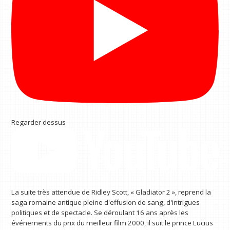
Regarder dessus
La suite très attendue de Ridley Scott, « Gladiator 2 », reprend la
saga romaine antique pleine d'effusion de sang, d'intrigues
politiques et de spectacle. Se déroulant 16 ans après les
événements du prix du meilleur film 2000, il suit le prince Lucius