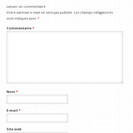
Laisser un commentaire
Votre adresse e-mail ne sera pas publiée.
Les champs obligatoires
sont indiqués avec
*
Commentaire
*
Nom
*
E-mail
*
Site web