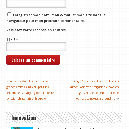
Enregistrer mon nom, mon e-mail et mon site dans le
navigateur pour mon prochain commentaire.
Saisissez votre réponse en chiffres
11 − 7 =
«
Samsung Wallet obtient deux
Diego Pacheco vs Steven Nelson en
grandes mises à niveau pour les
direct : comment regarder la boxe en
téléphones Galaxy – y compris cette
ligne, heure de début, carte de
fonction de portefeuille Apple
combat complète, aujourd'hui
»
Innovation