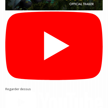
Regarder dessus