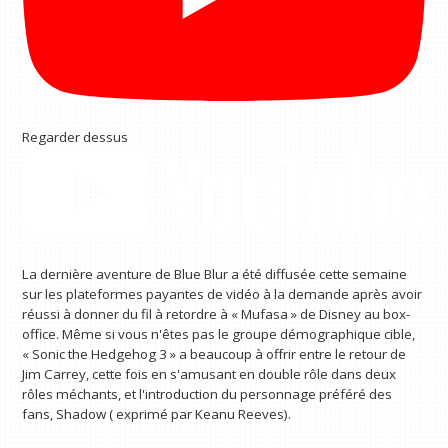
Regarder dessus
La dernière aventure de Blue Blur a été diffusée cette semaine
sur les plateformes payantes de vidéo à la demande après avoir
réussi à donner du fil à retordre à « Mufasa » de Disney au box-
office. Même si vous n'êtes pas le groupe démographique cible,
« Sonic the Hedgehog 3 » a beaucoup à offrir entre le retour de
Jim Carrey, cette fois en s'amusant en double rôle dans deux
rôles méchants, et l'introduction du personnage préféré des
fans, Shadow ( exprimé par Keanu Reeves).