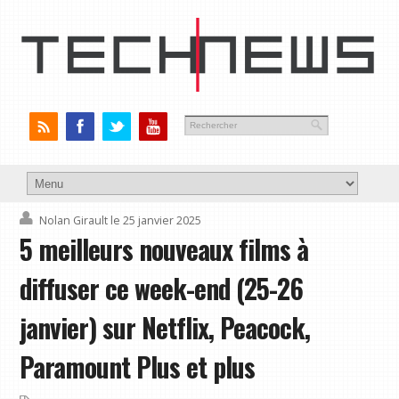
Nolan Girault
le 25 janvier 2025
5 meilleurs nouveaux films à
diffuser ce week-end (25-26
janvier) sur Netflix, Peacock,
Paramount Plus et plus