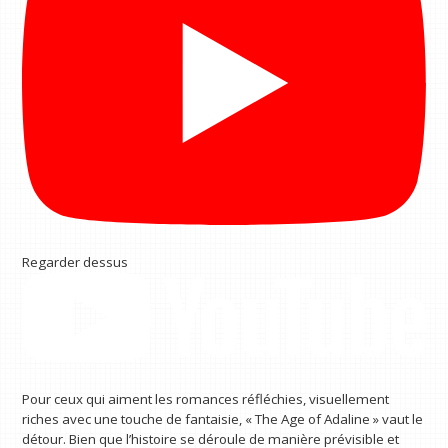
Regarder dessus
Pour ceux qui aiment les romances réfléchies, visuellement
riches avec une touche de fantaisie, « The Age of Adaline » vaut le
détour. Bien que l’histoire se déroule de manière prévisible et