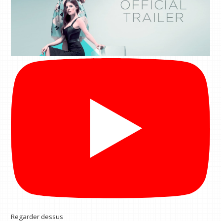
Regarder dessus