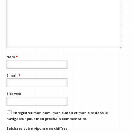
Nom
*
E-mail
*
Site web
Enregistrer mon nom, mon e-mail et mon site dans le
navigateur pour mon prochain commentaire.
Saisissez votre réponse en chiffres