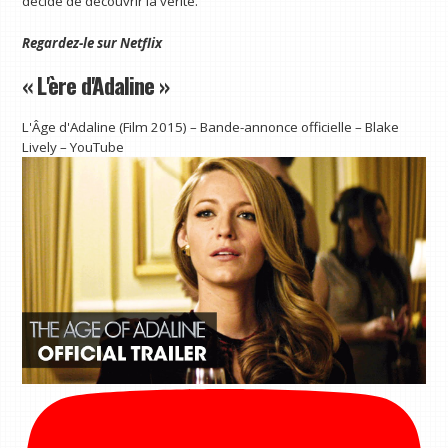
décide de découvrir la vérité.
Regardez-le sur
Netflix
« L'ère d'Adaline »
L'Âge d'Adaline (Film 2015) – Bande-annonce officielle – Blake
Lively – YouTube