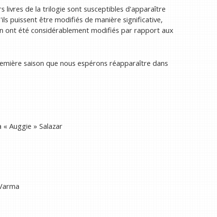
livres de la trilogie sont susceptibles d'apparaître
ils puissent être modifiés de manière significative,
n ont été considérablement modifiés par rapport aux
a première saison que nous espérons réapparaître dans
 « Auggie » Salazar
 Varma