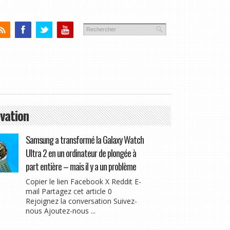
vation
Samsung a transformé la Galaxy Watch
Ultra 2 en un ordinateur de plongée à
part entière – mais il y a un problème
Copier le lien Facebook X Reddit E-
mail Partagez cet article 0
Rejoignez la conversation Suivez-
nous Ajoutez-nous ...