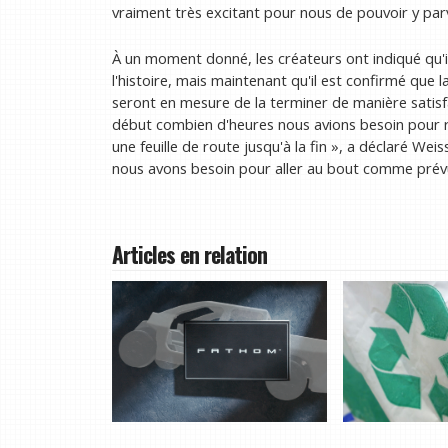
vraiment très excitant pour nous de pouvoir y parv
À un moment donné, les créateurs ont indiqué qu'i
l'histoire, mais maintenant qu'il est confirmé que la
seront en mesure de la terminer de manière satisf
début combien d'heures nous avions besoin pour ra
une feuille de route jusqu'à la fin », a déclaré W
nous avons besoin pour aller au bout comme prév
Articles en relation