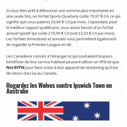
Si vous êtes prêt à débourser une somme plus importante en
une seule fois, un forfait Sports Quarterly coûte 79,97 $ CA, ce qui
signifie que vous paierez 26,66 $ CA par mois. Cependant, pour
le meilleur rapport qualité-prix, vous aurez besoin d'un forfait
annuel sportif qui coûte 279,99 $ CA (soit 23,33 $ CA par mois).
Les forfaits trimestriels et annuels vous permettent également
de regarder la Premier League en 4K.
Les Canadiens coincés à l'étranger et qui souhaitent toujours
bénéficier de leur service habituel peuvent utiliser un VPN tel que
NordVPN
pour faire croire à leur appareil de streaming qu'il est
de retour chez lui au Canada.
Regardez les Wolves contre Ipswich Town en
Australie