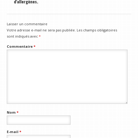
d'allergènes.
Laisser un commentaire
Votre adresse e-mail ne sera pas publiée.
Les champs obligatoires
sont indiqués avec
*
Commentaire
*
Nom
*
E-mail
*