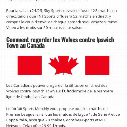
Pour la saison 24/25, Sky Sports devrait diffuser 128 matchs en
direct, tandis que TNT Sports diffusera 52 matchs en direct, y
compris le coup d'envoi de chaque samedi midi. Amazon Prime
Video a les droits sur 20 matchs cette saison.
Comment regarder les Wolves contre Ipswich
Town au Canada
Les Canadiens peuvent regarder la diffusion en direct des
Wolves contre Ipswich Town sur
Fubo
domicile de la première
ligue de football au Canada.
Le forfait Sports Monthly vous propose tous les matchs de
Premier League, ainsi que les matchs de Ligue 1, de Serie A et de
Coppa Italia, ainsi que 70 chaînes, dont beINSports et MLB
Network. Cela coûte 29,99 $/mois.