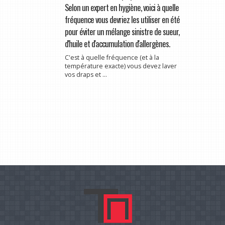
Selon un expert en hygiène, voici à quelle
fréquence vous devriez les utiliser en été
pour éviter un mélange sinistre de sueur,
d'huile et d'accumulation d'allergènes.
C'est à quelle fréquence (et à la
température exacte) vous devez laver
vos draps et ...