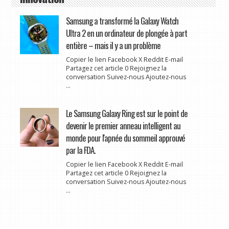
Samsung a transformé la Galaxy Watch
Ultra 2 en un ordinateur de plongée à part
entière – mais il y a un problème
Copier le lien Facebook X Reddit E-mail
Partagez cet article 0 Rejoignez la
conversation Suivez-nous Ajoutez-nous
...
Le Samsung Galaxy Ring est sur le point de
devenir le premier anneau intelligent au
monde pour l'apnée du sommeil approuvé
par la FDA.
Copier le lien Facebook X Reddit E-mail
Partagez cet article 0 Rejoignez la
conversation Suivez-nous Ajoutez-nous
...