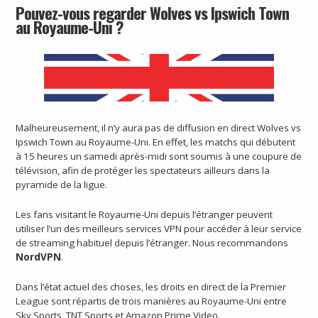
Pouvez-vous regarder Wolves vs Ipswich Town
au Royaume-Uni ?
Malheureusement, il n’y aura pas de diffusion en direct Wolves vs
Ipswich Town au Royaume-Uni. En effet, les matchs qui débutent
à 15 heures un samedi après-midi sont soumis à une coupure de
télévision, afin de protéger les spectateurs ailleurs dans la
pyramide de la ligue.
Les fans visitant le Royaume-Uni depuis l’étranger peuvent
utiliser l’un des meilleurs services VPN pour accéder à leur service
de streaming habituel depuis l’étranger. Nous recommandons
NordVPN
.
Dans l’état actuel des choses, les droits en direct de la Premier
League sont répartis de trois manières au Royaume-Uni entre
Sky Sports, TNT Sports et Amazon Prime Video.