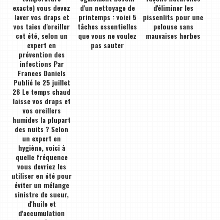
exacte) vous devez
d'un nettoyage de
d'éliminer les
laver vos draps et
printemps : voici 5
pissenlits pour une
vos taies d'oreiller
tâches essentielles
pelouse sans
cet été, selon un
que vous ne voulez
mauvaises herbes
expert en
pas sauter
prévention des
infections Par
Frances Daniels
Publié le 25 juillet
26 Le temps chaud
laisse vos draps et
vos oreillers
humides la plupart
des nuits ? Selon
un expert en
hygiène, voici à
quelle fréquence
vous devriez les
utiliser en été pour
éviter un mélange
sinistre de sueur,
d'huile et
d'accumulation