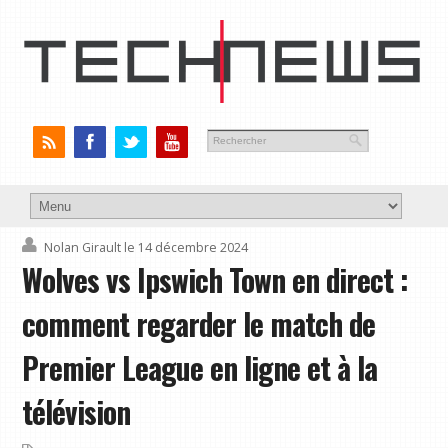
Nolan Girault
le 14 décembre 2024
Wolves vs Ipswich Town en direct :
comment regarder le match de
Premier League en ligne et à la
télévision