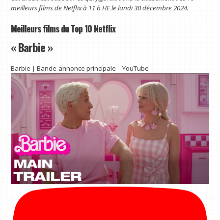
meilleurs films de Netflix à 11 h HE le lundi 30 décembre 2024.
Meilleurs films du Top 10 Netflix
« Barbie »
Barbie | Bande-annonce principale – YouTube