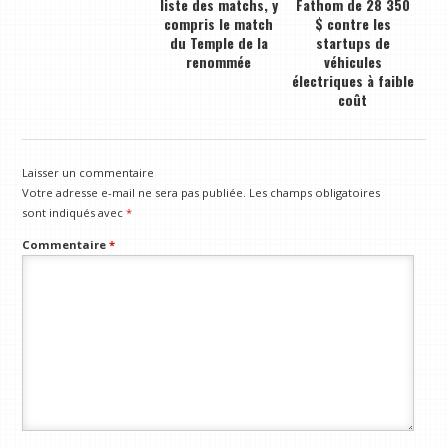
liste des matchs, y
Fathom de 28 350
compris le match
$ contre les
du Temple de la
startups de
renommée
véhicules
électriques à faible
coût
Laisser un commentaire
Votre adresse e-mail ne sera pas publiée.
Les champs obligatoires
sont indiqués avec
*
Commentaire
*