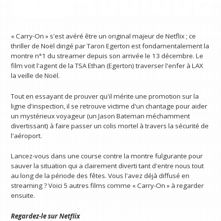
« Carry-On » s'est avéré être un original majeur de Netflix ; ce
thriller de Noël dirigé par Taron Egerton est fondamentalement la
montre n°1 du streamer depuis son arrivée le 13 décembre. Le
film voit l'agent de la TSA Ethan (Egerton) traverser l'enfer à LAX
la veille de Noël.
Tout en essayant de prouver qu'il mérite une promotion sur la
ligne d'inspection, il se retrouve victime d'un chantage pour aider
un mystérieux voyageur (un Jason Bateman méchamment
divertissant) à faire passer un colis mortel à travers la sécurité de
l'aéroport.
Lancez-vous dans une course contre la montre fulgurante pour
sauver la situation qui a clairement diverti tant d'entre nous tout
au long de la période des fêtes. Vous l'avez déjà diffusé en
streaming ? Voici 5 autres films comme « Carry-On » à regarder
ensuite.
Regardez-le sur
Netflix