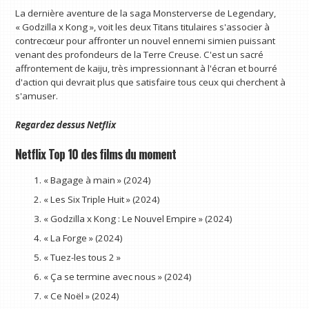
La dernière aventure de la saga Monsterverse de Legendary,
« Godzilla x Kong », voit les deux Titans titulaires s'associer à
contrecœur pour affronter un nouvel ennemi simien puissant
venant des profondeurs de la Terre Creuse. C'est un sacré
affrontement de kaiju, très impressionnant à l'écran et bourré
d'action qui devrait plus que satisfaire tous ceux qui cherchent à
s'amuser.
Regardez dessus
Netflix
Netflix Top 10 des films du moment
« Bagage à main » (2024)
« Les Six Triple Huit » (2024)
« Godzilla x Kong : Le Nouvel Empire » (2024)
« La Forge » (2024)
« Tuez-les tous 2 »
« Ça se termine avec nous » (2024)
« Ce Noël » (2024)