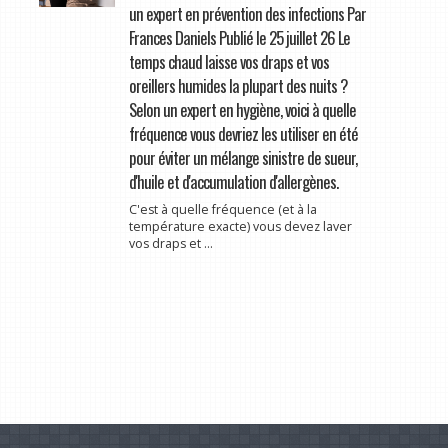
un expert en prévention des infections Par
Frances Daniels Publié le 25 juillet 26 Le
temps chaud laisse vos draps et vos
oreillers humides la plupart des nuits ?
Selon un expert en hygiène, voici à quelle
fréquence vous devriez les utiliser en été
pour éviter un mélange sinistre de sueur,
d'huile et d'accumulation d'allergènes.
C'est à quelle fréquence (et à la
température exacte) vous devez laver
vos draps et ...