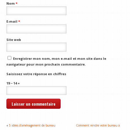
Nom
*
E-mail
*
Site web
Enregistrer mon nom, mon e-mail et mon site dans le
navigateur pour mon prochain commentaire.
Saisissez votre réponse en chiffres
19 − 14 =
«
5 idées d'aménagement de bureau
Comment rendre votre bureau à