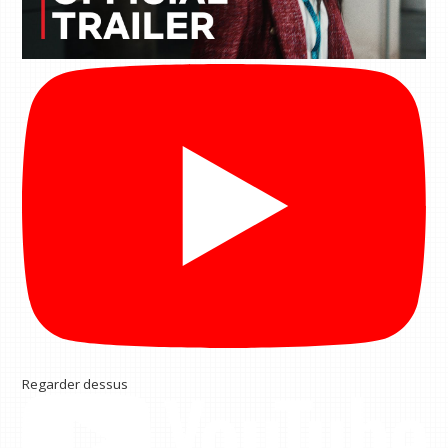
Regarder dessus