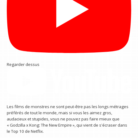
Regarder dessus
Les films de monstres ne sont peut-être pas les longs métrages
préférés de tout le monde, mais si vous les aimez gros,
audacieux et stupides, vous ne pouvez pas faire mieux que
« Godzilla x Kong: The New Empire », qui vient de s'écraser dans
le Top 10 de Netflix.