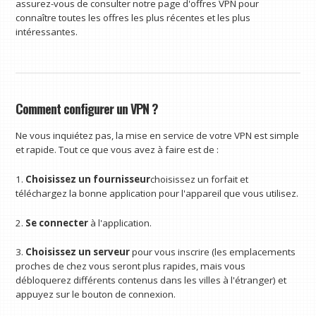
assurez-vous de consulter notre page d'offres VPN pour
connaître toutes les offres les plus récentes et les plus
intéressantes.
Comment configurer un VPN ?
Ne vous inquiétez pas, la mise en service de votre VPN est simple
et rapide. Tout ce que vous avez à faire est de :
1.
Choisissez un fournisseur
choisissez un forfait et
téléchargez la bonne application pour l'appareil que vous utilisez.
2.
Se connecter
à l'application.
3.
Choisissez un serveur
pour vous inscrire (les emplacements
proches de chez vous seront plus rapides, mais vous
débloquerez différents contenus dans les villes à l'étranger) et
appuyez sur le bouton de connexion.