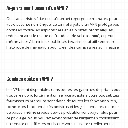
Ai-je vraiment besoin d’un VPN ?
Oui, car la triste vérité est qu’Internet regorge de menaces pour
votre sécurité numérique. Le tunnel crypté d'un VPN protège vos
données contre les espions tiers et les pirates informatiques,
réduisant ainsi le risque de fraude et de vol d'identité, et peut
même aider à bannir les publicités invasives qui utilisent votre
historique de navigation pour créer des campagnes sur mesure.
Combien coûte un VPN ?
Les VPN sont disponibles dans toutes les gammes de prix – vous
trouverez donc forcément un service adapté à votre budget. Les
fournisseurs premium sont dotés de toutes les fonctionnalités,
comme les fonctionnalités antivirus et les gestionnaires de mots
de passe, même si vous devrez probablement payer plus pour
ce privilège. Vous pouvez économiser de l'argent en choisissant
un service qui offre les outils que vous utiliserez réellement, et