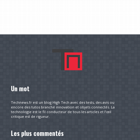
Un mot
Technews.fr est un blog High Tech avec des tests, des avis ou
encore des tutos branché innovation et objets connectés. La
technologie est le fil conducteur de tous les articles et l’œil
critique est de rigueur.
Les plus commentés