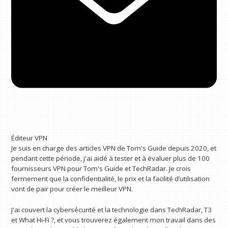
Éditeur VPN
Je suis en charge des articles VPN de Tom's Guide depuis 2020, et
pendant cette période, j'ai aidé à tester et à évaluer plus de 100
fournisseurs VPN pour Tom's Guide et TechRadar. Je crois
fermement que la confidentialité, le prix et la facilité d’utilisation
vont de pair pour créer le meilleur VPN.
J'ai couvert la cybersécurité et la technologie dans TechRadar, T3
et What Hi-Fi ?, et vous trouverez également mon travail dans des