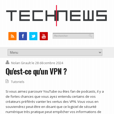
Nolan Girault
le 28 décembre 2024
Qu'est-ce qu'un VPN ?
Tutoriels
Si vous aimez parcourir YouTube ou êtes fan de podcasts, il y a
de fortes chances que vous ayez entendu certains de vos
créateurs préférés vanter les vertus des VPN. Vous vous en
souviendrez peut-être en disant que ce logiciel de sécurité
numérique très pratique peut empêcher vos informations de