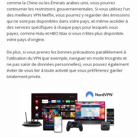
comme la Chine ou les Émirats arabes unis, vous pourrez
contourner les restrictions gouvernementales. Si vous utilisez l'un
des meilleurs VPN Netflix, vous pourrez y regarder des émissions
qui ne sont pas disponibles dans votre pays, et même accéder à
des services spécifiques à chaque pays pour lesquels vous
payez, comme Hulu et HBO Max si vous n'êtes plus disponible.
votre pays d'origine.
De plus, si vous prenez les bonnes précautions parallèlement à
l'utilisation du VPN (par exemple, naviguer en mode Incognito et
ne pas saisir de données personnelles), vous pouvez également
éviter de vous lier à toute activité que vous préféreriez garder
totalement privée.