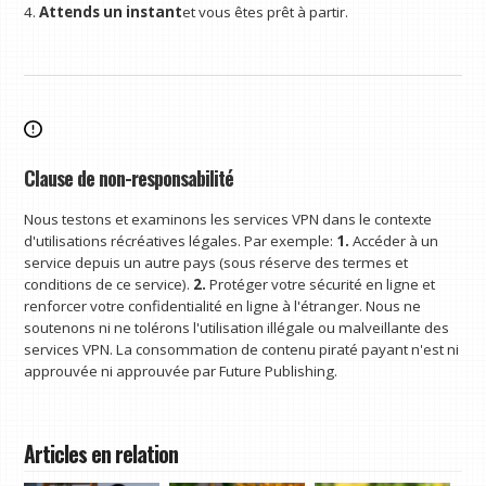
4.
Attends un instant
et vous êtes prêt à partir.
Clause de non-responsabilité
Nous testons et examinons les services VPN dans le contexte
d'utilisations récréatives légales. Par exemple:
1.
Accéder à un
service depuis un autre pays (sous réserve des termes et
conditions de ce service).
2.
Protéger votre sécurité en ligne et
renforcer votre confidentialité en ligne à l'étranger. Nous ne
soutenons ni ne tolérons l'utilisation illégale ou malveillante des
services VPN. La consommation de contenu piraté payant n'est ni
approuvée ni approuvée par Future Publishing.
Articles en relation