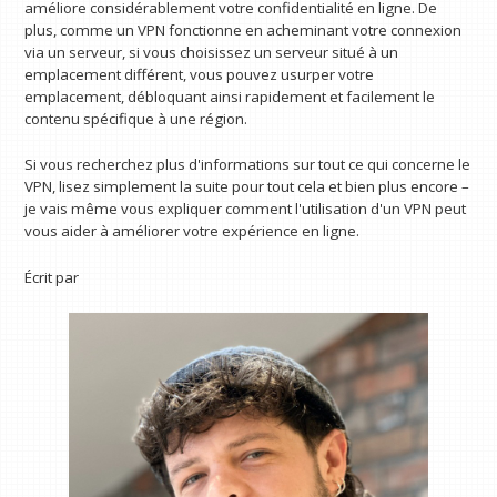
améliore considérablement votre confidentialité en ligne. De
plus, comme un VPN fonctionne en acheminant votre connexion
via un serveur, si vous choisissez un serveur situé à un
emplacement différent, vous pouvez usurper votre
emplacement, débloquant ainsi rapidement et facilement le
contenu spécifique à une région.
Si vous recherchez plus d'informations sur tout ce qui concerne le
VPN, lisez simplement la suite pour tout cela et bien plus encore –
je vais même vous expliquer comment l'utilisation d'un VPN peut
vous aider à améliorer votre expérience en ligne.
Écrit par