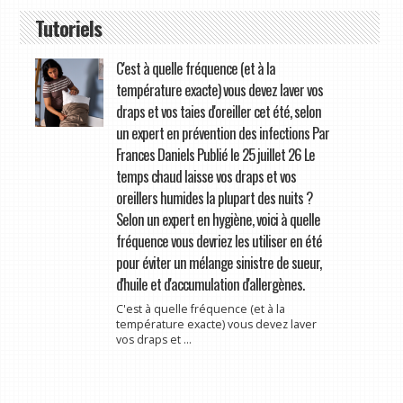
Tutoriels
C'est à quelle fréquence (et à la
température exacte) vous devez laver vos
draps et vos taies d'oreiller cet été, selon
un expert en prévention des infections Par
Frances Daniels Publié le 25 juillet 26 Le
temps chaud laisse vos draps et vos
oreillers humides la plupart des nuits ?
Selon un expert en hygiène, voici à quelle
fréquence vous devriez les utiliser en été
pour éviter un mélange sinistre de sueur,
d'huile et d'accumulation d'allergènes.
C'est à quelle fréquence (et à la
température exacte) vous devez laver
vos draps et ...