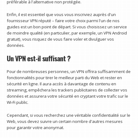
préférable à l'alternative non protégée.
Enfin, il est essentiel que vous vous inscriviez auprès d'un
fournisseur VPN réputé – faire votre choix parmi l'un de nos
guides est un bon point de départ. Si vous choisissez un service
de moindre qualité (en particulier, par exemple, un VPN Android
gratuit), vous risquez de vous faire voler et divulguer vos
données.
Un VPN est-il suffisant ?
Pour de nombreuses personnes, un VPN offrira suffisamment de
fonctionnalités pour tirer le meilleur parti du Web et rester en
sécurité en ligne. Il aura accès à davantage de contenu en
streaming, empêchera les trackers publicitaires de collecter vos
données et assurera votre sécurité en cryptant votre trafic sur le
Wi-Fi public.
Cependant, si vous recherchez une véritable confidentialité sur le
Web, vous devez suivre un certain nombre d'autres mesures
pour garantir votre anonymat.