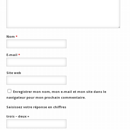
Nom
*
E-mail
*
Site web
Enregistrer mon nom, mon e-mail et mon site dans le
navigateur pour mon prochain commentaire.
Saisissez votre réponse en chiffres
trois − deux =