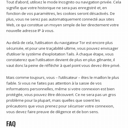
Tout d’abord, utilisez le mode Incognito ou navigation privée. Cela
signifie que votre historique ne sera pas enregistré et, en
fonction de vos paramètres, les cookies seront désactivés. De
plus, vous ne serez pas automatiquement connecté aux sites
Web, ce qui constitue un moyen simple de lier directement votre
nouvelle adresse IP à vous.
Au-delà de cela, l’utilisation du navigateur Tor est encore plus
sécurisée, et pour une traçabilité ultime, vous pouvez envisager
d’utiliser le système d’exploitation Tails. À chaque étape, vous
constaterez que l'utilisation devient de plus en plus gênante, il
vaut donc la peine de réfléchir à quel point vous devez être privé.
Mais comme toujours, vous – l’utilisateur – êtes le maillon le plus
faible. Si vous ne faites pas attention à la saisie de vos
informations personnelles, même si votre connexion est bien
protégée, vous pouvez être découvert. Ce ne sera pas un gros
problème pour la plupart, mais quelles que soient les
précautions que vous prenez pour sécuriser votre connexion,
vous devez faire preuve de diligence et de bon sens.
FAQ