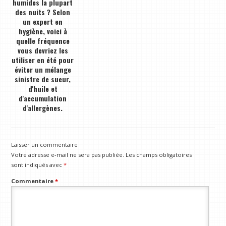
humides la plupart
des nuits ? Selon
un expert en
hygiène, voici à
quelle fréquence
vous devriez les
utiliser en été pour
éviter un mélange
sinistre de sueur,
d'huile et
d'accumulation
d'allergènes.
Laisser un commentaire
Votre adresse e-mail ne sera pas publiée.
Les champs obligatoires
sont indiqués avec
*
Commentaire
*