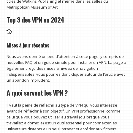
titres de Watkins Publishing et même dans les salles du
Metropolitan Museum of Art.
Top 3 des VPN en 2024
Mises à jour récentes
Nous avons donné un peu d'attention à cette page, y compris de
nouvelles FAQ et un guide simple pour installer un VPN. La page a
également reçu des mises à niveau de navigation
indispensables, vous pourrez donc cliquer autour de l'article avec
un abandon imprudent.
A quoi servent les VPN ?
Il vaut la peine de réfléchir au type de VPN qui vous intéresse
avant de réfléchir à son objectif. Un VPN professionnel comme
celui que vous pouvez utiliser au travail (ou lorsque vous
travaillez à domicile) est un outil essentiel pour connecter les
utilisateurs distants à un seul Intranet et accéder aux fichiers