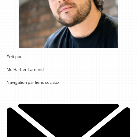
Écrit par
Mo Harber-Lamond
Navigation par liens sociaux