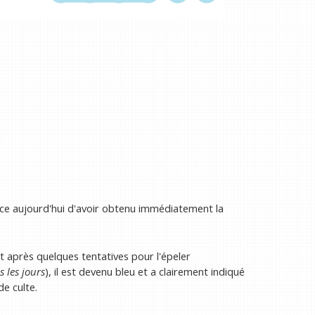
ance aujourd'hui d'avoir obtenu immédiatement la
t après quelques tentatives pour l'épeler
s les jours
), il est devenu bleu et a clairement indiqué
de culte.