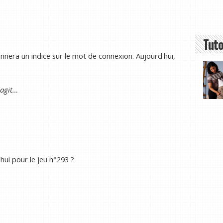
Tuto
nera un indice sur le mot de connexion. Aujourd'hui,
'agit…
hui pour le jeu n°293 ?