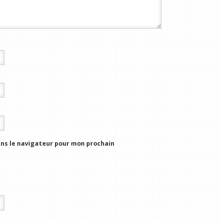
ns le navigateur pour mon prochain