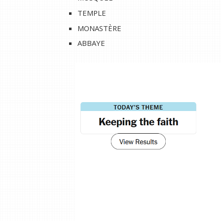
TEMPLE
MONASTÈRE
ABBAYE