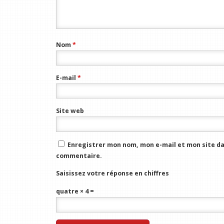
Nom
*
E-mail
*
Site web
Enregistrer mon nom, mon e-mail et mon site da
commentaire.
Saisissez votre réponse en chiffres
quatre × 4 =