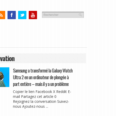
vation
Samsung a transformé la Galaxy Watch
Ultra 2 en un ordinateur de plongée à
part entière – mais il y a un problème
Copier le lien Facebook X Reddit E-
mail Partagez cet article 0
Rejoignez la conversation Suivez-
nous Ajoutez-nous ...