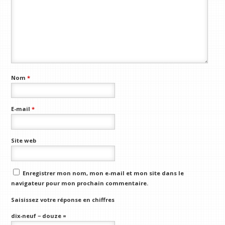
Nom
*
E-mail
*
Site web
Enregistrer mon nom, mon e-mail et mon site dans le
navigateur pour mon prochain commentaire.
Saisissez votre réponse en chiffres
dix-neuf − douze =