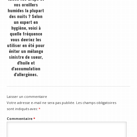
vos oreillers
humides la plupart
des nuits ? Selon
un expert en
hygiène, voici à
quelle fréquence
vous devriez les
utiliser en été pour
éviter un mélange
sinistre de sueur,
d'huile et
d'accumulation
d'allergènes.
Laisser un commentaire
Votre adresse e-mail ne sera pas publiée.
Les champs obligatoires
sont indiqués avec
*
Commentaire
*