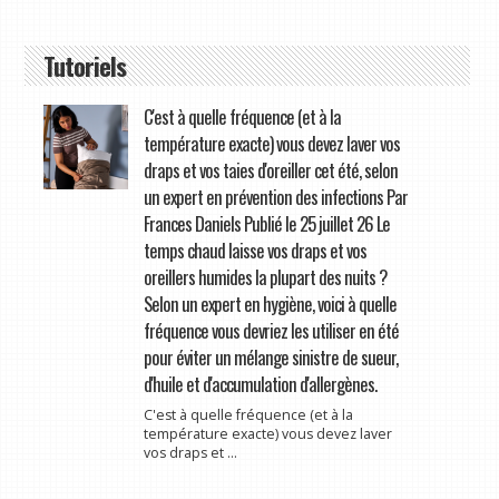
Tutoriels
C'est à quelle fréquence (et à la
température exacte) vous devez laver vos
draps et vos taies d'oreiller cet été, selon
un expert en prévention des infections Par
Frances Daniels Publié le 25 juillet 26 Le
temps chaud laisse vos draps et vos
oreillers humides la plupart des nuits ?
Selon un expert en hygiène, voici à quelle
fréquence vous devriez les utiliser en été
pour éviter un mélange sinistre de sueur,
d'huile et d'accumulation d'allergènes.
C'est à quelle fréquence (et à la
température exacte) vous devez laver
vos draps et ...