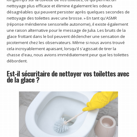
nettoyage plus efficace et élimine également les odeurs
désagréables qui peuvent persister après quelques secondes de
nettoyage des toilettes avec une brosse. » En tant qu'ASMR
(réponse méridienne sensorielle autonome), il existe également
une raison alternative pour le message de Julia. Les bruits de la
glace frottant dans le bol peuvent déclencher une sensation de
picotement chez les observateurs. Même si nous avons trouvé
cela incroyablement apaisant, lorsqu'il s'agissait de tirer la
chasse d'eau, nous avions immédiatement peur que les toilettes
débordent.
Est-il sécuritaire de nettoyer vos toilettes avec
de la glace ?