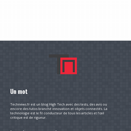
Un mot
Technews.fr est un blog High Tech avec des tests, des avis ou
encore des tutos branché innovation et objets connectés. La
technologie est le fil conducteur de tous les articles et l’œil
critique est de rigueur.