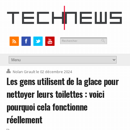
Nolan Girault
le 02 décembre 2024
Les gens utilisent de la glace pour
nettoyer leurs toilettes : voici
pourquoi cela fonctionne
réellement