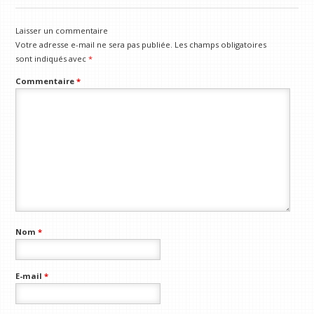
Laisser un commentaire
Votre adresse e-mail ne sera pas publiée.
Les champs obligatoires
sont indiqués avec
*
Commentaire
*
Nom
*
E-mail
*