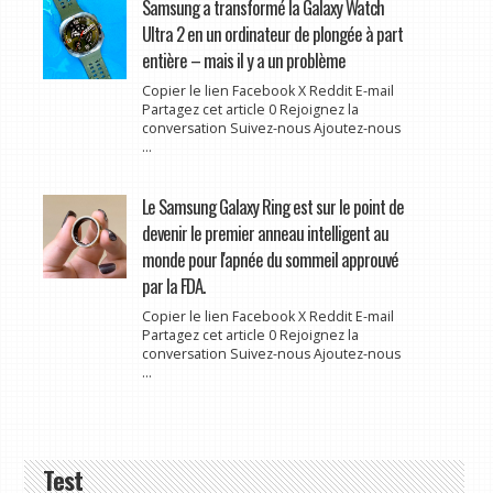
Samsung a transformé la Galaxy Watch
Ultra 2 en un ordinateur de plongée à part
entière – mais il y a un problème
Copier le lien Facebook X Reddit E-mail
Partagez cet article 0 Rejoignez la
conversation Suivez-nous Ajoutez-nous
...
Le Samsung Galaxy Ring est sur le point de
devenir le premier anneau intelligent au
monde pour l'apnée du sommeil approuvé
par la FDA.
Copier le lien Facebook X Reddit E-mail
Partagez cet article 0 Rejoignez la
conversation Suivez-nous Ajoutez-nous
...
Test