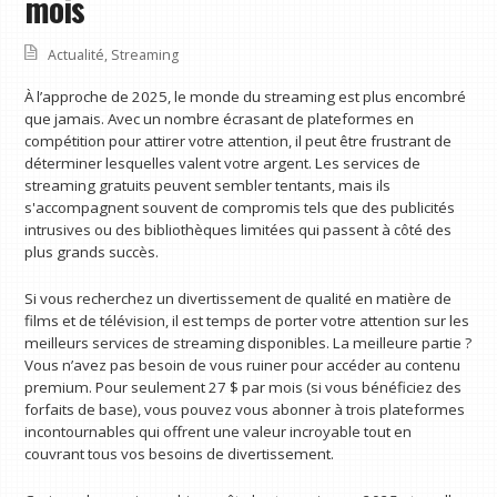
mois
Actualité
,
Streaming
À l’approche de 2025, le monde du streaming est plus encombré
que jamais. Avec un nombre écrasant de plateformes en
compétition pour attirer votre attention, il peut être frustrant de
déterminer lesquelles valent votre argent. Les services de
streaming gratuits peuvent sembler tentants, mais ils
s'accompagnent souvent de compromis tels que des publicités
intrusives ou des bibliothèques limitées qui passent à côté des
plus grands succès.
Si vous recherchez un divertissement de qualité en matière de
films et de télévision, il est temps de porter votre attention sur les
meilleurs services de streaming disponibles. La meilleure partie ?
Vous n’avez pas besoin de vous ruiner pour accéder au contenu
premium. Pour seulement 27 $ par mois (si vous bénéficiez des
forfaits de base), vous pouvez vous abonner à trois plateformes
incontournables qui offrent une valeur incroyable tout en
couvrant tous vos besoins de divertissement.