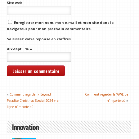
Site web
Enregistrer mon nom, mon e-mail et mon site dans le
navigateur pour mon prochain commentaire.
Saisissez votre réponse en chiffres
dix-sept − 16 =
«
Comment regarder « Beyond
Comment regarder la WWE de
Paradise Christmas Special 2024 » en
n'importe où
»
ligne n’importe où
Innovation