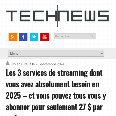
Nolan Girault
le 28 décembre 2024
Les 3 services de streaming dont
vous avez absolument besoin en
2025 – et vous pouvez tous vous y
abonner pour seulement 27 $ par