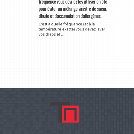
fréquence vous devriez les utiliser en été
pour éviter un mélange sinistre de sueur,
d'huile et d'accumulation d'allergènes.
C'est à quelle fréquence (et à la
température exacte) vous devez laver
vos draps et ...