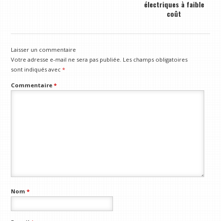
électriques à faible
coût
Laisser un commentaire
Votre adresse e-mail ne sera pas publiée.
Les champs obligatoires
sont indiqués avec
*
Commentaire
*
Nom
*