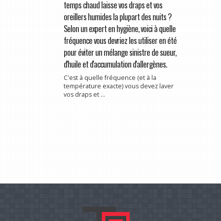
temps chaud laisse vos draps et vos
oreillers humides la plupart des nuits ?
Selon un expert en hygiène, voici à quelle
fréquence vous devriez les utiliser en été
pour éviter un mélange sinistre de sueur,
d'huile et d'accumulation d'allergènes.
C'est à quelle fréquence (et à la
température exacte) vous devez laver
vos draps et ...