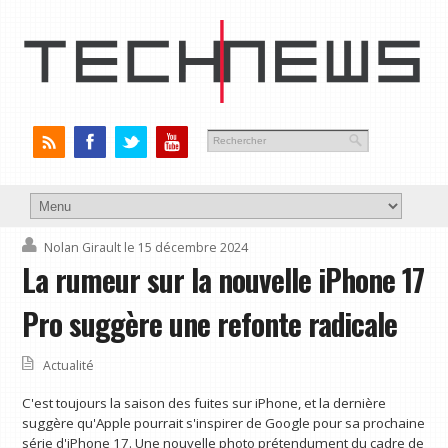
Nolan Girault
le 15 décembre 2024
La rumeur sur la nouvelle iPhone 17
Pro suggère une refonte radicale
Actualité
C'est toujours la saison des fuites sur iPhone, et la dernière
suggère qu'Apple pourrait s'inspirer de Google pour sa prochaine
série d'iPhone 17. Une nouvelle photo prétendument du cadre de