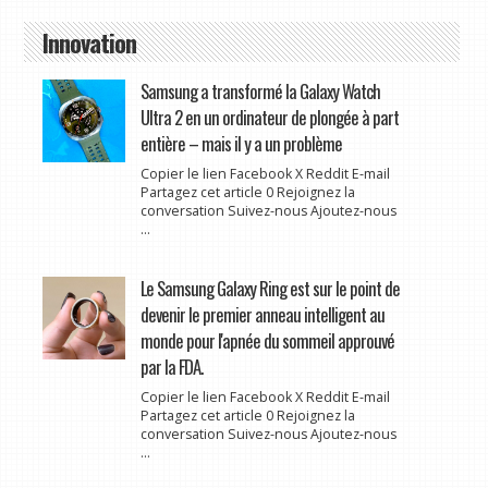
Innovation
Samsung a transformé la Galaxy Watch
Ultra 2 en un ordinateur de plongée à part
entière – mais il y a un problème
Copier le lien Facebook X Reddit E-mail
Partagez cet article 0 Rejoignez la
conversation Suivez-nous Ajoutez-nous
...
Le Samsung Galaxy Ring est sur le point de
devenir le premier anneau intelligent au
monde pour l'apnée du sommeil approuvé
par la FDA.
Copier le lien Facebook X Reddit E-mail
Partagez cet article 0 Rejoignez la
conversation Suivez-nous Ajoutez-nous
...