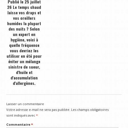
Publié le 25 juillet
26 Le temps chaud
laisse vos draps et
vos oreillers
humides la plupart
des nuits ? Selon
un expert en
hygiène, voici à
quelle fréquence
vous devriez les
utiliser en été pour
éviter un mélange
sinistre de sueur,
d'huile et
d'accumulation
d'allergènes.
Laisser un commentaire
Votre adresse e-mail ne sera pas publiée.
Les champs obligatoires
sont indiqués avec
*
Commentaire
*