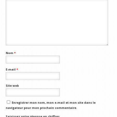
Nom
*
E-mail
*
Site web
Enregistrer mon nom, mon e-mail et mon site dans le
navigateur pour mon prochain commentaire.
Saisissez votre réponse en chiffres