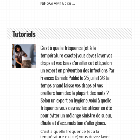
NiPoGi AM16 : ce ...
Tutoriels
C'est à quelle fréquence (et à la
température exacte) vous devez laver vos
draps et vos taies d'oreiller cet été, selon
un expert en prévention des infections Par
Frances Daniels Publié le 25 juillet 26 Le
temps chaud laisse vos draps et vos
oreillers humides la plupart des nuits ?
Selon un expert en hygiène, voici à quelle
fréquence vous devriez les utiliser en été
pour éviter un mélange sinistre de sueur,
d'huile et d'accumulation d'allergènes.
C'est à quelle fréquence (et à la
température exacte) vous devez laver