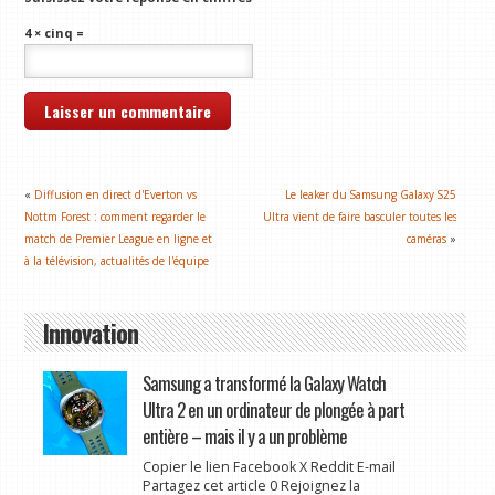
4 × cinq =
«
Diffusion en direct d'Everton vs
Le leaker du Samsung Galaxy S25
Nottm Forest : comment regarder le
Ultra vient de faire basculer toutes les
match de Premier League en ligne et
caméras
»
à la télévision, actualités de l'équipe
Innovation
Samsung a transformé la Galaxy Watch
Ultra 2 en un ordinateur de plongée à part
entière – mais il y a un problème
Copier le lien Facebook X Reddit E-mail
Partagez cet article 0 Rejoignez la