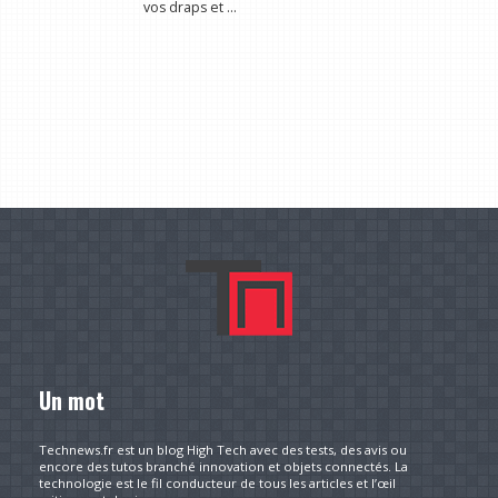
vos draps et ...
Un mot
Technews.fr est un blog High Tech avec des tests, des avis ou
encore des tutos branché innovation et objets connectés. La
technologie est le fil conducteur de tous les articles et l’œil