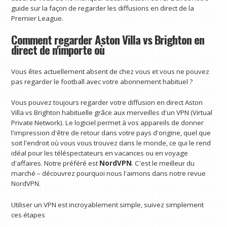
guide sur la façon de regarder les diffusions en direct de la
Premier League.
Comment regarder Aston Villa vs Brighton en
direct de n'importe où
Vous êtes actuellement absent de chez vous et vous ne pouvez
pas regarder le football avec votre abonnement habituel ?
Vous pouvez toujours regarder votre diffusion en direct Aston
Villa vs Brighton habituelle grâce aux merveilles d'un VPN (Virtual
Private Network). Le logiciel permet à vos appareils de donner
l'impression d'être de retour dans votre pays d'origine, quel que
soit l'endroit où vous vous trouvez dans le monde, ce qui le rend
idéal pour les téléspectateurs en vacances ou en voyage
d'affaires. Notre préféré est
NordVPN
. C'est le meilleur du
marché – découvrez pourquoi nous l'aimons dans notre revue
NordVPN.
Utiliser un VPN est incroyablement simple, suivez simplement
ces étapes