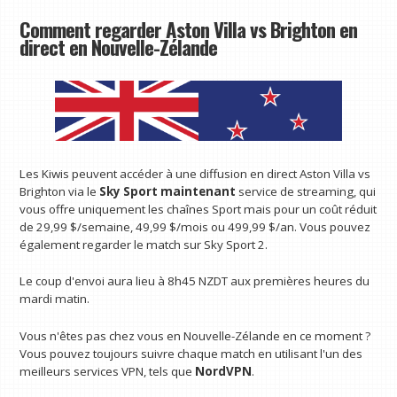
Comment regarder Aston Villa vs Brighton en
direct en Nouvelle-Zélande
Les Kiwis peuvent accéder à une diffusion en direct Aston Villa vs
Brighton via le
Sky Sport maintenant
service de streaming, qui
vous offre uniquement les chaînes Sport mais pour un coût réduit
de 29,99 $/semaine, 49,99 $/mois ou 499,99 $/an. Vous pouvez
également regarder le match sur Sky Sport 2.
Le coup d'envoi aura lieu à 8h45 NZDT aux premières heures du
mardi matin.
Vous n'êtes pas chez vous en Nouvelle-Zélande en ce moment ?
Vous pouvez toujours suivre chaque match en utilisant l'un des
meilleurs services VPN, tels que
NordVPN
.