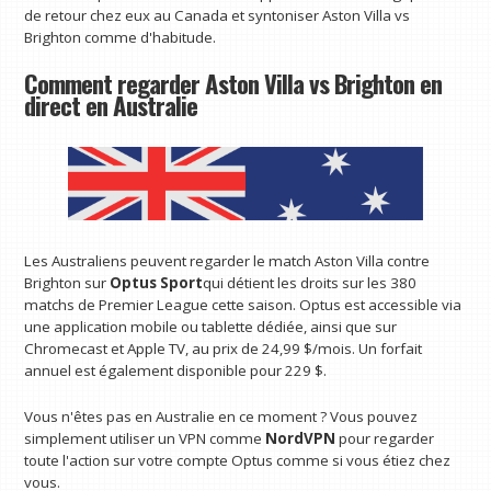
de retour chez eux au Canada et syntoniser Aston Villa vs
Brighton comme d'habitude.
Comment regarder Aston Villa vs Brighton en
direct en Australie
Les Australiens peuvent regarder le match Aston Villa contre
Brighton sur
Optus Sport
qui détient les droits sur les 380
matchs de Premier League cette saison. Optus est accessible via
une application mobile ou tablette dédiée, ainsi que sur
Chromecast et Apple TV, au prix de 24,99 $/mois. Un forfait
annuel est également disponible pour 229 $.
Vous n'êtes pas en Australie en ce moment ? Vous pouvez
simplement utiliser un VPN comme
NordVPN
pour regarder
toute l'action sur votre compte Optus comme si vous étiez chez
vous.