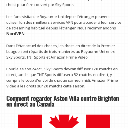
choisi pour être couvert par Sky Sports.
Les fans visitant le Royaume-Uni depuis l’étranger peuvent
utiliser l’un des meilleurs services VPN pour accéder à leur service
de streaming habituel depuis l’étranger. Nous recommandons
NordVPN
.
Dans l’état actuel des choses, les droits en direct de la Premier
League sont répartis de trois manières au Royaume-Uni entre
Sky Sports, TNT Sports et Amazon Prime Video.
Pour la saison 24/25, Sky Sports devrait diffuser 128 matchs en
direct, tandis que TNT Sports diffusera 52 matchs en direct, y
compris le coup d'envoi de chaque samedi midi. Amazon Prime
Video a les droits sur 20 matchs cette saison.
Comment regarder Aston Villa contre Brighton
en direct au Canada