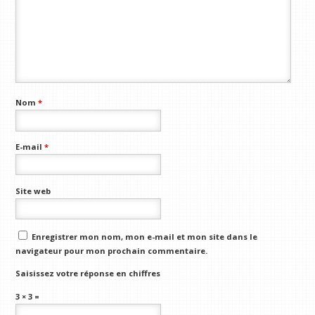
Nom
*
E-mail
*
Site web
Enregistrer mon nom, mon e-mail et mon site dans le
navigateur pour mon prochain commentaire.
Saisissez votre réponse en chiffres
3 × 3 =