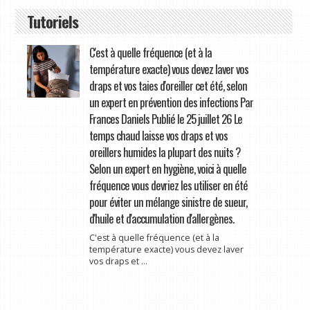
Tutoriels
C'est à quelle fréquence (et à la
température exacte) vous devez laver vos
draps et vos taies d'oreiller cet été, selon
un expert en prévention des infections Par
Frances Daniels Publié le 25 juillet 26 Le
temps chaud laisse vos draps et vos
oreillers humides la plupart des nuits ?
Selon un expert en hygiène, voici à quelle
fréquence vous devriez les utiliser en été
pour éviter un mélange sinistre de sueur,
d'huile et d'accumulation d'allergènes.
C'est à quelle fréquence (et à la
température exacte) vous devez laver
vos draps et ...