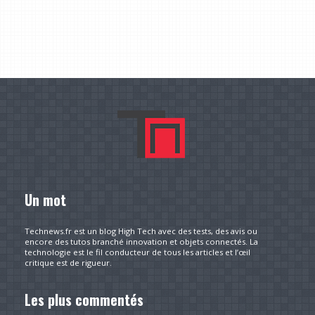
Un mot
Technews.fr est un blog High Tech avec des tests, des avis ou
encore des tutos branché innovation et objets connectés. La
technologie est le fil conducteur de tous les articles et l’œil
critique est de rigueur.
Les plus commentés