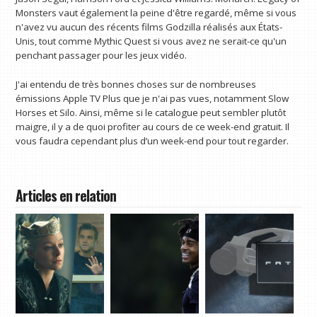
Monsters vaut également la peine d'être regardé, même si vous
n'avez vu aucun des récents films Godzilla réalisés aux États-
Unis, tout comme Mythic Quest si vous avez ne serait-ce qu'un
penchant passager pour les jeux vidéo.
J'ai entendu de très bonnes choses sur de nombreuses
émissions Apple TV Plus que je n'ai pas vues, notamment Slow
Horses et Silo. Ainsi, même si le catalogue peut sembler plutôt
maigre, il y a de quoi profiter au cours de ce week-end gratuit. Il
vous faudra cependant plus d’un week-end pour tout regarder.
Articles en relation