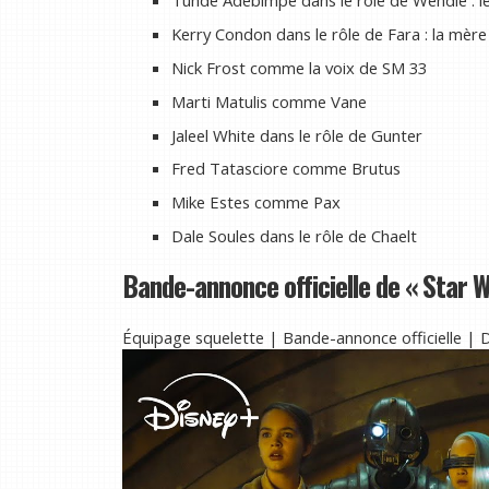
Kerry Condon dans le rôle de Fara : la mère
Nick Frost comme la voix de SM 33
Marti Matulis comme Vane
Jaleel White dans le rôle de Gunter
Fred Tatasciore comme Brutus
Mike Estes comme Pax
Dale Soules dans le rôle de Chaelt
Bande-annonce officielle de « Star 
Équipage squelette | Bande-annonce officielle |