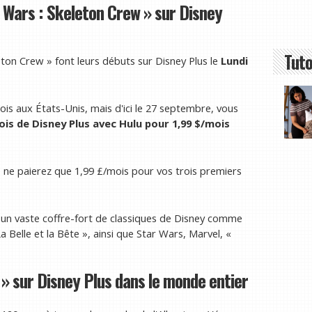
ar Wars : Skeleton Crew » sur Disney
Tuto
ton Crew » font leurs débuts sur Disney Plus le
Lundi
is aux États-Unis, mais d'ici le 27 septembre, vous
is de Disney Plus avec Hulu pour 1,99 $/mois
ne paierez que 1,99 £/mois pour vos trois premiers
un vaste coffre-fort de classiques de Disney comme
a Belle et la Bête », ainsi que Star Wars, Marvel, «
 sur Disney Plus dans le monde entier