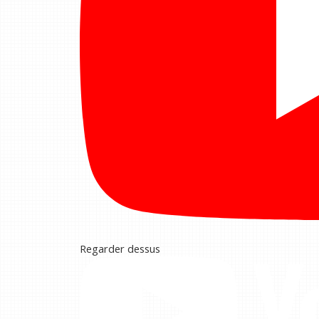
Regarder dessus