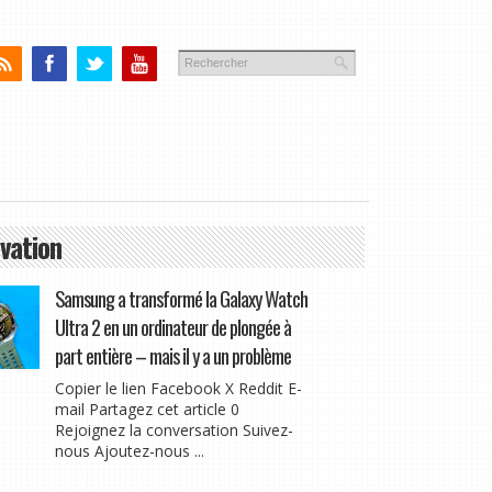
vation
Samsung a transformé la Galaxy Watch
Ultra 2 en un ordinateur de plongée à
part entière – mais il y a un problème
Copier le lien Facebook X Reddit E-
mail Partagez cet article 0
Rejoignez la conversation Suivez-
nous Ajoutez-nous ...