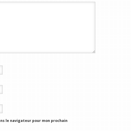
ns le navigateur pour mon prochain