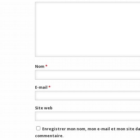
Nom
*
E-mail
*
Site web
Enregistrer mon nom, mon e-mail et mon site da
commentaire.