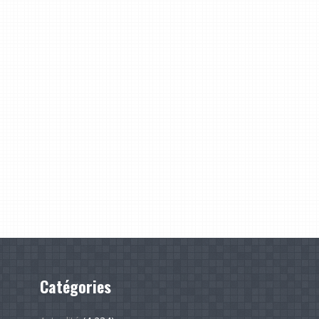
Catégories