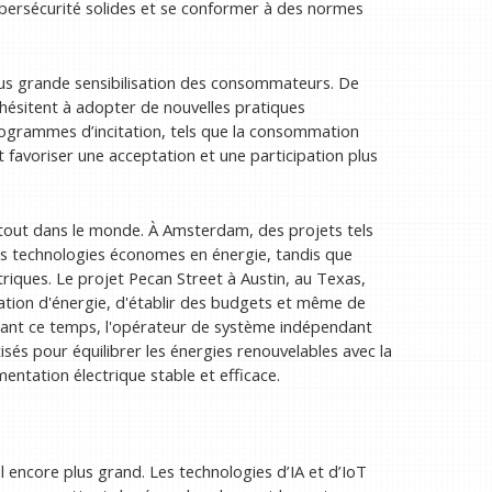
bersécurité solides et se conformer à des normes
plus grande sensibilisation des consommateurs. De
ésitent à adopter de nouvelles pratiques
ogrammes d’incitation, tels que la consommation
 favoriser une acceptation et une participation plus
rtout dans le monde. À Amsterdam, des projets tels
s technologies économes en énergie, tandis que
riques. Le projet Pecan Street à Austin, au Texas,
tion d'énergie, d'établir des budgets et même de
ndant ce temps, l'opérateur de système indépendant
isés pour équilibrer les énergies renouvelables avec la
entation électrique stable et efficace.
el encore plus grand. Les technologies d’IA et d’IoT