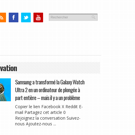
vation
Samsung a transformé la Galaxy Watch
Ultra 2 en un ordinateur de plongée à
part entière – mais il y a un problème
Copier le lien Facebook X Reddit E-
mail Partagez cet article 0
Rejoignez la conversation Suivez-
nous Ajoutez-nous ...