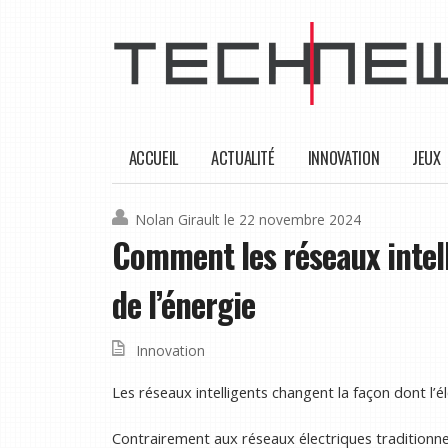
ACCUEIL
ACTUALITÉ
INNOVATION
JEUX
Nolan Girault
le 22 novembre 2024
Comment les réseaux intel
de l’énergie
Innovation
Les réseaux intelligents changent la façon dont l’é
Contrairement aux réseaux électriques traditionnels