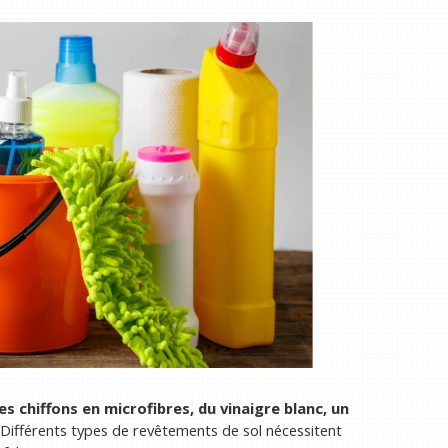
des chiffons en microfibres, du vinaigre blanc, un
 Différents types de revêtements de sol nécessitent