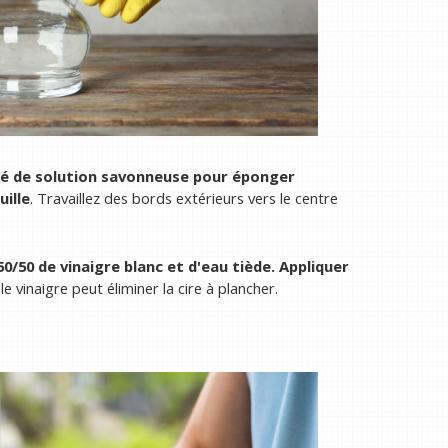
ibé de solution savonneuse
pour éponger
uille
. Travaillez des bords extérieurs vers le centre
/50 de vinaigre blanc et d'eau tiède. Appliquer
le vinaigre peut éliminer la cire à plancher.