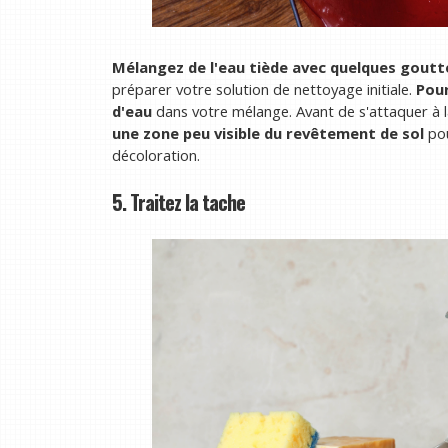
Mélangez de l'eau tiède avec quelques goutte
préparer votre solution de nettoyage initiale.
Pour
d'eau
dans votre mélange. Avant de s'attaquer à l
une zone peu visible du revêtement de sol
pou
décoloration.
5. Traitez la tache