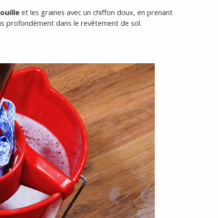
ouille
et les graines avec un chiffon doux, en prenant
plus profondément dans le revêtement de sol.