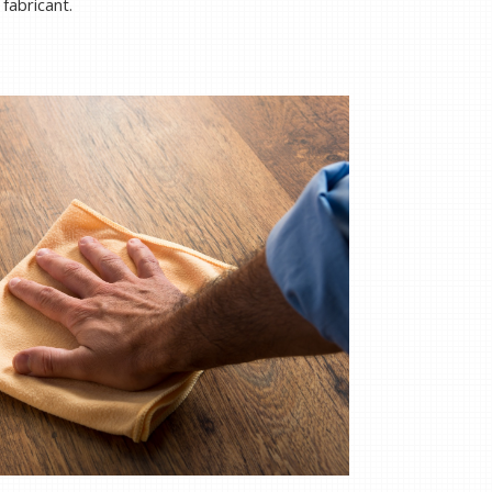
 fabricant.