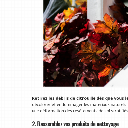
Retirez les débris de citrouille dès que vous l
décolorer et endommager les matériaux naturels 
une déformation des revêtements de sol stratifiés
2. Rassemblez vos produits de nettoyage