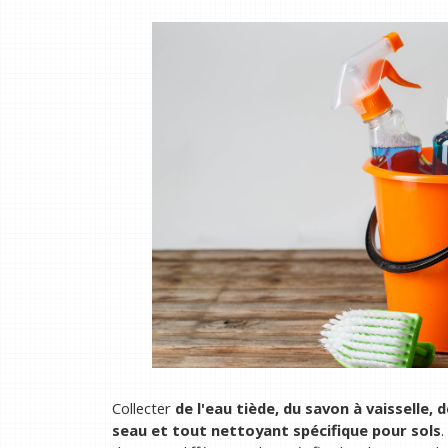
Collecter
de l'eau tiède, du savon à vaisselle, 
seau et tout nettoyant spécifique pour sols
.