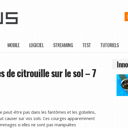
MOBILE
LOGICIEL
STREAMING
TEST
TUTORIELS
Inno
de citrouille sur le sol – 7
de peut-être pas dans les fantômes et les gobelins,
peut causer sur vos sols. Ces courges apparemment
ommages si elles ne sont pas manipulées