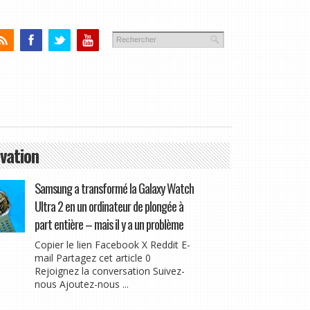
vation
Samsung a transformé la Galaxy Watch
Ultra 2 en un ordinateur de plongée à
part entière – mais il y a un problème
Copier le lien Facebook X Reddit E-
mail Partagez cet article 0
Rejoignez la conversation Suivez-
nous Ajoutez-nous ...