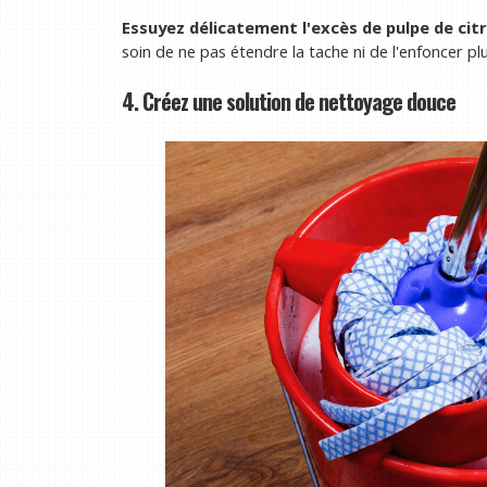
Essuyez délicatement l'excès de pulpe de citr
soin de ne pas étendre la tache ni de l'enfoncer 
4. Créez une solution de nettoyage douce