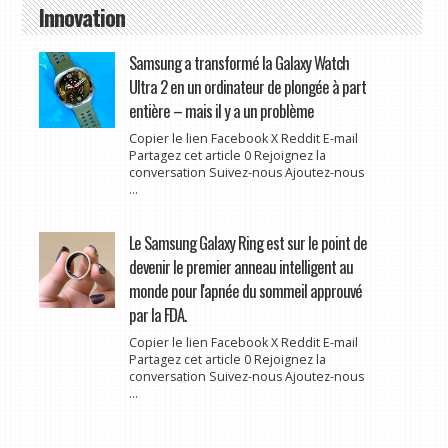
Innovation
Samsung a transformé la Galaxy Watch
Ultra 2 en un ordinateur de plongée à part
entière – mais il y a un problème
Copier le lien Facebook X Reddit E-mail
Partagez cet article 0 Rejoignez la
conversation Suivez-nous Ajoutez-nous
...
Le Samsung Galaxy Ring est sur le point de
devenir le premier anneau intelligent au
monde pour l'apnée du sommeil approuvé
par la FDA.
Copier le lien Facebook X Reddit E-mail
Partagez cet article 0 Rejoignez la
conversation Suivez-nous Ajoutez-nous
...