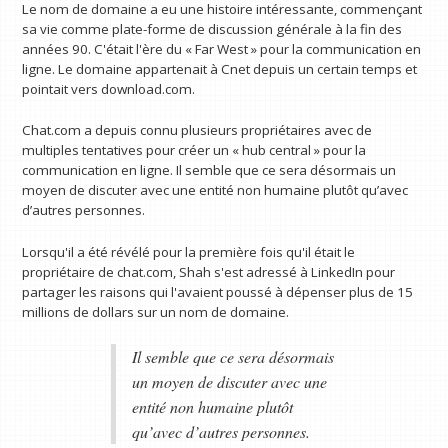
Le nom de domaine a eu une histoire intéressante, commençant
sa vie comme plate-forme de discussion générale à la fin des
années 90. C'était l'ère du « Far West » pour la communication en
ligne. Le domaine appartenait à Cnet depuis un certain temps et
pointait vers download.com.
Chat.com a depuis connu plusieurs propriétaires avec de
multiples tentatives pour créer un « hub central » pour la
communication en ligne. Il semble que ce sera désormais un
moyen de discuter avec une entité non humaine plutôt qu’avec
d’autres personnes.
Lorsqu'il a été révélé pour la première fois qu'il était le
propriétaire de chat.com, Shah s'est adressé à LinkedIn pour
partager les raisons qui l'avaient poussé à dépenser plus de 15
millions de dollars sur un nom de domaine.
Il semble que ce sera désormais
un moyen de discuter avec une
entité non humaine plutôt
qu’avec d’autres personnes.