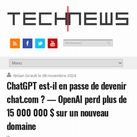
Nolan Girault
le 08 novembre 2024
ChatGPT est-il en passe de devenir
chat.com ? — OpenAI perd plus de
15 000 000 $ sur un nouveau
domaine