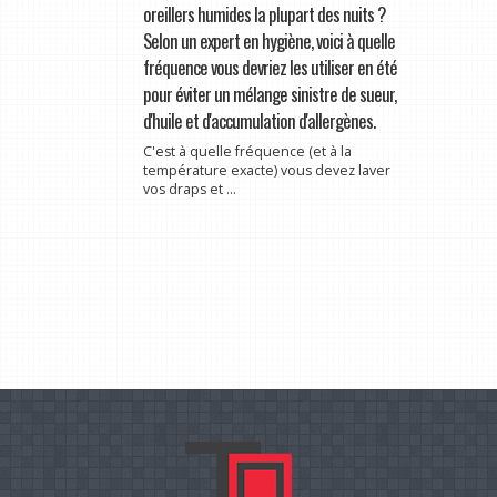
oreillers humides la plupart des nuits ?
Selon un expert en hygiène, voici à quelle
fréquence vous devriez les utiliser en été
pour éviter un mélange sinistre de sueur,
d'huile et d'accumulation d'allergènes.
C'est à quelle fréquence (et à la
température exacte) vous devez laver
vos draps et ...