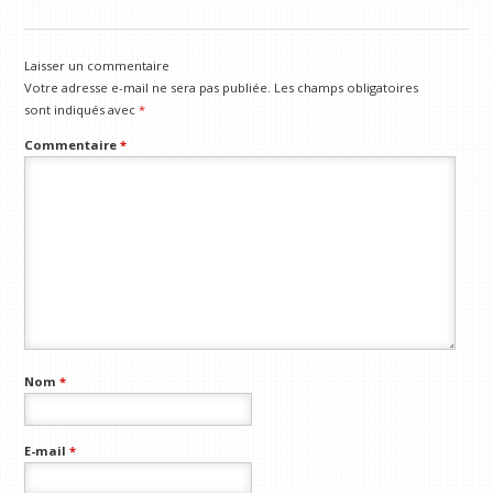
Laisser un commentaire
Votre adresse e-mail ne sera pas publiée.
Les champs obligatoires
sont indiqués avec
*
Commentaire
*
Nom
*
E-mail
*