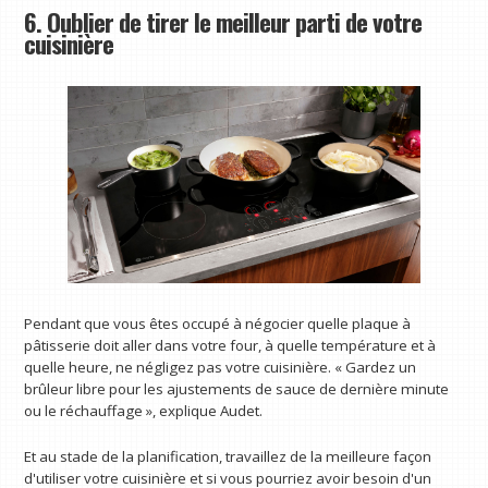
6. Oublier de tirer le meilleur parti de votre
cuisinière
Pendant que vous êtes occupé à négocier quelle plaque à
pâtisserie doit aller dans votre four, à quelle température et à
quelle heure, ne négligez pas votre cuisinière. « Gardez un
brûleur libre pour les ajustements de sauce de dernière minute
ou le réchauffage », explique Audet.
Et au stade de la planification, travaillez de la meilleure façon
d'utiliser votre cuisinière et si vous pourriez avoir besoin d'un