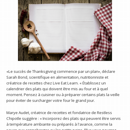
«Le succès de Thanksgiving commence par un plan», déclare
Sarah Bond, scientifique en alimentation, nutritionniste et
créatrice de recettes chez Live Eat Learn. « Établissez un
calendrier des plats qui doivent être mis au four et à quel
moment. Pensez à cuisiner ou à préparer certains plats la veille
pour éviter de surcharger votre four le grand jour.
Marye Audet, créatrice de recettes et fondatrice de Restless
Chipotle suggère : « Incorporez des plats qui peuvent être servis
à température ambiante ou préparés à l'avance, comme la