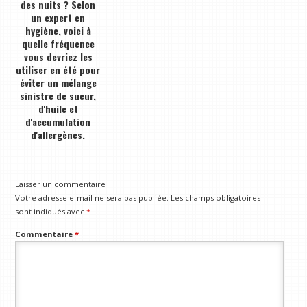
des nuits ? Selon
un expert en
hygiène, voici à
quelle fréquence
vous devriez les
utiliser en été pour
éviter un mélange
sinistre de sueur,
d'huile et
d'accumulation
d'allergènes.
Laisser un commentaire
Votre adresse e-mail ne sera pas publiée.
Les champs obligatoires
sont indiqués avec
*
Commentaire
*