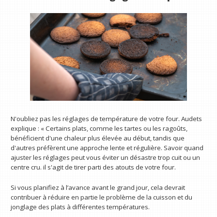
N'oubliez pas les réglages de température de votre four. Audets
explique : « Certains plats, comme les tartes ou les ragoûts,
bénéficient d'une chaleur plus élevée au début, tandis que
d'autres préfèrent une approche lente et régulière. Savoir quand
ajuster les réglages peut vous éviter un désastre trop cuit ou un
centre cru. il s'agit de tirer parti des atouts de votre four.
Si vous planifiez à l’avance avant le grand jour, cela devrait
contribuer à réduire en partie le problème de la cuisson et du
jonglage des plats à différentes températures.