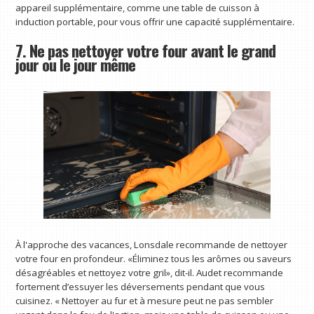
appareil supplémentaire, comme une table de cuisson à
induction portable, pour vous offrir une capacité supplémentaire.
7. Ne pas nettoyer votre four avant le grand
jour ou le jour même
À l'approche des vacances, Lonsdale recommande de nettoyer
votre four en profondeur. «Éliminez tous les arômes ou saveurs
désagréables et nettoyez votre gril», dit-il. Audet recommande
fortement d’essuyer les déversements pendant que vous
cuisinez. « Nettoyer au fur et à mesure peut ne pas sembler