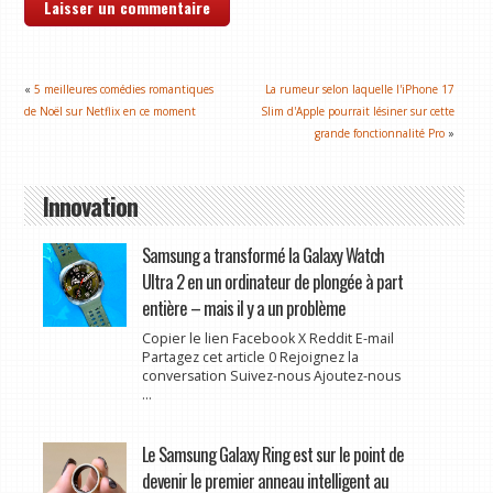
«
5 meilleures comédies romantiques
La rumeur selon laquelle l'iPhone 17
de Noël sur Netflix en ce moment
Slim d'Apple pourrait lésiner sur cette
grande fonctionnalité Pro
»
Innovation
Samsung a transformé la Galaxy Watch
Ultra 2 en un ordinateur de plongée à part
entière – mais il y a un problème
Copier le lien Facebook X Reddit E-mail
Partagez cet article 0 Rejoignez la
conversation Suivez-nous Ajoutez-nous
...
Le Samsung Galaxy Ring est sur le point de
devenir le premier anneau intelligent au