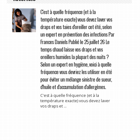
C'est à quelle fréquence (et à la
température exacte) vous devez laver vos
draps et vos taies d'oreiller cet été, selon
un expert en prévention des infections Par
Frances Daniels Publié le 25 juillet 26 Le
temps chaud laisse vos draps et vos
oreillers humides la plupart des nuits ?
Selon un expert en hygiène, voici à quelle
fréquence vous devriez les utiliser en été
pour éviter un mélange sinistre de sueur,
d'huile et d'accumulation d'allergènes.
C'est à quelle fréquence (et à la
température exacte) vous devez laver
vos draps et ...