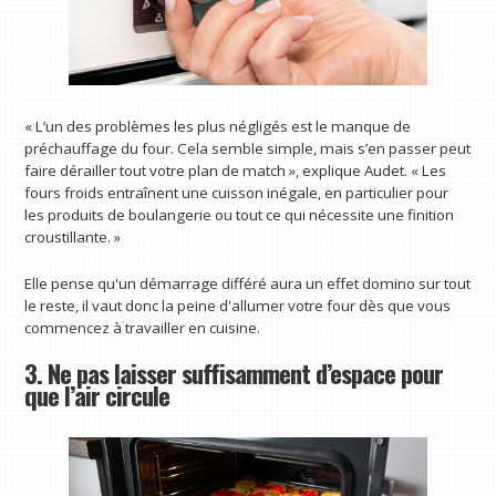
« L’un des problèmes les plus négligés est le manque de
préchauffage du four. Cela semble simple, mais s’en passer peut
faire dérailler tout votre plan de match », explique Audet. « Les
fours froids entraînent une cuisson inégale, en particulier pour
les produits de boulangerie ou tout ce qui nécessite une finition
croustillante. »
Elle pense qu'un démarrage différé aura un effet domino sur tout
le reste, il vaut donc la peine d'allumer votre four dès que vous
commencez à travailler en cuisine.
3. Ne pas laisser suffisamment d’espace pour
que l’air circule