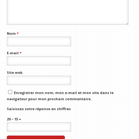
Nom
*
E-mail
*
Site web
Enregistrer mon nom, mon e-mail et mon site dans le
navigateur pour mon prochain commentaire.
Saisissez votre réponse en chiffres
20 − 15 =