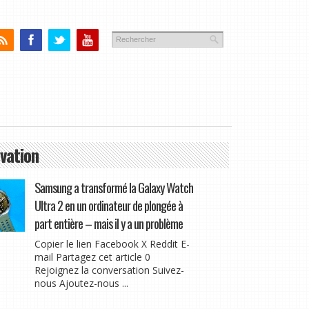
vation
Samsung a transformé la Galaxy Watch
Ultra 2 en un ordinateur de plongée à
part entière – mais il y a un problème
Copier le lien Facebook X Reddit E-
mail Partagez cet article 0
Rejoignez la conversation Suivez-
nous Ajoutez-nous ...