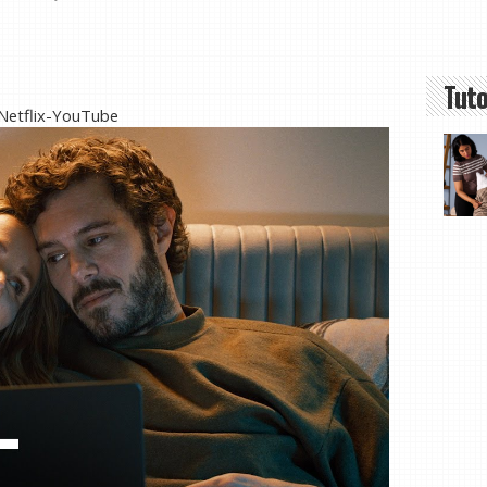
Tuto
 Netflix-YouTube