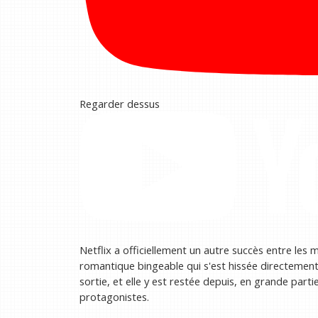
Regarder dessus
Netflix a officiellement un autre succès entre le
romantique bingeable qui s'est hissée directement
sortie, et elle y est restée depuis, en grande partie
protagonistes.