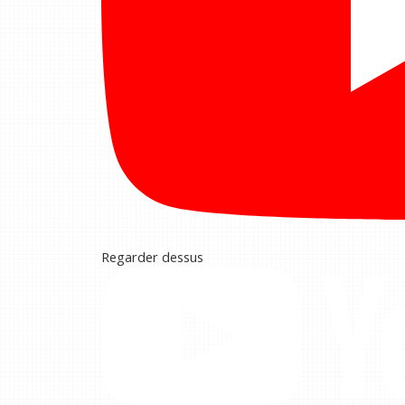
Regarder dessus