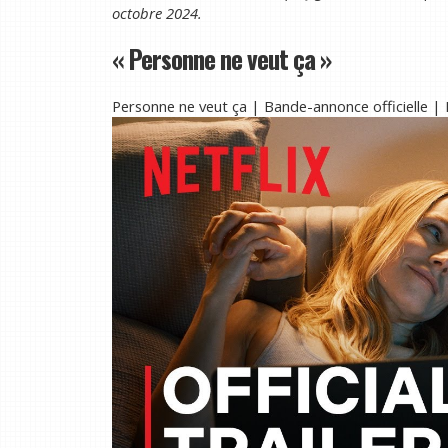
octobre 2024.
« Personne ne veut ça »
Personne ne veut ça | Bande-annonce officielle |