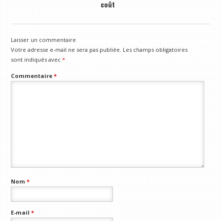
coût
Laisser un commentaire
Votre adresse e-mail ne sera pas publiée.
Les champs obligatoires
sont indiqués avec
*
Commentaire
*
Nom
*
E-mail
*