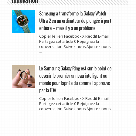
Samsung a transformé la Galaxy Watch
Ultra 2 en un ordinateur de plongée à part
entière – mais il y a un problème
Copier le lien Facebook X Reddit E-mail
Partagez cet article 0 Rejoignez la
conversation Suivez-nous Ajoutez-nous
...
Le Samsung Galaxy Ring est sur le point de
devenir le premier anneau intelligent au
monde pour l'apnée du sommeil approuvé
par la FDA.
Copier le lien Facebook X Reddit E-mail
Partagez cet article 0 Rejoignez la
conversation Suivez-nous Ajoutez-nous
...