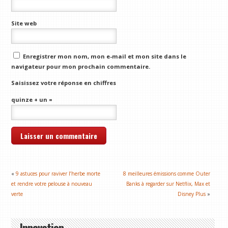
Site web
Enregistrer mon nom, mon e-mail et mon site dans le
navigateur pour mon prochain commentaire.
Saisissez votre réponse en chiffres
quinze + un =
«
9 astuces pour raviver l’herbe morte
8 meilleures émissions comme Outer
et rendre votre pelouse à nouveau
Banks à regarder sur Netflix, Max et
verte
Disney Plus
»
Innovation