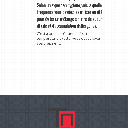
Selon un expert en hygiène, voici à quelle
fréquence vous devriez les utiliser en été
pour éviter un mélange sinistre de sueur,
d'huile et d'accumulation d'allergènes.
C'est à quelle fréquence (et à la
température exacte) vous devez laver
vos draps et ...