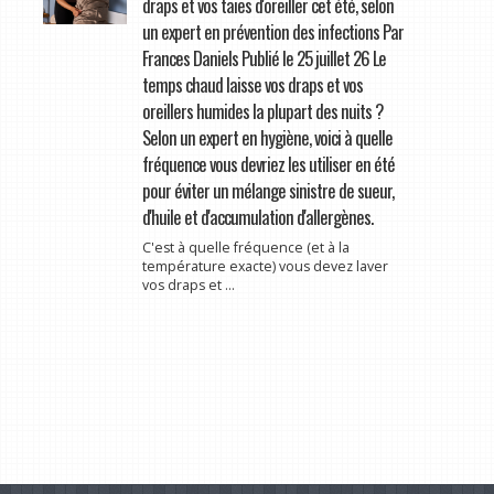
draps et vos taies d'oreiller cet été, selon
un expert en prévention des infections Par
Frances Daniels Publié le 25 juillet 26 Le
temps chaud laisse vos draps et vos
oreillers humides la plupart des nuits ?
Selon un expert en hygiène, voici à quelle
fréquence vous devriez les utiliser en été
pour éviter un mélange sinistre de sueur,
d'huile et d'accumulation d'allergènes.
C'est à quelle fréquence (et à la
température exacte) vous devez laver
vos draps et ...