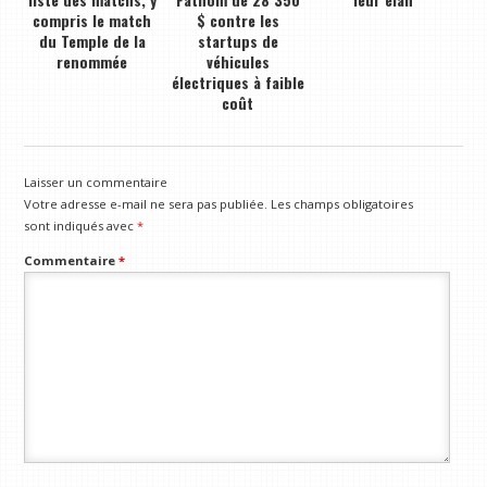
compris le match
$ contre les
du Temple de la
startups de
renommée
véhicules
électriques à faible
coût
Laisser un commentaire
Votre adresse e-mail ne sera pas publiée.
Les champs obligatoires
sont indiqués avec
*
Commentaire
*