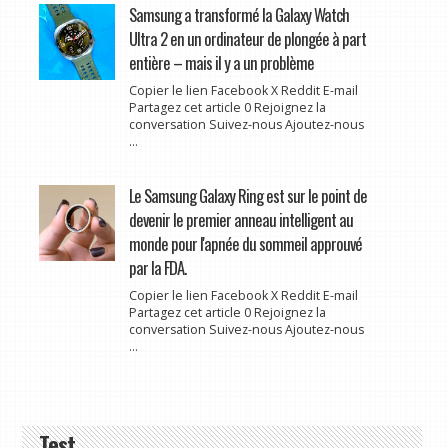
Samsung a transformé la Galaxy Watch
Ultra 2 en un ordinateur de plongée à part
entière – mais il y a un problème
Copier le lien Facebook X Reddit E-mail
Partagez cet article 0 Rejoignez la
conversation Suivez-nous Ajoutez-nous
...
Le Samsung Galaxy Ring est sur le point de
devenir le premier anneau intelligent au
monde pour l'apnée du sommeil approuvé
par la FDA.
Copier le lien Facebook X Reddit E-mail
Partagez cet article 0 Rejoignez la
conversation Suivez-nous Ajoutez-nous
...
Test