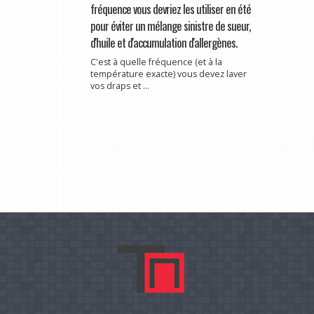
fréquence vous devriez les utiliser en été
pour éviter un mélange sinistre de sueur,
d'huile et d'accumulation d'allergènes.
C'est à quelle fréquence (et à la
température exacte) vous devez laver
vos draps et ...