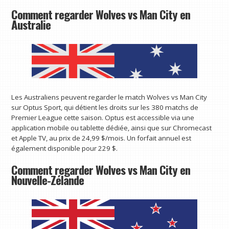
Comment regarder Wolves vs Man City en
Australie
Les Australiens peuvent regarder le match Wolves vs Man City
sur Optus Sport, qui détient les droits sur les 380 matchs de
Premier League cette saison. Optus est accessible via une
application mobile ou tablette dédiée, ainsi que sur Chromecast
et Apple TV, au prix de 24,99 $/mois. Un forfait annuel est
également disponible pour 229 $.
Comment regarder Wolves vs Man City en
Nouvelle-Zélande