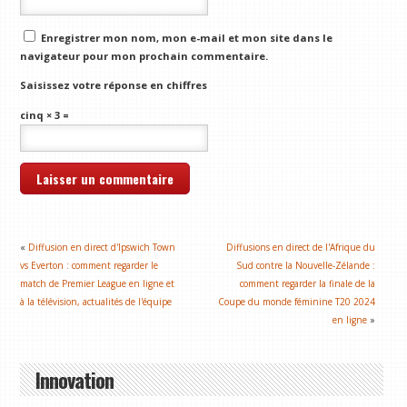
Enregistrer mon nom, mon e-mail et mon site dans le
navigateur pour mon prochain commentaire.
Saisissez votre réponse en chiffres
cinq × 3 =
«
Diffusion en direct d'Ipswich Town
Diffusions en direct de l'Afrique du
vs Everton : comment regarder le
Sud contre la Nouvelle-Zélande :
match de Premier League en ligne et
comment regarder la finale de la
à la télévision, actualités de l'équipe
Coupe du monde féminine T20 2024
en ligne
»
Innovation