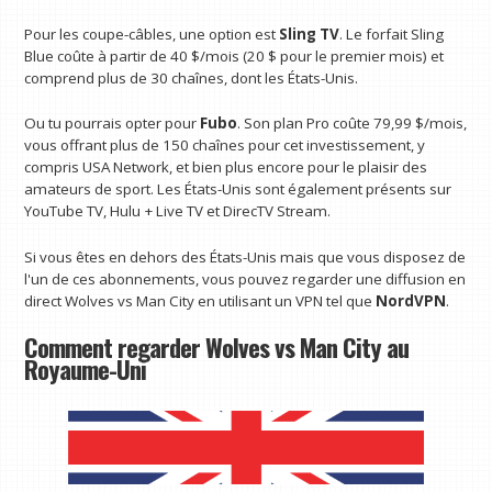
Pour les coupe-câbles, une option est
Sling TV
. Le forfait Sling
Blue coûte à partir de 40 $/mois (20 $ pour le premier mois) et
comprend plus de 30 chaînes, dont les États-Unis.
Ou tu pourrais opter pour
Fubo
. Son plan Pro coûte 79,99 $/mois,
vous offrant plus de 150 chaînes pour cet investissement, y
compris USA Network, et bien plus encore pour le plaisir des
amateurs de sport. Les États-Unis sont également présents sur
YouTube TV, Hulu + Live TV et DirecTV Stream.
Si vous êtes en dehors des États-Unis mais que vous disposez de
l'un de ces abonnements, vous pouvez regarder une diffusion en
direct Wolves vs Man City en utilisant un VPN tel que
NordVPN
.
Comment regarder Wolves vs Man City au
Royaume-Uni