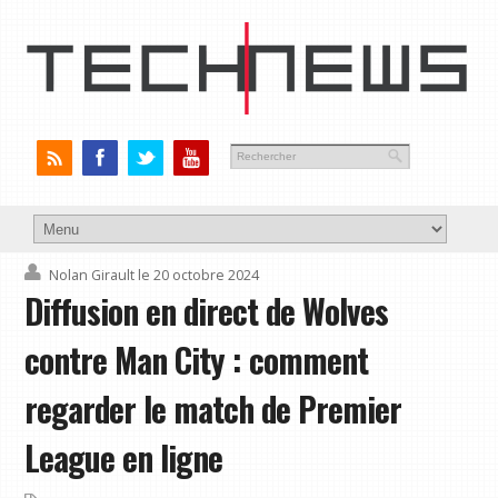
Nolan Girault
le 20 octobre 2024
Diffusion en direct de Wolves
contre Man City : comment
regarder le match de Premier
League en ligne