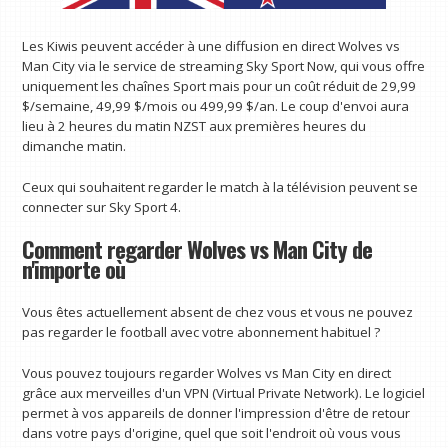
Les Kiwis peuvent accéder à une diffusion en direct Wolves vs
Man City via le service de streaming Sky Sport Now, qui vous offre
uniquement les chaînes Sport mais pour un coût réduit de 29,99
$/semaine, 49,99 $/mois ou 499,99 $/an. Le coup d'envoi aura
lieu à 2 heures du matin NZST aux premières heures du
dimanche matin.
Ceux qui souhaitent regarder le match à la télévision peuvent se
connecter sur Sky Sport 4.
Comment regarder Wolves vs Man City de
n'importe où
Vous êtes actuellement absent de chez vous et vous ne pouvez
pas regarder le football avec votre abonnement habituel ?
Vous pouvez toujours regarder Wolves vs Man City en direct
grâce aux merveilles d'un VPN (Virtual Private Network). Le logiciel
permet à vos appareils de donner l'impression d'être de retour
dans votre pays d'origine, quel que soit l'endroit où vous vous