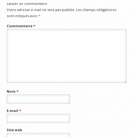
Laisser un commentaire
Votre adresse e-mail ne sera pas publiée.
Les champs obligatoires
sont indiqués avec
*
Commentaire
*
Nom
*
E-mail
*
Site web