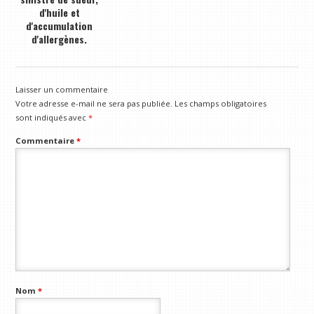
d'huile et
d'accumulation
d'allergènes.
Laisser un commentaire
Votre adresse e-mail ne sera pas publiée.
Les champs obligatoires
sont indiqués avec
*
Commentaire
*
Nom
*