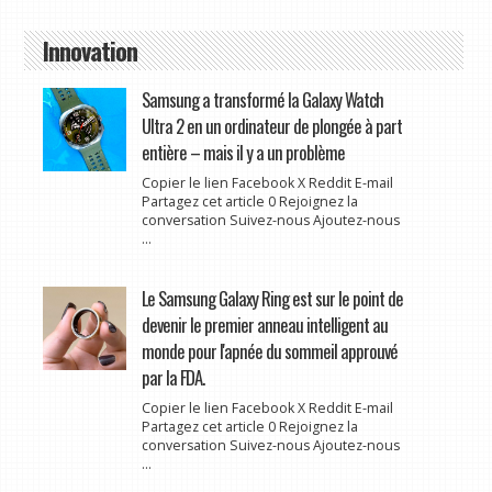
Innovation
Samsung a transformé la Galaxy Watch
Ultra 2 en un ordinateur de plongée à part
entière – mais il y a un problème
Copier le lien Facebook X Reddit E-mail
Partagez cet article 0 Rejoignez la
conversation Suivez-nous Ajoutez-nous
...
Le Samsung Galaxy Ring est sur le point de
devenir le premier anneau intelligent au
monde pour l'apnée du sommeil approuvé
par la FDA.
Copier le lien Facebook X Reddit E-mail
Partagez cet article 0 Rejoignez la
conversation Suivez-nous Ajoutez-nous
...