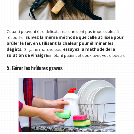
Ceux-ci peuvent être délicats mais ne sont pas impossibles à
résoudre.
Suivez la même méthode que celle utilisée pour
brûler le fer, en utilisant la chaleur pour éliminer les
dégâts.
. Si ça ne marche pas,
essayez la méthode de la
solution de vinaigre
en étant patient et doux avec votre buvard.
5. Gérer les brûlures graves