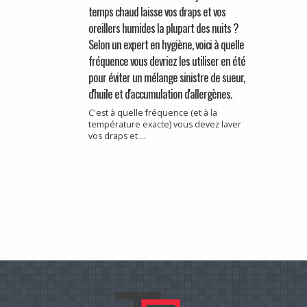
temps chaud laisse vos draps et vos
oreillers humides la plupart des nuits ?
Selon un expert en hygiène, voici à quelle
fréquence vous devriez les utiliser en été
pour éviter un mélange sinistre de sueur,
d'huile et d'accumulation d'allergènes.
C'est à quelle fréquence (et à la
température exacte) vous devez laver
vos draps et ...