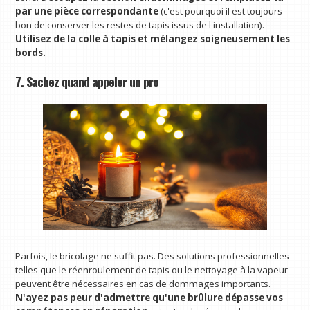
par une pièce correspondante
(c'est pourquoi il est toujours
bon de conserver les restes de tapis issus de l'installation).
Utilisez de la colle à tapis et mélangez soigneusement les
bords.
7. Sachez quand appeler un pro
Parfois, le bricolage ne suffit pas. Des solutions professionnelles
telles que le réenroulement de tapis ou le nettoyage à la vapeur
peuvent être nécessaires en cas de dommages importants.
N'ayez pas peur d'admettre qu'une brûlure dépasse vos