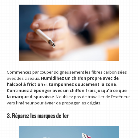
Commencez par couper soigneusement les fibres carbonisées
avec des ciseaux.
Humidifiez un chiffon propre avec de
l'alcool à friction
et
tamponnez doucement la zone
.
Continuez à éponger avec un chiffon frais jusqu'à ce que
la marque disparaisse
. N’oubliez pas de travailler de l’extérieur
vers l’intérieur pour éviter de propager les dégâts.
3. Réparez les marques de fer