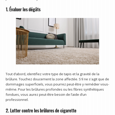
1. Évaluer les dégâts
Tout d’abord, identifiez votre type de tapis et la gravité de la
brûlure. Touchez doucement la zone affectée. S'il ne s'agit que de
dommages superficiels, vous pourrez peut-être y remédier vous-
même. Pour les brûlures profondes ou les fibres synthétiques
fondues, vous aurez peut-être besoin de l’aide d’un
professionnel.
2. Lutter contre les brûlures de cigarette