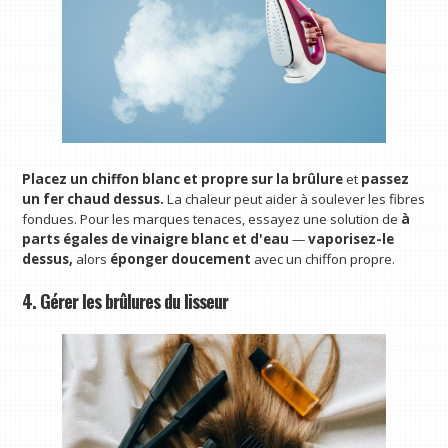
Placez un chiffon blanc et propre sur la brûlure
et
passez
un fer chaud dessus.
La chaleur peut aider à soulever les fibres
fondues. Pour les marques tenaces, essayez une solution de
à
parts égales de vinaigre blanc et d'eau
—
vaporisez-le
dessus,
alors
éponger doucement
avec un chiffon propre.
4. Gérer les brûlures du lisseur