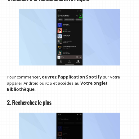
Pour commencer,
ouvrez l'application Spotify
sur votre
appareil Android ou iOS et accédez au
Votre onglet
Bibliothèque.
2. Recherchez le plus