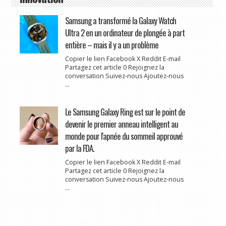
Samsung a transformé la Galaxy Watch
Ultra 2 en un ordinateur de plongée à part
entière – mais il y a un problème
Copier le lien Facebook X Reddit E-mail
Partagez cet article 0 Rejoignez la
conversation Suivez-nous Ajoutez-nous
...
Le Samsung Galaxy Ring est sur le point de
devenir le premier anneau intelligent au
monde pour l'apnée du sommeil approuvé
par la FDA.
Copier le lien Facebook X Reddit E-mail
Partagez cet article 0 Rejoignez la
conversation Suivez-nous Ajoutez-nous
...