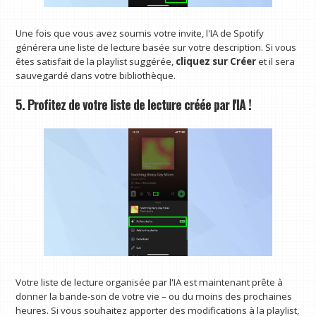
Une fois que vous avez soumis votre invite, l'IA de Spotify
générera une liste de lecture basée sur votre description. Si vous
êtes satisfait de la playlist suggérée,
cliquez sur Créer
et il sera
sauvegardé dans votre bibliothèque.
5. Profitez de votre liste de lecture créée par l'IA !
Votre liste de lecture organisée par l'IA est maintenant prête à
donner la bande-son de votre vie – ou du moins des prochaines
heures. Si vous souhaitez apporter des modifications à la playlist,