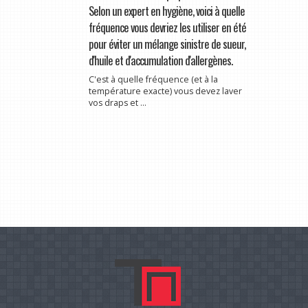
Selon un expert en hygiène, voici à quelle
fréquence vous devriez les utiliser en été
pour éviter un mélange sinistre de sueur,
d'huile et d'accumulation d'allergènes.
C'est à quelle fréquence (et à la
température exacte) vous devez laver
vos draps et ...