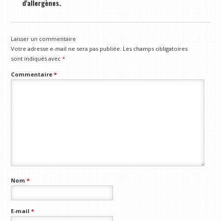
d'allergènes.
Laisser un commentaire
Votre adresse e-mail ne sera pas publiée.
Les champs obligatoires
sont indiqués avec
*
Commentaire
*
Nom
*
E-mail
*