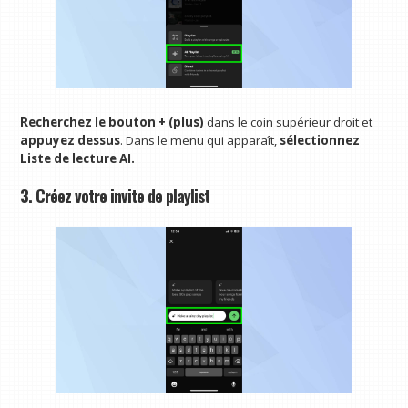
Recherchez le bouton + (plus)
dans le coin supérieur droit et
appuyez dessus
. Dans le menu qui apparaît,
sélectionnez
Liste de lecture AI.
3. Créez votre invite de playlist