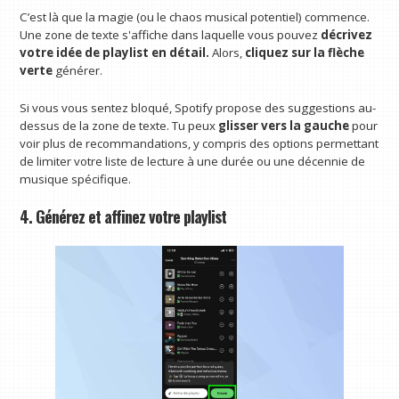
C’est là que la magie (ou le chaos musical potentiel) commence.
Une zone de texte s'affiche dans laquelle vous pouvez
décrivez
votre idée de playlist en détail.
Alors,
cliquez sur la flèche
verte
générer.
Si vous vous sentez bloqué, Spotify propose des suggestions au-
dessus de la zone de texte. Tu peux
glisser vers la gauche
pour
voir plus de recommandations, y compris des options permettant
de limiter votre liste de lecture à une durée ou une décennie de
musique spécifique.
4. Générez et affinez votre playlist