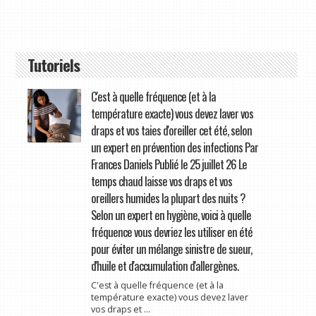
Tutoriels
C'est à quelle fréquence (et à la
température exacte) vous devez laver vos
draps et vos taies d'oreiller cet été, selon
un expert en prévention des infections Par
Frances Daniels Publié le 25 juillet 26 Le
temps chaud laisse vos draps et vos
oreillers humides la plupart des nuits ?
Selon un expert en hygiène, voici à quelle
fréquence vous devriez les utiliser en été
pour éviter un mélange sinistre de sueur,
d'huile et d'accumulation d'allergènes.
C'est à quelle fréquence (et à la
température exacte) vous devez laver
vos draps et ...