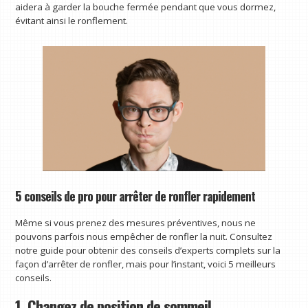
aidera à garder la bouche fermée pendant que vous dormez,
évitant ainsi le ronflement.
5 conseils de pro pour arrêter de ronfler rapidement
Même si vous prenez des mesures préventives, nous ne
pouvons parfois nous empêcher de ronfler la nuit. Consultez
notre guide pour obtenir des conseils d’experts complets sur la
façon d’arrêter de ronfler, mais pour l’instant, voici 5 meilleurs
conseils.
1. Changez de position de sommeil