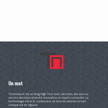
Un mot
Technews.fr est un blog High Tech avec des tests, des avis ou
encore des tutos branché innovation et objets connectés. La
technologie est le fil conducteur de tous les articles et l’œil
critique est de rigueur.