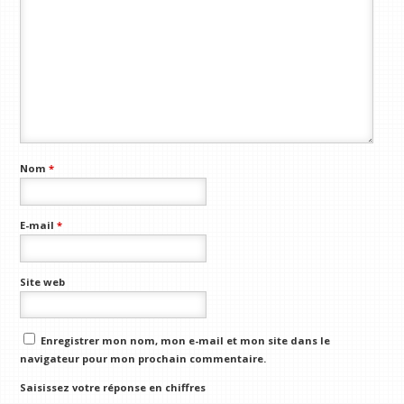
Nom
*
E-mail
*
Site web
Enregistrer mon nom, mon e-mail et mon site dans le
navigateur pour mon prochain commentaire.
Saisissez votre réponse en chiffres