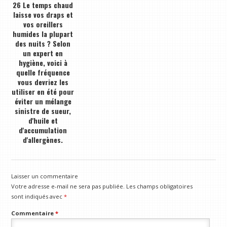
26 Le temps chaud
laisse vos draps et
vos oreillers
humides la plupart
des nuits ? Selon
un expert en
hygiène, voici à
quelle fréquence
vous devriez les
utiliser en été pour
éviter un mélange
sinistre de sueur,
d'huile et
d'accumulation
d'allergènes.
Laisser un commentaire
Votre adresse e-mail ne sera pas publiée.
Les champs obligatoires
sont indiqués avec
*
Commentaire
*