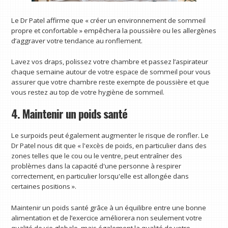
Le Dr Patel affirme que « créer un environnement de sommeil
propre et confortable » empêchera la poussière ou les allergènes
d’aggraver votre tendance au ronflement.
Lavez vos draps, polissez votre chambre et passez l’aspirateur
chaque semaine autour de votre espace de sommeil pour vous
assurer que votre chambre reste exempte de poussière et que
vous restez au top de votre hygiène de sommeil.
4. Maintenir un poids santé
Le surpoids peut également augmenter le risque de ronfler. Le
Dr Patel nous dit que « l'excès de poids, en particulier dans des
zones telles que le cou ou le ventre, peut entraîner des
problèmes dans la capacité d'une personne à respirer
correctement, en particulier lorsqu'elle est allongée dans
certaines positions ».
Maintenir un poids santé grâce à un équilibre entre une bonne
alimentation et de l’exercice améliorera non seulement votre
qualité de vie globale, mais également la qualité de votre