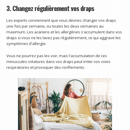
3. Changez régulièrement vos draps
Les experts conviennent que vous devriez changer vos draps
une fois par semaine, ou toutes les deux semaines au
maximum. Les acariens et les allergènes s'accumulent dans vos
draps si vous ne les lavez pas régulièrement, ce qui aggrave les
symptômes d'allergie.
Vous ne pourrez pas les voir, mais l'accumulation de ces
minuscules créatures dans vos draps peut irriter vos voies
respiratoires et provoquer des ronflements.