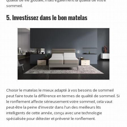
sommeil.
5. Investissez dans le bon matelas
Choisir le matelas le mieux adapté à vos besoins de sommeil
peut faire toute la différence en termes de qualité de sommeil. Si
le ronflement affecte sérieusement votre sommeil, cela vaut
peut-être la peine d'investir dans l'un des meilleurs lits
intelligents de cette année, conçu avec une technologie
spécialisée pour détecter et prévenir le ronflement.