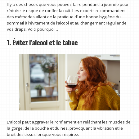
Il y a des choses que vous pouvez faire pendant la journée pour
réduire le risque de ronfler la nuit. Les experts recommandent
des méthodes allant de la pratique d’une bonne hygiène du
sommeil à l’évitement de l’alcool et au changement régulier de
vos draps. Voici pourquoi…
1. Évitez l’alcool et le tabac
L'alcool peut aggraver le ronflement en relâchant les muscles de
la gorge, de la bouche et du nez, provoquant la vibration et le
bruit des tissus lorsque vous respirez.