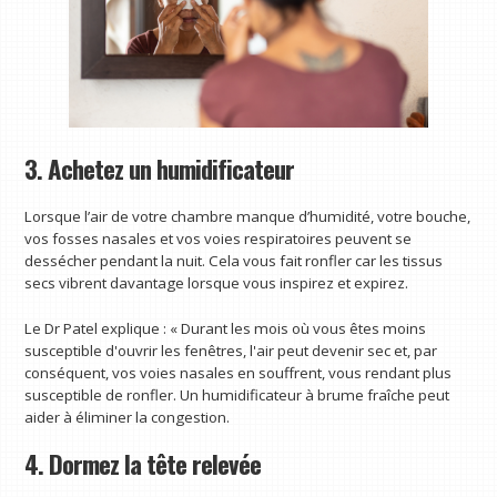
3. Achetez un humidificateur
Lorsque l’air de votre chambre manque d’humidité, votre bouche,
vos fosses nasales et vos voies respiratoires peuvent se
dessécher pendant la nuit. Cela vous fait ronfler car les tissus
secs vibrent davantage lorsque vous inspirez et expirez.
Le Dr Patel explique : « Durant les mois où vous êtes moins
susceptible d'ouvrir les fenêtres, l'air peut devenir sec et, par
conséquent, vos voies nasales en souffrent, vous rendant plus
susceptible de ronfler. Un humidificateur à brume fraîche peut
aider à éliminer la congestion.
4. Dormez la tête relevée