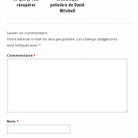
récupérer
policière de David
Mitchell
Laisser un commentaire
Votre adresse e-mail ne sera pas publiée.
Les champs obligatoires
sont indiqués avec
*
Commentaire
*
Nom
*