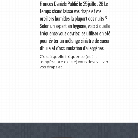
Frances Daniels Publié le 25 juillet 26 Le
temps chaud laisse vos draps et vos
oreillers humides la plupart des nuits ?
Selon un expert en hygiène, voici à quelle
fréquence vous devriez les utiliser en été
pour éviter un mélange sinistre de sueur,
d'huile et d'accumulation d'allergènes.
C'est à quelle fréquence (et à la
température exacte) vous devez laver
vos draps et ...