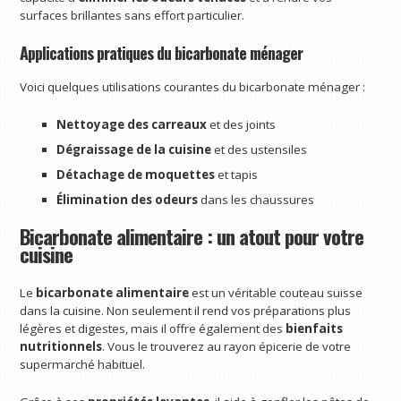
surfaces brillantes sans effort particulier.
Applications pratiques du bicarbonate ménager
Voici quelques utilisations courantes du bicarbonate ménager :
Nettoyage des carreaux
et des joints
Dégraissage de la cuisine
et des ustensiles
Détachage de moquettes
et tapis
Élimination des odeurs
dans les chaussures
Bicarbonate alimentaire : un atout pour votre
cuisine
Le
bicarbonate alimentaire
est un véritable couteau suisse
dans la cuisine. Non seulement il rend vos préparations plus
légères et digestes, mais il offre également des
bienfaits
nutritionnels
. Vous le trouverez au rayon épicerie de votre
supermarché habituel.