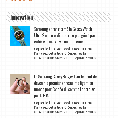
Innovation
Samsung a transformé la Galaxy Watch
Ultra 2 en un ordinateur de plongée à part
entière – mais il y a un problème
Copier le lien Facebook X Reddit E-mail
Partagez cet article 0 Rejoignez la
conversation Suivez-nous Ajoutez-nous
...
Le Samsung Galaxy Ring est sur le point de
devenir le premier anneau intelligent au
monde pour l'apnée du sommeil approuvé
par la FDA.
Copier le lien Facebook X Reddit E-mail
Partagez cet article 0 Rejoignez la
conversation Suivez-nous Ajoutez-nous
...