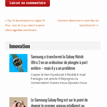
«
Top 10 des émissions sur Apple TV
Comment déterminer si votre Mac est
Plus : voici les 3 qui valent la peine
reconditionné ?
»
d'être regardées maintenant
Innovation
Samsung a transformé la Galaxy Watch
Ultra 2 en un ordinateur de plongée à part
entière – mais il y a un problème
Copier le lien Facebook X Reddit E-mail
Partagez cet article 0 Rejoignez la
conversation Suivez-nous Ajoutez-nous
...
Le Samsung Galaxy Ring est sur le point de
devenir le premier anneau intelligent au