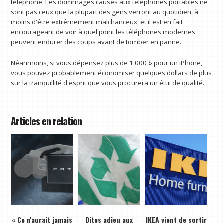
téléphone. Les dommages causés aux téléphones portables ne
sont pas ceux que la plupart des gens verront au quotidien, à
moins d'être extrêmement malchanceux, et il est en fait
encourageant de voir à quel point les téléphones modernes
peuvent endurer des coups avant de tomber en panne.
Néanmoins, si vous dépensez plus de 1 000 $ pour un iPhone,
vous pouvez probablement économiser quelques dollars de plus
sur la tranquillité d'esprit que vous procurera un étui de qualité.
Articles en relation
« Ce n'aurait jamais
Dites adieu aux
IKEA vient de sortir