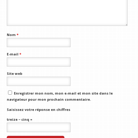
Nom
*
E-mail
*
Site web
Enregistrer mon nom, mon e-mail et mon site dans le
navigateur pour mon prochain commentaire.
Saisissez votre réponse en chiffres
treize − cinq =