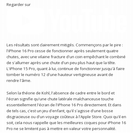
Regarder sur
Les résultats sont clairement mitigés. Commençons par le pire :
l'iPhone 16 Pro cesse de fonctionner après seulement quatre
chutes, avec une vilaine fracture d'un coin empêchant le combiné
de s'allumer après une chute d'un peu plus haut que la tête.
L'iPhone 15 Pro, quant à lui, continue de fonctionner jusqu'à faire
tomber le numéro 12 d'une hauteur vertigineuse avant de
rendre l'âme.
Selon la théorie de Kohl, l'absence de cadre entre le bord et
l'écran signifie qu'une chute latérale malchanceuse touche
essentiellement l'écran de l'iPhone 16 Pro directement. Et dans
de tels cas, c'est un jeu d'enfant, qu'il s'agisse d'une bosse
disgracieuse ou d'un voyage coûteux à l'Apple Store. Quoi qu'il en
soit, cela nous rappelle que les meilleures coques pour iPhone 16
Pro ne se limitent pas à mettre en valeur votre personnalité.