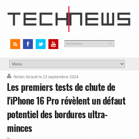
Nolan Girault
le 23 septembre 2024
Les premiers tests de chute de
l'iPhone 16 Pro révèlent un défaut
potentiel des bordures ultra-
minces