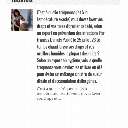
C'est à quelle fréquence (et à la
température exacte) vous devez laver vos
draps et vos taies d'oreiller cet été, selon
un expert en prévention des infections Par
Frances Daniels Publié le 25 juillet 26 Le
temps chaud laisse vos draps et vos
oreillers humides la plupart des nuits ?
Selon un expert en hygiène, voici à quelle
fréquence vous devriez les utiliser en été
pour éviter un mélange sinistre de sueur,
d'huile et d'accumulation d'allergènes.
C'est à quelle fréquence (et à la
température exacte) vous devez laver
vos draps et ...