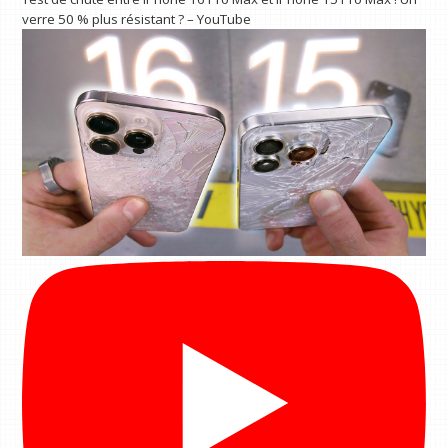
verre 50 % plus résistant ? – YouTube