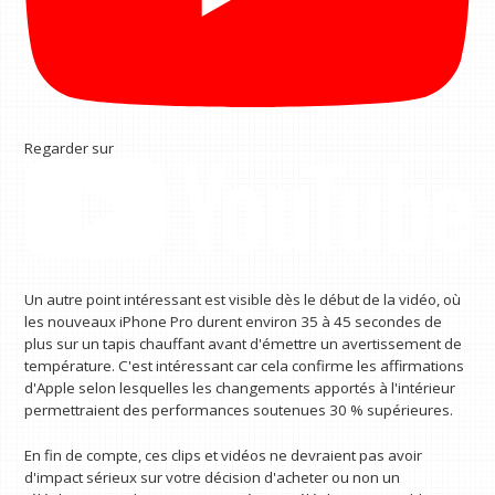
Regarder sur
Un autre point intéressant est visible dès le début de la vidéo, où
les nouveaux iPhone Pro durent environ 35 à 45 secondes de
plus sur un tapis chauffant avant d'émettre un avertissement de
température. C'est intéressant car cela confirme les affirmations
d'Apple selon lesquelles les changements apportés à l'intérieur
permettraient des performances soutenues 30 % supérieures.
En fin de compte, ces clips et vidéos ne devraient pas avoir
d'impact sérieux sur votre décision d'acheter ou non un