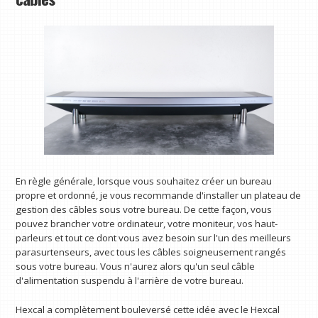
En règle générale, lorsque vous souhaitez créer un bureau
propre et ordonné, je vous recommande d'installer un plateau de
gestion des câbles sous votre bureau. De cette façon, vous
pouvez brancher votre ordinateur, votre moniteur, vos haut-
parleurs et tout ce dont vous avez besoin sur l'un des meilleurs
parasurtenseurs, avec tous les câbles soigneusement rangés
sous votre bureau. Vous n'aurez alors qu'un seul câble
d'alimentation suspendu à l'arrière de votre bureau.
Hexcal a complètement bouleversé cette idée avec le Hexcal