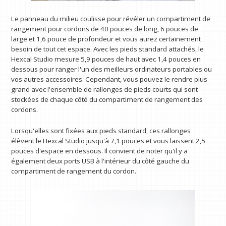
Le panneau du milieu coulisse pour révéler un compartiment de
rangement pour cordons de 40 pouces de long, 6 pouces de
large et 1,6 pouce de profondeur et vous aurez certainement
besoin de tout cet espace. Avec les pieds standard attachés, le
Hexcal Studio mesure 5,9 pouces de haut avec 1,4 pouces en
dessous pour ranger l'un des meilleurs ordinateurs portables ou
vos autres accessoires. Cependant, vous pouvez le rendre plus
grand avec l'ensemble de rallonges de pieds courts qui sont
stockées de chaque côté du compartiment de rangement des
cordons.
Lorsqu'elles sont fixées aux pieds standard, ces rallonges
élèvent le Hexcal Studio jusqu'à 7,1 pouces et vous laissent 2,5
pouces d'espace en dessous. Il convient de noter qu'il y a
également deux ports USB à l'intérieur du côté gauche du
compartiment de rangement du cordon.