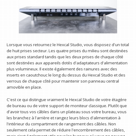
Lorsque vous retournez le Hexcal Studio, vous disposez d'un total
de huit prises secteur. Les quatre prises du milieu sont destinées
aux prises standard tandis que les deux prises de chaque côté
sont destinées aux appareils dotés d'adaptateurs d'alimentation
plus volumineux. Il existe également des rainures avec des
inserts en caoutchouc le long du dessus du Hexcal Studio et des
verrous de chaque côté pour maintenir son panneau central
amovible en place.
C'est ce qui distingue vraiment le Hexcal Studio de votre étagère
de bureau ou de votre support de moniteur classique. Plutôt que
d'avoir tous vos câbles dans un plateau sous votre bureau, vous
les branchez à l'arrière et rangez leurs blocs d'alimentation à
l'intérieur du compartiment de rangement des câbles. Non
seulement cela permet de réduire l'encombrement des câbles,