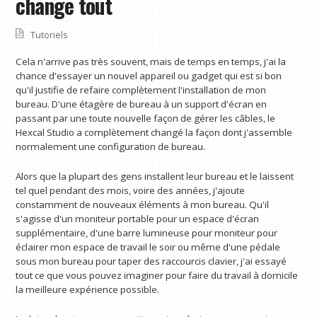
change tout
Tutoriels
Cela n'arrive pas très souvent, mais de temps en temps, j'ai la
chance d'essayer un nouvel appareil ou gadget qui est si bon
qu'il justifie de refaire complètement l'installation de mon
bureau. D'une étagère de bureau à un support d'écran en
passant par une toute nouvelle façon de gérer les câbles, le
Hexcal Studio a complètement changé la façon dont j'assemble
normalement une configuration de bureau.
Alors que la plupart des gens installent leur bureau et le laissent
tel quel pendant des mois, voire des années, j'ajoute
constamment de nouveaux éléments à mon bureau. Qu'il
s'agisse d'un moniteur portable pour un espace d'écran
supplémentaire, d'une barre lumineuse pour moniteur pour
éclairer mon espace de travail le soir ou même d'une pédale
sous mon bureau pour taper des raccourcis clavier, j'ai essayé
tout ce que vous pouvez imaginer pour faire du travail à domicile
la meilleure expérience possible.