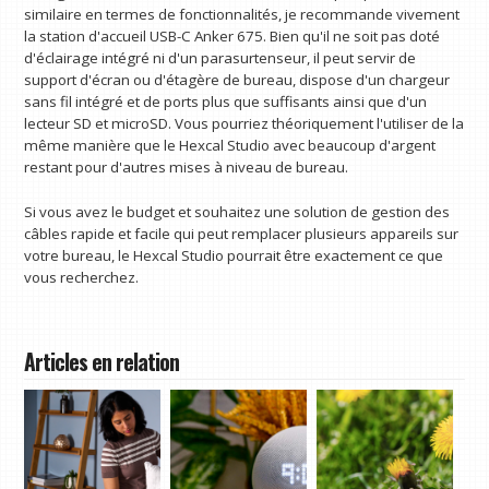
similaire en termes de fonctionnalités, je recommande vivement
la station d'accueil USB-C Anker 675. Bien qu'il ne soit pas doté
d'éclairage intégré ni d'un parasurtenseur, il peut servir de
support d'écran ou d'étagère de bureau, dispose d'un chargeur
sans fil intégré et de ports plus que suffisants ainsi que d'un
lecteur SD et microSD. Vous pourriez théoriquement l'utiliser de la
même manière que le Hexcal Studio avec beaucoup d'argent
restant pour d'autres mises à niveau de bureau.
Si vous avez le budget et souhaitez une solution de gestion des
câbles rapide et facile qui peut remplacer plusieurs appareils sur
votre bureau, le Hexcal Studio pourrait être exactement ce que
vous recherchez.
Articles en relation