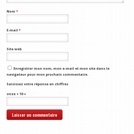
Nom
*
E-mail
*
Site web
Enregistrer mon nom, mon e-mail et mon site dans le
navigateur pour mon prochain commentaire.
Saisissez votre réponse en chiffres
onze + 10 =