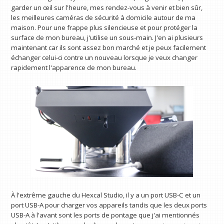
garder un œil sur l'heure, mes rendez-vous à venir et bien sûr,
les meilleures caméras de sécurité à domicile autour de ma
maison. Pour une frappe plus silencieuse et pour protéger la
surface de mon bureau, j'utilise un sous-main. J'en ai plusieurs
maintenant car ils sont assez bon marché et je peux facilement
échanger celui-ci contre un nouveau lorsque je veux changer
rapidement l'apparence de mon bureau.
À l'extrême gauche du Hexcal Studio, il y a un port USB-C et un
port USB-A pour charger vos appareils tandis que les deux ports
USB-A à l'avant sont les ports de pontage que j'ai mentionnés