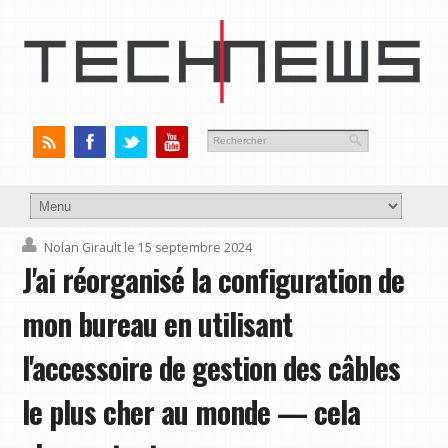
Nolan Girault
le 15 septembre 2024
J'ai réorganisé la configuration de
mon bureau en utilisant
l'accessoire de gestion des câbles
le plus cher au monde — cela