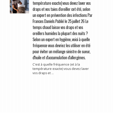
température exacte) vous devez laver vos
draps et vos taies d'oreiller cet été, selon
un expert en prévention des infections Par
Frances Daniels Publié le 25 juillet 26 Le
temps chaud laisse vos draps et vos
oreillers humides la plupart des nuits ?
Selon un expert en hygiène, voici à quelle
fréquence vous devriez les utiliser en été
pour éviter un mélange sinistre de sueur,
d'huile et d'accumulation d'allergènes.
C'est à quelle fréquence (et à la
température exacte) vous devez laver
vos draps et ...