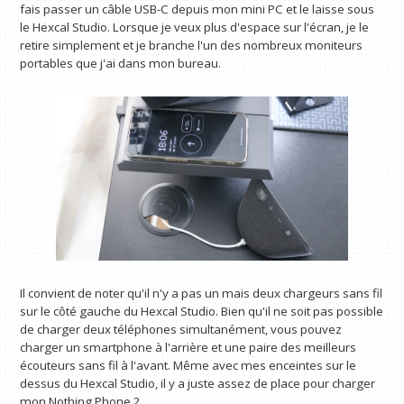
fais passer un câble USB-C depuis mon mini PC et le laisse sous
le Hexcal Studio. Lorsque je veux plus d'espace sur l'écran, je le
retire simplement et je branche l'un des nombreux moniteurs
portables que j'ai dans mon bureau.
Il convient de noter qu'il n'y a pas un mais deux chargeurs sans fil
sur le côté gauche du Hexcal Studio. Bien qu'il ne soit pas possible
de charger deux téléphones simultanément, vous pouvez
charger un smartphone à l'arrière et une paire des meilleurs
écouteurs sans fil à l'avant. Même avec mes enceintes sur le
dessus du Hexcal Studio, il y a juste assez de place pour charger
mon Nothing Phone 2.