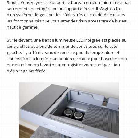
Studio. Vous voyez, ce support de bureau en aluminium n'est pas
seulement une étagère ou un support d'écran. Il s'agit en fait
d'un système de gestion des câbles très discret doté de toutes
les fonctionnalités que vous attendez d'un accessoire de bureau
haut de gamme.
Sur le devant, une bande lumineuse LED intégrée est placée au
centre et les boutons de commande sont situés sur le côté
gauche. Il y a 16 niveaux de contrôle pour la température et
l'intensité de la lumière, un bouton de mode pour basculer entre
eux et un bouton favori pour enregistrer votre configuration
d'éclairage préférée.