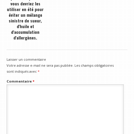
vous devriez les
utiliser en été pour
éviter un mélange
sinistre de sueur,
d'huile et
d'accumulation
d'allergènes.
Laisser un commentaire
Votre adresse e-mail ne sera pas publiée.
Les champs obligatoires
sont indiqués avec
*
Commentaire
*