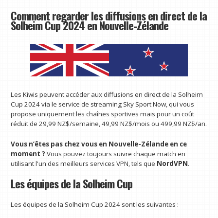
Comment regarder les diffusions en direct de la
Solheim Cup 2024 en Nouvelle-Zélande
Les Kiwis peuvent accéder aux diffusions en direct de la Solheim
Cup 2024 via le service de streaming Sky Sport Now, qui vous
propose uniquement les chaînes sportives mais pour un coût
réduit de 29,99 NZ$/semaine, 49,99 NZ$/mois ou 499,99 NZ$/an.
Vous n’êtes pas chez vous en Nouvelle-Zélande en ce
moment ?
Vous pouvez toujours suivre chaque match en
utilisant l'un des meilleurs services VPN, tels que
NordVPN
.
Les équipes de la Solheim Cup
Les équipes de la Solheim Cup 2024 sont les suivantes :