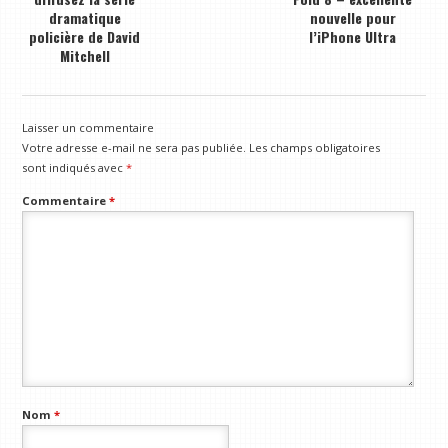
dramatique
nouvelle pour
policière de David
l’iPhone Ultra
Mitchell
Laisser un commentaire
Votre adresse e-mail ne sera pas publiée.
Les champs obligatoires
sont indiqués avec
*
Commentaire
*
Nom
*