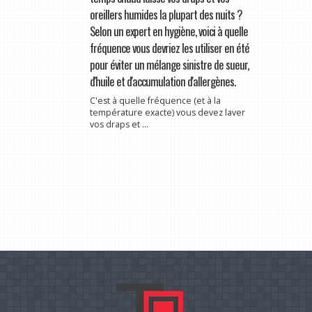
oreillers humides la plupart des nuits ?
Selon un expert en hygiène, voici à quelle
fréquence vous devriez les utiliser en été
pour éviter un mélange sinistre de sueur,
d'huile et d'accumulation d'allergènes.
C'est à quelle fréquence (et à la
température exacte) vous devez laver
vos draps et ...