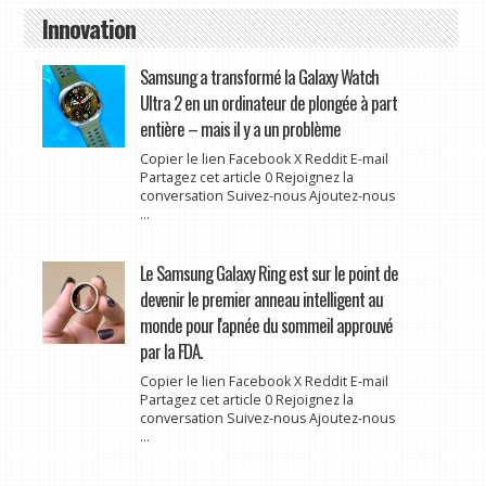
Innovation
Samsung a transformé la Galaxy Watch
Ultra 2 en un ordinateur de plongée à part
entière – mais il y a un problème
Copier le lien Facebook X Reddit E-mail
Partagez cet article 0 Rejoignez la
conversation Suivez-nous Ajoutez-nous
...
Le Samsung Galaxy Ring est sur le point de
devenir le premier anneau intelligent au
monde pour l'apnée du sommeil approuvé
par la FDA.
Copier le lien Facebook X Reddit E-mail
Partagez cet article 0 Rejoignez la
conversation Suivez-nous Ajoutez-nous
...