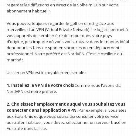
regarder les diffusions en direct de la Solheim Cup sur votre
abonnement habituel ?
Vous pouvez toujours regarder le golf en direct grâce aux
merveilles d'un VPN (Virtual Private Network). Le logiciel permet à
vos appareils de sembler être de retour dans votre pays
d'origine, peu importe où vous vous trouvez dans le monde. Idéal
donc pour les fans de sport en vacances ou en déplacement
professionnel. Notre préféré est NordVPN. C'est le meilleur du
marché :
Utiliser un VPN est incroyablement simple :
1. Installez le VPN de votre choix
Comme nous l'avons dit,
NordVPN est notre préféré.
2. Choisissez l'emplacement auquel vous souhaitez vous
connecter dans l'application VPN.
Par exemple, si vous êtes
aux États-Unis et que vous souhaitez consulter votre service
australien habituel, vous devez sélectionner un serveur basé en
Australie dans la liste.