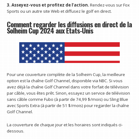
3. Asseyez-vous et profitez de l’action.
Rendez-vous sur Fox
Sports ou un autre site Web et diffusez le golf en direct.
Comment regarder les diffusions en direct de la
Solheim Cup 2024 aux États-Unis
Pour une couverture complète de la Solheim Cup, la meilleure
option est la chaîne Golf Channel, disponible via NBC. Si vous
avez déjà la chaîne Golf Channel dans votre forfait de télévision
par câble, vous êtes prêt. Sinon, essayez un service de télévision
sans câble comme Fubo (à partir de 74,99 $/mois) ou Sling Blue
avec Sports Extra (à partir de 51 $/mois) pour regarder la chaîne
Golf Channel.
La couverture de chaque jour et les horaires sont indiqués ci-
dessous.