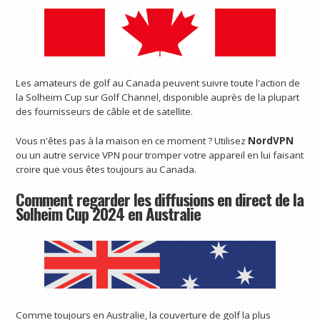
Les amateurs de golf au Canada peuvent suivre toute l'action de
la Solheim Cup sur Golf Channel, disponible auprès de la plupart
des fournisseurs de câble et de satellite.
Vous n'êtes pas à la maison en ce moment ? Utilisez
NordVPN
ou un autre service VPN pour tromper votre appareil en lui faisant
croire que vous êtes toujours au Canada.
Comment regarder les diffusions en direct de la
Solheim Cup 2024 en Australie
Comme toujours en Australie, la couverture de golf la plus