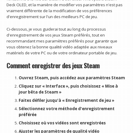
Deck OLED, et la manière de modifier vos paramètres n'est pas
vraiment différente de la modification de vos préférences
d'enregistrement sur l'un des meilleurs PC de jeu.
Ci-dessous, je vous guiderai tout au long du processus
d'enregistrement de vos jeux Steam préférés, tout en
recommandant mes paramètres préférés pour garantir que
vous obtenez la bonne qualité vidéo adaptée aux niveaux
matériels de votre PC ou de votre ordinateur portable de jeu.
Comment enregistrer des jeux Steam
Ouvrez Steam, puis accédez aux paramètres Steam
Cliquez sur « Interface », puis choisissez « Mise à
jour bêta de Steam »
Faites défiler jusqu'à « Enregistrement de jeu »
Sélectionnez votre méthode d'enregistrement
préférée
Choisissez où vos vidéos sont enregistrées
Ajuster les paramètres de qualité vidéo