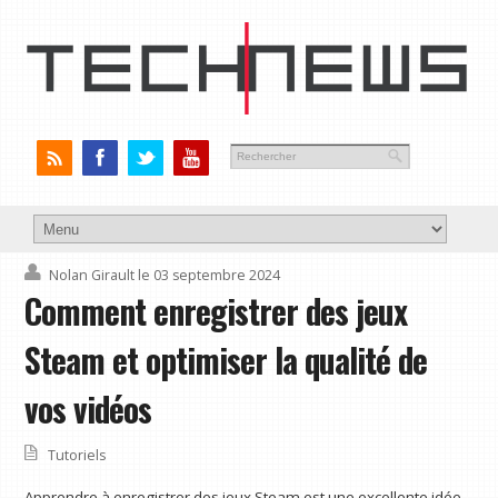
Nolan Girault
le 03 septembre 2024
Comment enregistrer des jeux
Steam et optimiser la qualité de
vos vidéos
Tutoriels
Apprendre à enregistrer des jeux Steam est une excellente idée