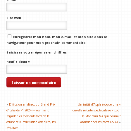
Site web
Enregistrer mon nom, mon e-mail et mon site dans le
navigateur pour mon prochain commentaire.
Saisissez votre réponse en chiffres
neuf + deux =
«
Diffusion en direct du Grand Prix
Un initié d'Apple évoque une «
d'Italie de F1 2024 — comment
nouvelle refonte spectaculaire » pour
regarder les moments forts de la
le Mac mini M4 qui pourrait
course et la rediffusion complète, les
abandonner les ports USB-A
»
résultats