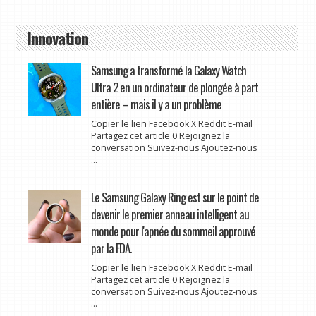
Innovation
Samsung a transformé la Galaxy Watch
Ultra 2 en un ordinateur de plongée à part
entière – mais il y a un problème
Copier le lien Facebook X Reddit E-mail
Partagez cet article 0 Rejoignez la
conversation Suivez-nous Ajoutez-nous
...
Le Samsung Galaxy Ring est sur le point de
devenir le premier anneau intelligent au
monde pour l'apnée du sommeil approuvé
par la FDA.
Copier le lien Facebook X Reddit E-mail
Partagez cet article 0 Rejoignez la
conversation Suivez-nous Ajoutez-nous
...