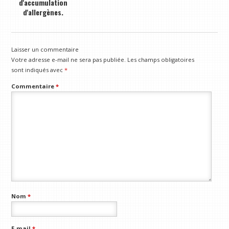
d'accumulation
d'allergènes.
Laisser un commentaire
Votre adresse e-mail ne sera pas publiée.
Les champs obligatoires
sont indiqués avec
*
Commentaire
*
Nom
*
E-mail
*