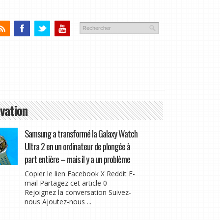
vation
Samsung a transformé la Galaxy Watch
Ultra 2 en un ordinateur de plongée à
part entière – mais il y a un problème
Copier le lien Facebook X Reddit E-
mail Partagez cet article 0
Rejoignez la conversation Suivez-
nous Ajoutez-nous ...