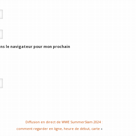
ns le navigateur pour mon prochain
Diffusion en direct de WWE SummerSlam 2024 :
comment regarder en ligne, heure de début, carte
»