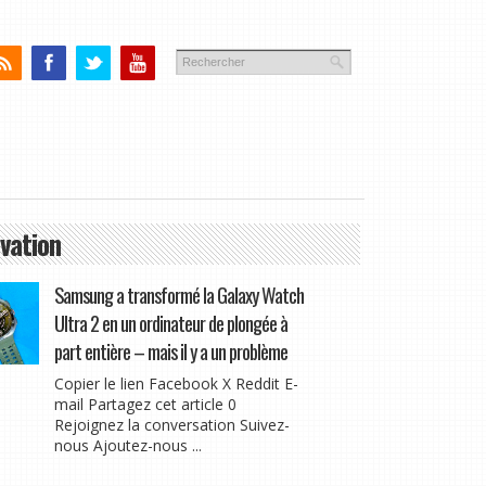
vation
Samsung a transformé la Galaxy Watch
Ultra 2 en un ordinateur de plongée à
part entière – mais il y a un problème
Copier le lien Facebook X Reddit E-
mail Partagez cet article 0
Rejoignez la conversation Suivez-
nous Ajoutez-nous ...