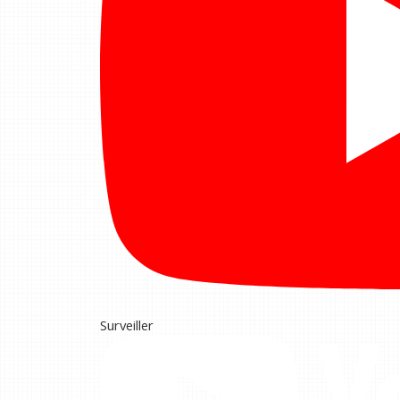
Surveiller