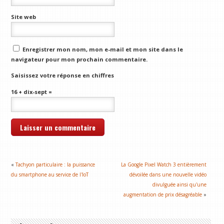
Site web
Enregistrer mon nom, mon e-mail et mon site dans le
navigateur pour mon prochain commentaire.
Saisissez votre réponse en chiffres
16 + dix-sept =
«
Tachyon particulaire : la puissance
La Google Pixel Watch 3 entièrement
du smartphone au service de l'IoT
dévoilée dans une nouvelle vidéo
divulguée ainsi qu'une
augmentation de prix désagréable
»