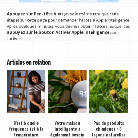
Appuyez sur l'en-tête bleu
(avec le même titre que cette
étape) sur cette page pour demander l'accès à Apple Intelligence.
Après quelques minutes, vous devriez obtenir l'accès, auquel cas
appuyez sur le bouton Activer Apple Intelligence
pour
l'activer.
Articles en relation
C'est à quelle
Votre maison
Pas de produits
fréquence (et à la
intelligente a
chimiques : 3
température
également besoin
façons naturelles