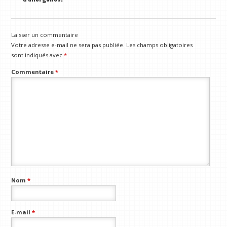
Laisser un commentaire
Votre adresse e-mail ne sera pas publiée.
Les champs obligatoires
sont indiqués avec
*
Commentaire
*
Nom
*
E-mail
*