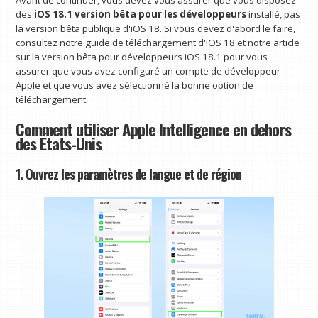
Avant de continuer, vous devez vous assurer que vous disposez
des
iOS 18.1 version bêta pour les développeurs
installé, pas
la version bêta publique d'iOS 18. Si vous devez d'abord le faire,
consultez notre guide de téléchargement d'iOS 18 et notre article
sur la version bêta pour développeurs iOS 18.1 pour vous
assurer que vous avez configuré un compte de développeur
Apple et que vous avez sélectionné la bonne option de
téléchargement.
Comment utiliser Apple Intelligence en dehors
des États-Unis
1. Ouvrez les paramètres de langue et de région