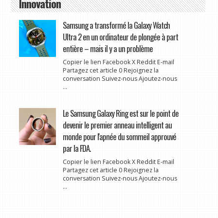
Innovation
Samsung a transformé la Galaxy Watch
Ultra 2 en un ordinateur de plongée à part
entière – mais il y a un problème
Copier le lien Facebook X Reddit E-mail
Partagez cet article 0 Rejoignez la
conversation Suivez-nous Ajoutez-nous
...
Le Samsung Galaxy Ring est sur le point de
devenir le premier anneau intelligent au
monde pour l'apnée du sommeil approuvé
par la FDA.
Copier le lien Facebook X Reddit E-mail
Partagez cet article 0 Rejoignez la
conversation Suivez-nous Ajoutez-nous
...