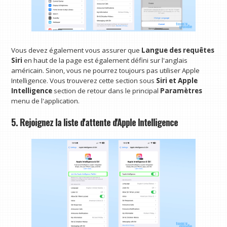
Vous devez également vous assurer que
Langue des requêtes
Siri
en haut de la page est également défini sur l'anglais
américain. Sinon, vous ne pourrez toujours pas utiliser Apple
Intelligence. Vous trouverez cette section sous
Siri et Apple
Intelligence
section de retour dans le principal
Paramètres
menu de l'application.
5. Rejoignez la liste d'attente d'Apple Intelligence