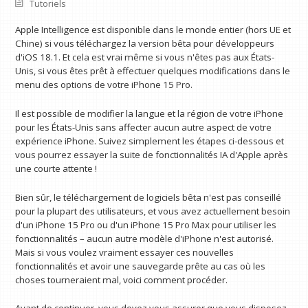
Tutoriels
Apple Intelligence est disponible dans le monde entier (hors UE et
Chine) si vous téléchargez la version bêta pour développeurs
d'iOS 18.1. Et cela est vrai même si vous n'êtes pas aux États-
Unis, si vous êtes prêt à effectuer quelques modifications dans le
menu des options de votre iPhone 15 Pro.
Il est possible de modifier la langue et la région de votre iPhone
pour les États-Unis sans affecter aucun autre aspect de votre
expérience iPhone. Suivez simplement les étapes ci-dessous et
vous pourrez essayer la suite de fonctionnalités IA d'Apple après
une courte attente !
Bien sûr, le téléchargement de logiciels bêta n'est pas conseillé
pour la plupart des utilisateurs, et vous avez actuellement besoin
d'un iPhone 15 Pro ou d'un iPhone 15 Pro Max pour utiliser les
fonctionnalités – aucun autre modèle d'iPhone n'est autorisé.
Mais si vous voulez vraiment essayer ces nouvelles
fonctionnalités et avoir une sauvegarde prête au cas où les
choses tourneraient mal, voici comment procéder.