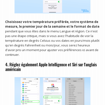
Choisissez votre température préférée, votre système de
mesure, le premier jour de la semaine et le format de date
pendant que vous êtes dans le menu Langue et région. Ce n'est
pas une étape critique, mais si vous avez l'habitude de voir la
température en degrés Celsius ou vos dates en jours/mois plutôt
qu'en degrés Fahrenheit ou mois/jour, vous serez heureux
d'avoir pris un moment pour ajuster vos préférences ici avant de
continuer.
4. Réglez également Apple Intelligence et Siri sur l'anglais
américain