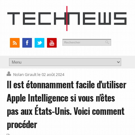
Nolan Girault
le 02 août 2024
Il est étonnamment facile d'utiliser
Apple Intelligence si vous n'êtes
pas aux États-Unis. Voici comment
procéder