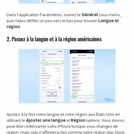
Dans l'application Paramètres, ouvrez le
Général
sous-menu,
puis faites défiler un peu vers le bas pour trouver
Langue et
région
.
2. Passez à la langue et à la région américaines
Ajustez à la fois votre langue et votre région aux États-Unis en
utilisant le
Ajouter une langue
et
Région
options. Vous devrez
peut-être redémarrer votre iPhone lorsque vous changez de
région, mais cela n'affectera rien comme votre région App Store,