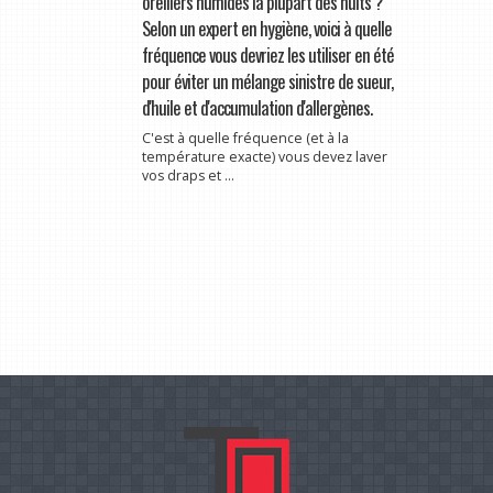
oreillers humides la plupart des nuits ?
Selon un expert en hygiène, voici à quelle
fréquence vous devriez les utiliser en été
pour éviter un mélange sinistre de sueur,
d'huile et d'accumulation d'allergènes.
C'est à quelle fréquence (et à la
température exacte) vous devez laver
vos draps et ...