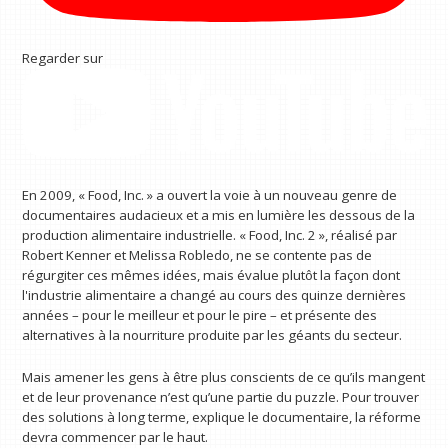
Regarder sur
En 2009, « Food, Inc. » a ouvert la voie à un nouveau genre de
documentaires audacieux et a mis en lumière les dessous de la
production alimentaire industrielle. « Food, Inc. 2 », réalisé par
Robert Kenner et Melissa Robledo, ne se contente pas de
régurgiter ces mêmes idées, mais évalue plutôt la façon dont
l'industrie alimentaire a changé au cours des quinze dernières
années – pour le meilleur et pour le pire – et présente des
alternatives à la nourriture produite par les géants du secteur.
Mais amener les gens à être plus conscients de ce qu’ils mangent
et de leur provenance n’est qu’une partie du puzzle. Pour trouver
des solutions à long terme, explique le documentaire, la réforme
devra commencer par le haut.