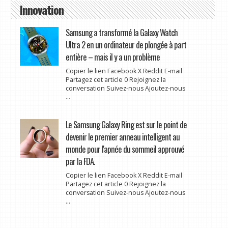
Innovation
Samsung a transformé la Galaxy Watch
Ultra 2 en un ordinateur de plongée à part
entière – mais il y a un problème
Copier le lien Facebook X Reddit E-mail
Partagez cet article 0 Rejoignez la
conversation Suivez-nous Ajoutez-nous
...
Le Samsung Galaxy Ring est sur le point de
devenir le premier anneau intelligent au
monde pour l'apnée du sommeil approuvé
par la FDA.
Copier le lien Facebook X Reddit E-mail
Partagez cet article 0 Rejoignez la
conversation Suivez-nous Ajoutez-nous
...