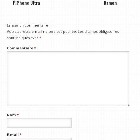
l’iPhone Ultra
Damon
Laisser un commentaire
Votre adresse e-mail ne sera pas publiée.
Les champs obligatoires
sont indiqués avec
*
Commentaire
*
Nom
*
E-mail
*