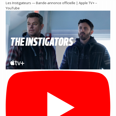
Les Instigateurs — Bande-annonce officielle | Apple TV+ –
YouTube