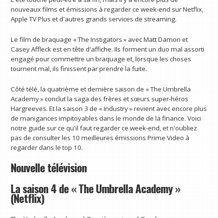
nouveaux films et émissions à regarder ce week-end sur Netflix,
Apple TV Plus et d'autres grands services de streaming.
Le film de braquage « The Instigators » avec Matt Damon et
Casey Affleck est en tête d'affiche. Ils forment un duo mal assorti
engagé pour commettre un braquage et, lorsque les choses
tournent mal, ils finissent par prendre la fuite.
Côté télé, la quatrième et dernière saison de « The Umbrella
Academy » conclut la saga des frères et sœurs super-héros
Hargreeves. Et la saison 3 de « Industry » revient avec encore plus
de manigances impitoyables dans le monde de la finance. Voici
notre guide sur ce qu'il faut regarder ce week-end, et n'oubliez
pas de consulter les 10 meilleures émissions Prime Video à
regarder dans le top 10.
Nouvelle télévision
La saison 4 de « The Umbrella Academy »
(Netflix)