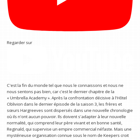
Regarder sur
C'est la fin du monde tel que nous le connaissons et nous ne
nous sentons pas bien, car c'est le dernier chapitre de la
« Umbrella Academy ». Après la confrontation décisive à l'Hôtel
Oblivion dans le dernier épisode de la saison 3, les frères et
sœurs Hargreeves sont dispersés dans une nouvelle chronologie
où ils n'ont aucun pouvoir. Ils doivent s'adapter à leur nouvelle
normalité, qui comprend leur père vivant et en bonne santé,
Reginald, qui supervise un empire commercial néfaste. Mais une
mystérieuse organisation connue sous le nom de Keepers croit