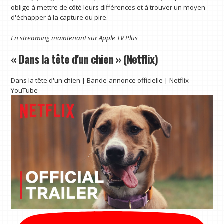
oblige à mettre de côté leurs différences et à trouver un moyen
d'échapper à la capture ou pire.
En streaming maintenant sur
Apple TV Plus
« Dans la tête d'un chien » (Netflix)
Dans la tête d'un chien | Bande-annonce officielle | Netflix –
YouTube