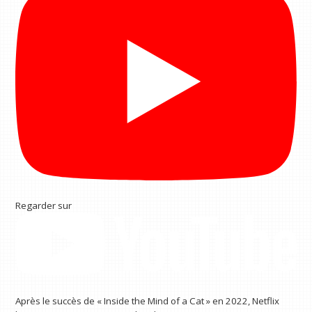
Regarder sur
Après le succès de « Inside the Mind of a Cat » en 2022, Netflix