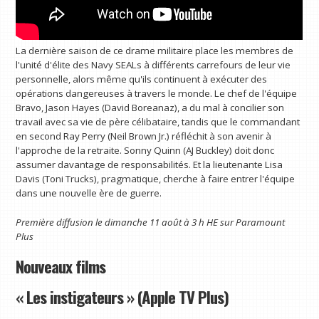
La dernière saison de ce drame militaire place les membres de
l'unité d'élite des Navy SEALs à différents carrefours de leur vie
personnelle, alors même qu'ils continuent à exécuter des
opérations dangereuses à travers le monde. Le chef de l'équipe
Bravo, Jason Hayes (David Boreanaz), a du mal à concilier son
travail avec sa vie de père célibataire, tandis que le commandant
en second Ray Perry (Neil Brown Jr.) réfléchit à son avenir à
l'approche de la retraite. Sonny Quinn (AJ Buckley) doit donc
assumer davantage de responsabilités. Et la lieutenante Lisa
Davis (Toni Trucks), pragmatique, cherche à faire entrer l'équipe
dans une nouvelle ère de guerre.
Première diffusion le dimanche 11 août à 3 h HE sur
Paramount
Plus
Nouveaux films
« Les instigateurs » (Apple TV Plus)