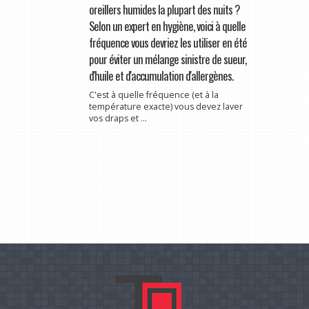
oreillers humides la plupart des nuits ?
Selon un expert en hygiène, voici à quelle
fréquence vous devriez les utiliser en été
pour éviter un mélange sinistre de sueur,
d'huile et d'accumulation d'allergènes.
C'est à quelle fréquence (et à la
température exacte) vous devez laver
vos draps et ...