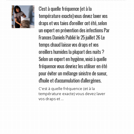
C'est à quelle fréquence (et à la
température exacte) vous devez laver vos
draps et vos taies d'oreiller cet été, selon
un expert en prévention des infections Par
Frances Daniels Publié le 25 juillet 26 Le
temps chaud laisse vos draps et vos
oreillers humides la plupart des nuits ?
Selon un expert en hygiène, voici à quelle
fréquence vous devriez les utiliser en été
pour éviter un mélange sinistre de sueur,
d'huile et d'accumulation d'allergènes.
C'est à quelle fréquence (et à la
température exacte) vous devez laver
vos draps et ...