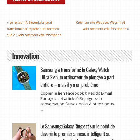
«
Le lecteur IA ElevenLabs peut
Créer un site Web avec Websim AI —
transformer n'importe quel texte en
voici comment cela fonctionne
»
audio : voici comment cela fonctionne
Innovation
Samsung a transformé la Galaxy Watch
Ultra 2 en un ordinateur de plongée à part
entière – mais il y a un problème
Copier le lien Facebook X Reddit E-mail
Partagez cet article 0 Rejoignez la
conversation Suivez-nous Ajoutez-nous
...
Le Samsung Galaxy Ring est sur le point de
devenir le premier anneau intelligent au