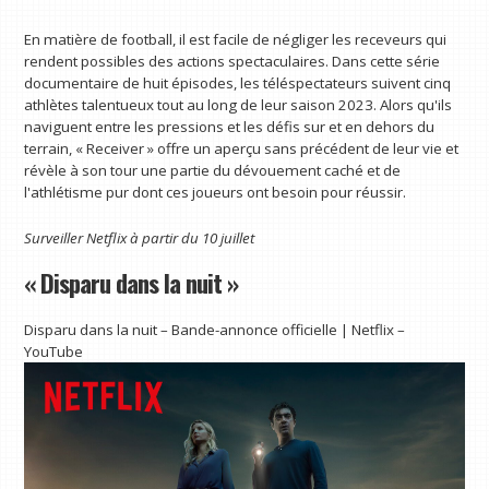
En matière de football, il est facile de négliger les receveurs qui
rendent possibles des actions spectaculaires. Dans cette série
documentaire de huit épisodes, les téléspectateurs suivent cinq
athlètes talentueux tout au long de leur saison 2023. Alors qu'ils
naviguent entre les pressions et les défis sur et en dehors du
terrain, « Receiver » offre un aperçu sans précédent de leur vie et
révèle à son tour une partie du dévouement caché et de
l'athlétisme pur dont ces joueurs ont besoin pour réussir.
Surveiller
Netflix
à partir du 10 juillet
« Disparu dans la nuit »
Disparu dans la nuit – Bande-annonce officielle | Netflix –
YouTube