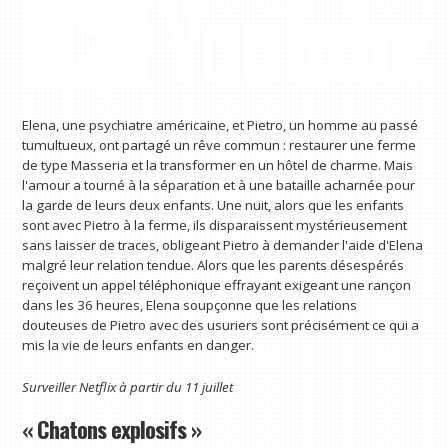
Elena, une psychiatre américaine, et Pietro, un homme au passé
tumultueux, ont partagé un rêve commun : restaurer une ferme
de type Masseria et la transformer en un hôtel de charme. Mais
l'amour a tourné à la séparation et à une bataille acharnée pour
la garde de leurs deux enfants. Une nuit, alors que les enfants
sont avec Pietro à la ferme, ils disparaissent mystérieusement
sans laisser de traces, obligeant Pietro à demander l'aide d'Elena
malgré leur relation tendue. Alors que les parents désespérés
reçoivent un appel téléphonique effrayant exigeant une rançon
dans les 36 heures, Elena soupçonne que les relations
douteuses de Pietro avec des usuriers sont précisément ce qui a
mis la vie de leurs enfants en danger.
Surveiller
Netflix
à partir du 11 juillet
« Chatons explosifs »