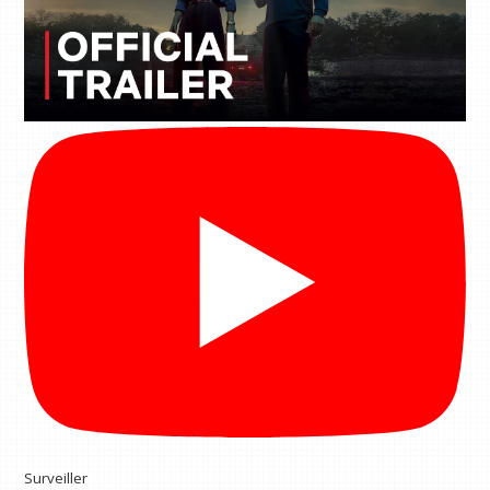
Surveiller