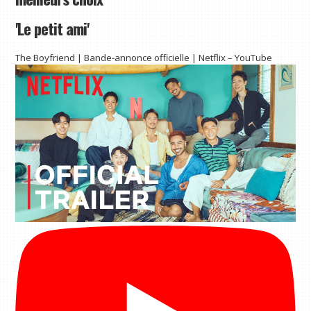
'Le petit ami'
The Boyfriend | Bande-annonce officielle | Netflix – YouTube