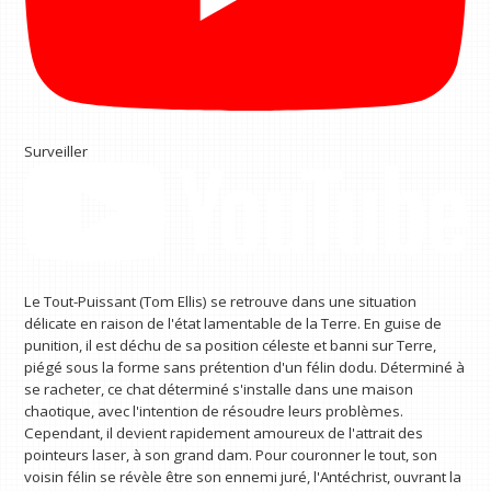
Surveiller
Le Tout-Puissant (Tom Ellis) se retrouve dans une situation
délicate en raison de l'état lamentable de la Terre. En guise de
punition, il est déchu de sa position céleste et banni sur Terre,
piégé sous la forme sans prétention d'un félin dodu. Déterminé à
se racheter, ce chat déterminé s'installe dans une maison
chaotique, avec l'intention de résoudre leurs problèmes.
Cependant, il devient rapidement amoureux de l'attrait des
pointeurs laser, à son grand dam. Pour couronner le tout, son
voisin félin se révèle être son ennemi juré, l'Antéchrist, ouvrant la