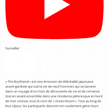
Surveiller
« The Boyfriend » est une émission de téléréalité japonaise
avant-gardiste qui suit la vie de neuf hommes qui se lancent
dans un voyage d'un mois de découverte de soi et de romance
tout en vivant ensemble dans une résidence pittoresque en bord
de mer connue sous le nom de « Green Room ». Tout au long de
leur séjour, les participants devront non seulement gérer leurs