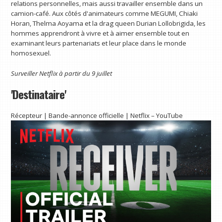
relations personnelles, mais aussi travailler ensemble dans un
camion-café. Aux côtés d'animateurs comme MEGUMI, Chiaki
Horan, Thelma Aoyama et la drag queen Durian Lollobrigida, les
hommes apprendront à vivre et à aimer ensemble tout en
examinant leurs partenariats et leur place dans le monde
homosexuel.
Surveiller
Netflix
à partir du 9 juillet
'Destinataire'
Récepteur | Bande-annonce officielle | Netflix – YouTube