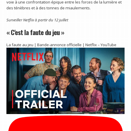
voie à une confrontation épique entre les forces de la lumière et
des ténèbres et à des tonnes de miaulements.
Surveiller
Netflix
à partir du 12 juillet
« C'est la faute du jeu »
La faute au jeu | Bande-annonce officielle | Netflix – YouTube