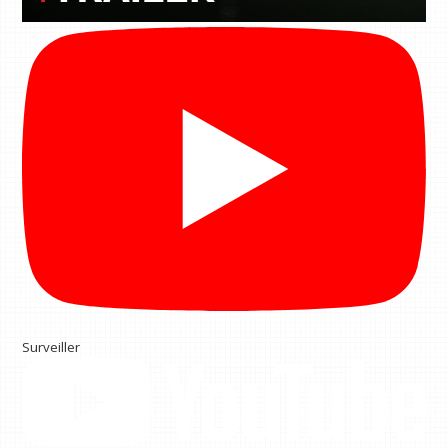
Surveiller