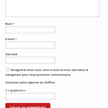
Nom
*
E-mail
*
Site web
Enregistrer mon nom, mon e-mail et mon site dans le
navigateur pour mon prochain commentaire.
Saisissez votre réponse en chiffres
2 + quatorze =