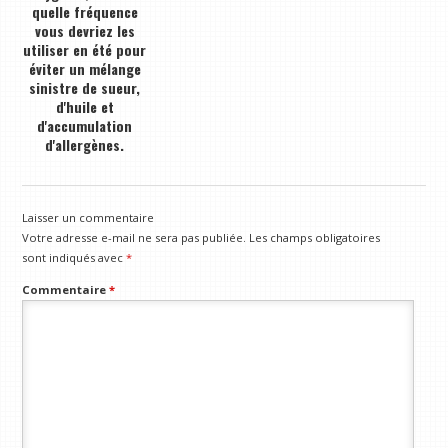
quelle fréquence
vous devriez les
utiliser en été pour
éviter un mélange
sinistre de sueur,
d'huile et
d'accumulation
d'allergènes.
Laisser un commentaire
Votre adresse e-mail ne sera pas publiée.
Les champs obligatoires
sont indiqués avec
*
Commentaire
*