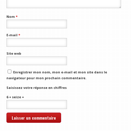
Nom
*
E-mail
*
Site web
Enregistrer mon nom, mon e-mail et mon site dans le
navigateur pour mon prochain commentaire.
Saisissez votre réponse en chiffres
6 + seize =