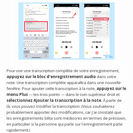
Pour voir une transcription complète de votre enregistrement,
appuyez sur le bloc d'enregistrement audio
dans votre
note. Une transcription complète apparaîtra dans une nouvelle
fenêtre. Pour ajouter cette transcription à la note,
appuyez sur le
menu Plus
— les trois points — dans le coin supérieur droit et
sélectionnez Ajouter la transcription à la note
. À partir de
là, vous pouvez modifier la transcription. (Vous souhaiterez
probablement apporter des modifications, car j'ai constaté que
les enregistrements bêta sont médiocres en termes de précision,
en particulier si la personne qui parle sur l'enregistrement parle
rapidement.)