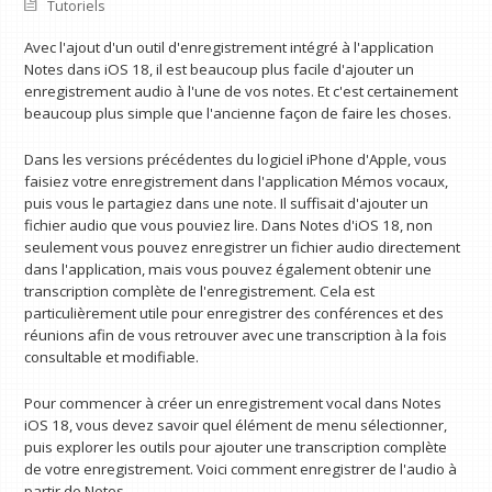
Tutoriels
Avec l'ajout d'un outil d'enregistrement intégré à l'application
Notes dans iOS 18, il est beaucoup plus facile d'ajouter un
enregistrement audio à l'une de vos notes. Et c'est certainement
beaucoup plus simple que l'ancienne façon de faire les choses.
Dans les versions précédentes du logiciel iPhone d'Apple, vous
faisiez votre enregistrement dans l'application Mémos vocaux,
puis vous le partagiez dans une note. Il suffisait d'ajouter un
fichier audio que vous pouviez lire. Dans Notes d'iOS 18, non
seulement vous pouvez enregistrer un fichier audio directement
dans l'application, mais vous pouvez également obtenir une
transcription complète de l'enregistrement. Cela est
particulièrement utile pour enregistrer des conférences et des
réunions afin de vous retrouver avec une transcription à la fois
consultable et modifiable.
Pour commencer à créer un enregistrement vocal dans Notes
iOS 18, vous devez savoir quel élément de menu sélectionner,
puis explorer les outils pour ajouter une transcription complète
de votre enregistrement. Voici comment enregistrer de l'audio à
partir de Notes.