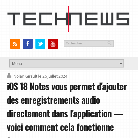
Nolan Girault
le 26 juillet 2024
iOS 18 Notes vous permet d'ajouter
des enregistrements audio
directement dans l'application —
voici comment cela fonctionne