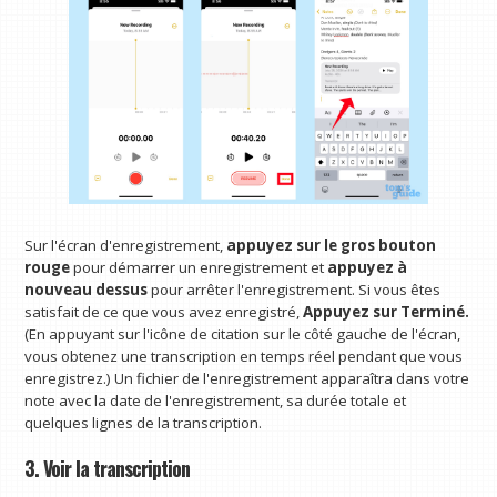
Sur l'écran d'enregistrement,
appuyez sur le gros bouton
rouge
pour démarrer un enregistrement et
appuyez à
nouveau dessus
pour arrêter l'enregistrement. Si vous êtes
satisfait de ce que vous avez enregistré,
Appuyez sur Terminé.
(En appuyant sur l'icône de citation sur le côté gauche de l'écran,
vous obtenez une transcription en temps réel pendant que vous
enregistrez.) Un fichier de l'enregistrement apparaîtra dans votre
note avec la date de l'enregistrement, sa durée totale et
quelques lignes de la transcription.
3. Voir la transcription