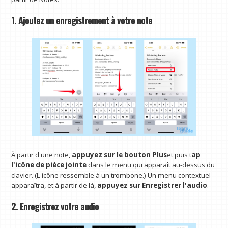
1. Ajoutez un enregistrement à votre note
À partir d'une note,
appuyez sur le bouton Plus
et puis t
ap
l'icône de pièce jointe
dans le menu qui apparaît au-dessus du
clavier. (L'icône ressemble à un trombone.) Un menu contextuel
apparaîtra, et à partir de là,
appuyez sur Enregistrer l'audio
.
2. Enregistrez votre audio