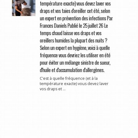
température exacte) vous devez laver vos
draps et vos taies d'oreiller cet été, selon
un expert en prévention des infections Par
Frances Daniels Publié le 25 juillet 26 Le
temps chaud laisse vos draps et vos
oreillers humides la plupart des nuits ?
Selon un expert en hygiène, voici à quelle
fréquence vous devriez les utiliser en été
pour éviter un mélange sinistre de sueur,
d'huile et d'accumulation d'allergènes.
C'est à quelle fréquence (et à la
température exacte) vous devez laver
vos draps et ...