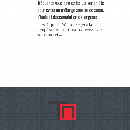
fréquence vous devriez les utiliser en été
pour éviter un mélange sinistre de sueur,
d'huile et d'accumulation d'allergènes.
C'est à quelle fréquence (et à la
température exacte) vous devez laver
vos draps et ...