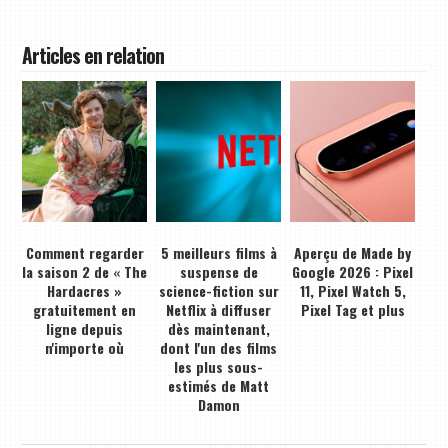
Articles en relation
Comment regarder
5 meilleurs films à
Aperçu de Made by
la saison 2 de « The
suspense de
Google 2026 : Pixel
Hardacres »
science-fiction sur
11, Pixel Watch 5,
gratuitement en
Netflix à diffuser
Pixel Tag et plus
ligne depuis
dès maintenant,
n'importe où
dont l'un des films
les plus sous-
estimés de Matt
Damon