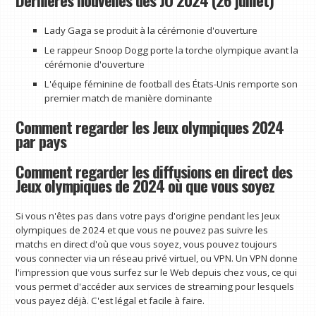
Dernières nouvelles des JO 2024 (26 juillet)
Lady Gaga se produit à la cérémonie d'ouverture
Le rappeur Snoop Dogg porte la torche olympique avant la
cérémonie d'ouverture
L'équipe féminine de football des États-Unis remporte son
premier match de manière dominante
Comment regarder les Jeux olympiques 2024
par pays
Comment regarder les diffusions en direct des
Jeux olympiques de 2024 où que vous soyez
Si vous n'êtes pas dans votre pays d'origine pendant les Jeux
olympiques de 2024 et que vous ne pouvez pas suivre les
matchs en direct d'où que vous soyez, vous pouvez toujours
vous connecter via un réseau privé virtuel, ou VPN. Un VPN donne
l'impression que vous surfez sur le Web depuis chez vous, ce qui
vous permet d'accéder aux services de streaming pour lesquels
vous payez déjà. C'est légal et facile à faire.