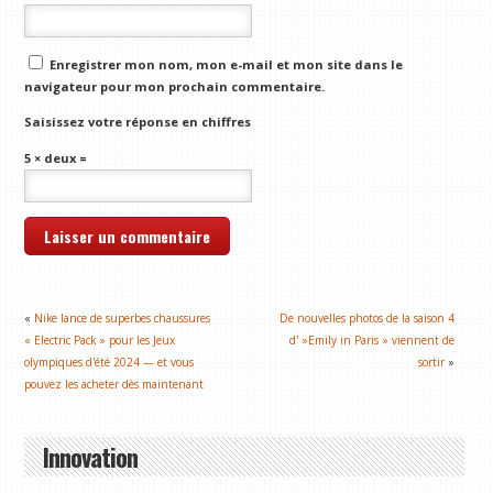
Enregistrer mon nom, mon e-mail et mon site dans le
navigateur pour mon prochain commentaire.
Saisissez votre réponse en chiffres
5 × deux =
«
Nike lance de superbes chaussures
De nouvelles photos de la saison 4
« Electric Pack » pour les Jeux
d' »Emily in Paris » viennent de
olympiques d'été 2024 — et vous
sortir
»
pouvez les acheter dès maintenant
Innovation