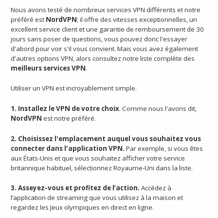
Nous avons testé de nombreux services VPN différents et notre
préféré est
NordVPN
; il offre des vitesses exceptionnelles, un
excellent service client et une garantie de remboursement de 30
jours sans poser de questions, vous pouvez donc l'essayer
d'abord pour voir s'il vous convient. Mais vous avez également
d'autres options VPN, alors consultez notre liste complète des
meilleurs services VPN
.
Utiliser un VPN est incroyablement simple.
1. Installez le VPN de votre choix
. Comme nous l'avons dit,
NordVPN
est notre préféré.
2. Choisissez l'emplacement auquel vous souhaitez vous
connecter dans l'application VPN.
Par exemple, si vous êtes
aux États-Unis et que vous souhaitez afficher votre service
britannique habituel, sélectionnez Royaume-Uni dans la liste.
3. Asseyez-vous et profitez de l’action.
Accédez à
l’application de streaming que vous utilisez à la maison et
regardez les Jeux olympiques en direct en ligne.