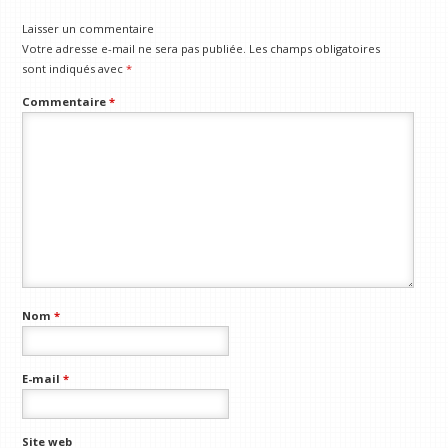
Laisser un commentaire
Votre adresse e-mail ne sera pas publiée.
Les champs obligatoires
sont indiqués avec
*
Commentaire
*
Nom
*
E-mail
*
Site web