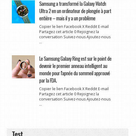
Samsung a transformé la Galaxy Watch
Ultra 2 en un ordinateur de plongée à part
entière – mais il y a un problème
Copier le lien Facebook X Reddit E-mail
Partagez cet article 0 Rejoignez la
conversation Suivez-nous Ajoutez-nous
...
Le Samsung Galaxy Ring est sur le point de
devenir le premier anneau intelligent au
monde pour l'apnée du sommeil approuvé
par la FDA.
Copier le lien Facebook X Reddit E-mail
Partagez cet article 0 Rejoignez la
conversation Suivez-nous Ajoutez-nous
...
Test