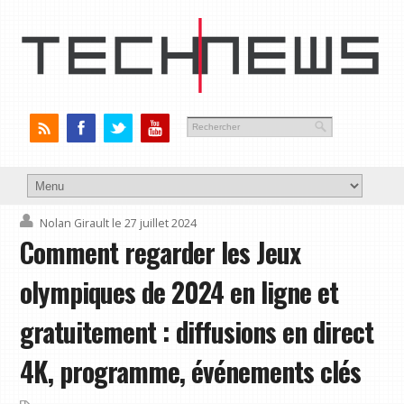
Nolan Girault
le 27 juillet 2024
Comment regarder les Jeux
olympiques de 2024 en ligne et
gratuitement : diffusions en direct
4K, programme, événements clés