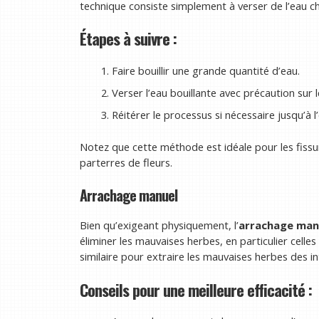
technique consiste simplement à verser de l’eau ch
Étapes à suivre :
Faire bouillir une grande quantité d’eau.
Verser l’eau bouillante avec précaution sur 
Réitérer le processus si nécessaire jusqu’à
Notez que cette méthode est idéale pour les fissu
parterres de fleurs.
Arrachage manuel
Bien qu’exigeant physiquement, l’
arrachage man
éliminer les mauvaises herbes, en particulier celle
similaire pour extraire les mauvaises herbes des in
Conseils pour une meilleure efficacité :