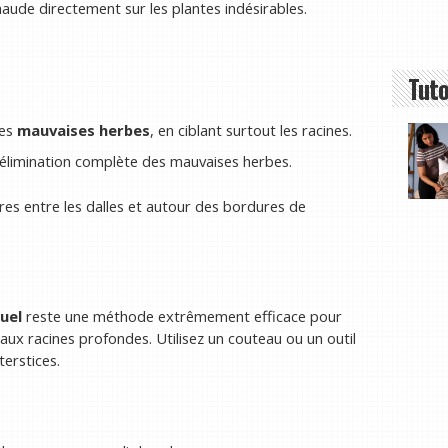
aude directement sur les plantes indésirables.
Tuto
les
mauvaises herbes
, en ciblant surtout les racines.
 l’élimination complète des mauvaises herbes.
res entre les dalles et autour des bordures de
uel
reste une méthode extrêmement efficace pour
s aux racines profondes. Utilisez un couteau ou un outil
terstices.