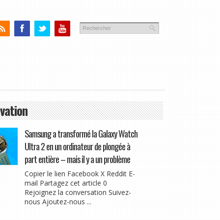
vation
Samsung a transformé la Galaxy Watch
Ultra 2 en un ordinateur de plongée à
part entière – mais il y a un problème
Copier le lien Facebook X Reddit E-
mail Partagez cet article 0
Rejoignez la conversation Suivez-
nous Ajoutez-nous ...