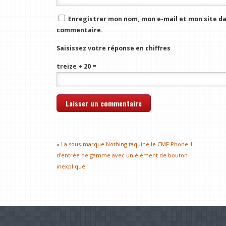
Enregistrer mon nom, mon e-mail et mon site da
commentaire.
Saisissez votre réponse en chiffres
treize + 20 =
«
La sous-marque Nothing taquine le CMF Phone 1
d'entrée de gamme avec un élément de bouton
inexpliqué