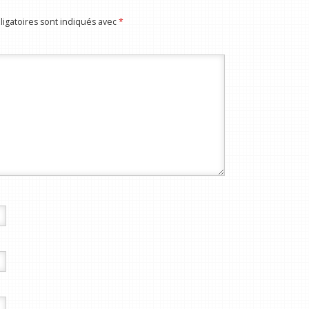
igatoires sont indiqués avec
*