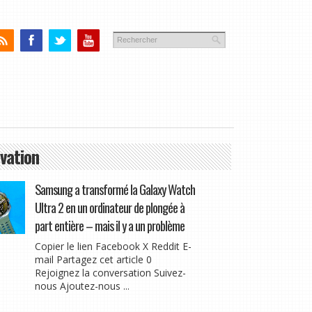
vation
Samsung a transformé la Galaxy Watch
Ultra 2 en un ordinateur de plongée à
part entière – mais il y a un problème
Copier le lien Facebook X Reddit E-
mail Partagez cet article 0
Rejoignez la conversation Suivez-
nous Ajoutez-nous ...