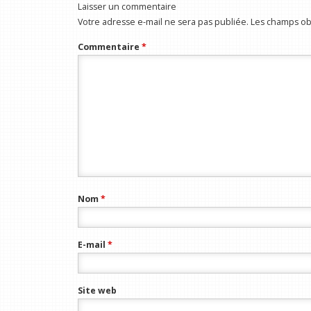
Laisser un commentaire
Votre adresse e-mail ne sera pas publiée.
Les champs obl
Commentaire
*
Nom
*
E-mail
*
Site web