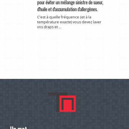
pour éviter un mélange sinistre de sueur,
d'huile et d'accumulation d'allergènes.
C'est à quelle fréquence (et à la
température exacte) vous devez laver
vos draps et ...
Un mot