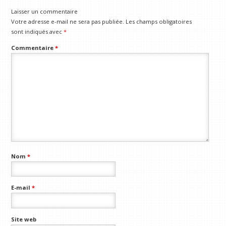
Laisser un commentaire
Votre adresse e-mail ne sera pas publiée.
Les champs obligatoires
sont indiqués avec
*
Commentaire
*
Nom
*
E-mail
*
Site web