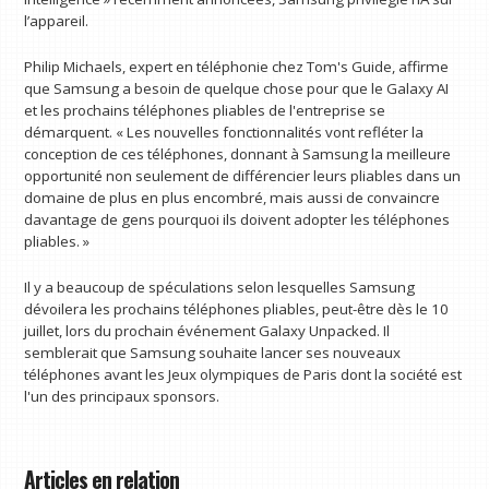
l’appareil.
Philip Michaels, expert en téléphonie chez Tom's Guide, affirme
que Samsung a besoin de quelque chose pour que le Galaxy AI
et les prochains téléphones pliables de l'entreprise se
démarquent. « Les nouvelles fonctionnalités vont refléter la
conception de ces téléphones, donnant à Samsung la meilleure
opportunité non seulement de différencier leurs pliables dans un
domaine de plus en plus encombré, mais aussi de convaincre
davantage de gens pourquoi ils doivent adopter les téléphones
pliables. »
Il y a beaucoup de spéculations selon lesquelles Samsung
dévoilera les prochains téléphones pliables, peut-être dès le 10
juillet, lors du prochain événement Galaxy Unpacked. Il
semblerait que Samsung souhaite lancer ses nouveaux
téléphones avant les Jeux olympiques de Paris dont la société est
l'un des principaux sponsors.
Articles en relation