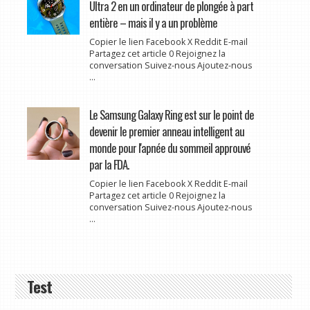
Ultra 2 en un ordinateur de plongée à part
entière – mais il y a un problème
Copier le lien Facebook X Reddit E-mail
Partagez cet article 0 Rejoignez la
conversation Suivez-nous Ajoutez-nous
...
Le Samsung Galaxy Ring est sur le point de
devenir le premier anneau intelligent au
monde pour l'apnée du sommeil approuvé
par la FDA.
Copier le lien Facebook X Reddit E-mail
Partagez cet article 0 Rejoignez la
conversation Suivez-nous Ajoutez-nous
...
Test