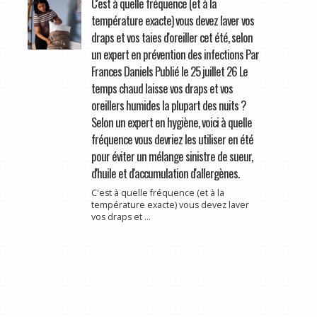
C'est à quelle fréquence (et à la
température exacte) vous devez laver vos
draps et vos taies d'oreiller cet été, selon
un expert en prévention des infections Par
Frances Daniels Publié le 25 juillet 26 Le
temps chaud laisse vos draps et vos
oreillers humides la plupart des nuits ?
Selon un expert en hygiène, voici à quelle
fréquence vous devriez les utiliser en été
pour éviter un mélange sinistre de sueur,
d'huile et d'accumulation d'allergènes.
C'est à quelle fréquence (et à la
température exacte) vous devez laver
vos draps et ...