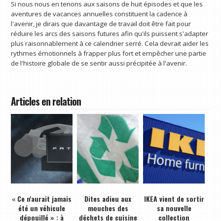
Si nous nous en tenons aux saisons de huit épisodes et que les
aventures de vacances annuelles constituent la cadence à
l'avenir, je dirais que davantage de travail doit être fait pour
réduire les arcs des saisons futures afin qu'ils puissent s'adapter
plus raisonnablement à ce calendrier serré. Cela devrait aider les
rythmes émotionnels à frapper plus fort et empêcher une partie
de l'histoire globale de se sentir aussi précipitée à l'avenir.
Articles en relation
« Ce n'aurait jamais
Dites adieu aux
IKEA vient de sortir
été un véhicule
mouches des
sa nouvelle
dépouillé » : à
déchets de cuisine
collection