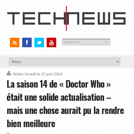
Nolan Girault
le 27 juin 2024
La saison 14 de « Doctor Who »
était une solide actualisation –
mais une chose aurait pu la rendre
bien meilleure