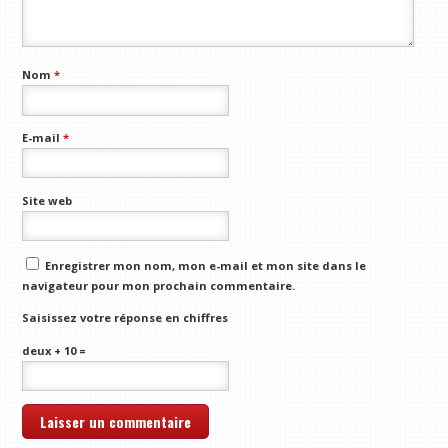
Nom
*
E-mail
*
Site web
Enregistrer mon nom, mon e-mail et mon site dans le
navigateur pour mon prochain commentaire.
Saisissez votre réponse en chiffres
deux + 10 =