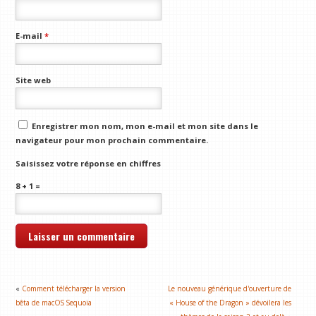
E-mail
*
Site web
Enregistrer mon nom, mon e-mail et mon site dans le
navigateur pour mon prochain commentaire.
Saisissez votre réponse en chiffres
8 + 1 =
«
Comment télécharger la version
Le nouveau générique d'ouverture de
bêta de macOS Sequoia
« House of the Dragon » dévoilera les