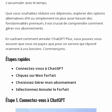
s'accumuler avec le temps.
Que vous souhaitiez réduire vos dépenses, explorer des options
alternatives d'IA ou simplement ne plus avoir besoin des
fonctionnalités premium, il est crucial de comprendre comment
gérer vos abonnements.
En sachant comment annuler ChatGPT Plus, vous pouvez vous
assurer que vous ne payez que pour un service qui répond
vraiment à vos besoins. Commençons.
Étapes rapides
Connectez-vous à ChatGPT
Cliquez sur Mon forfait
Choisissez Gérer mon abonnement
Sélectionnez Annuler le forfait
Étape 1. Connectez-vous à ChatGPT