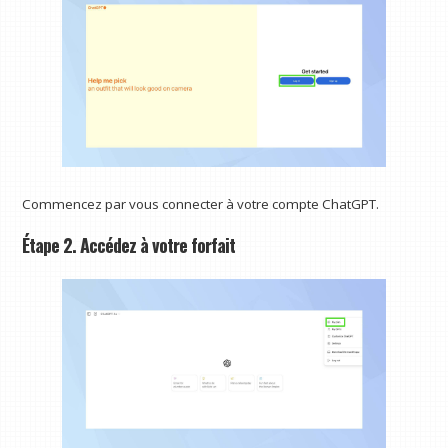
Commencez par vous connecter à votre compte ChatGPT.
Étape 2. Accédez à votre forfait