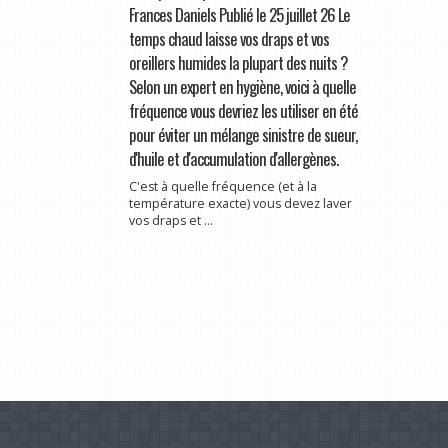
Frances Daniels Publié le 25 juillet 26 Le
temps chaud laisse vos draps et vos
oreillers humides la plupart des nuits ?
Selon un expert en hygiène, voici à quelle
fréquence vous devriez les utiliser en été
pour éviter un mélange sinistre de sueur,
d'huile et d'accumulation d'allergènes.
C'est à quelle fréquence (et à la
température exacte) vous devez laver
vos draps et ...