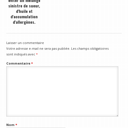
éviter un mélange
sinistre de sueur,
d'huile et
d'accumulation
d'allergènes.
Laisser un commentaire
Votre adresse e-mail ne sera pas publiée.
Les champs obligatoires
sont indiqués avec
*
Commentaire
*
Nom
*