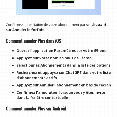
Confirmez la résiliation de votre abonnement par
en cliquant
sur Annuler le forfait
.
Comment annuler Plus dans iOS
Ouvrez l'application Paramètres sur votre iPhone
Appuyez sur votre nom en haut de l'écran
Sélectionnez Abonnements dans la liste des options
Recherchez et appuyez sur ChatGPT dans votre liste
d'abonnements actifs
Appuyez sur Annuler l'abonnement en bas de l'écran
Confirmez l'annulation lorsque vous y êtes invité
dans la fenêtre contextuelle
Comment annuler Plus sur Android