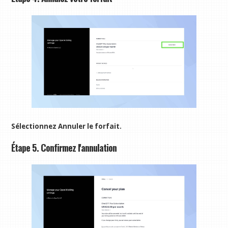
Sélectionnez Annuler le forfait.
Étape 5. Confirmez l'annulation