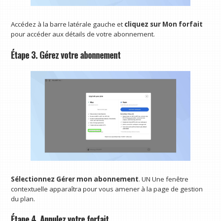
Accédez à la barre latérale gauche et
cliquez sur Mon forfait
pour accéder aux détails de votre abonnement.
Étape 3. Gérez votre abonnement
Sélectionnez Gérer mon abonnement
. UN
Une fenêtre
contextuelle apparaîtra pour vous amener à la page de gestion
du plan.
Étape 4. Annulez votre forfait