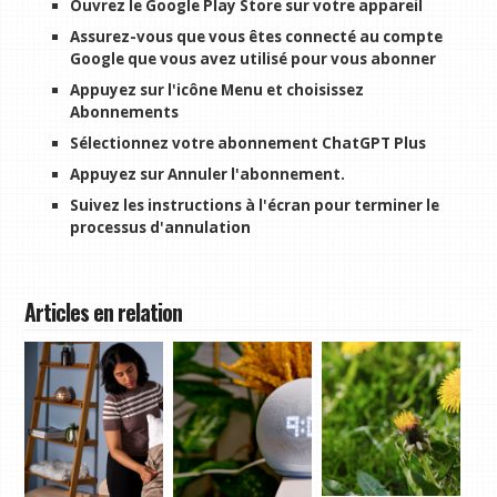
Ouvrez le Google Play Store sur votre appareil
Assurez-vous que vous êtes connecté au compte
Google que vous avez utilisé pour vous abonner
Appuyez sur l'icône Menu et choisissez
Abonnements
Sélectionnez votre abonnement ChatGPT Plus
Appuyez sur Annuler l'abonnement.
Suivez les instructions à l'écran pour terminer le
processus d'annulation
Articles en relation