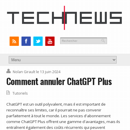
Nolan Girault
le 13 juin 2024
Comment annuler ChatGPT Plus
Tutoriels
ChatGPT est un outil polyvalent, mais il est important de
reconnaître ses limites, car il pourrait ne pas convenir
parfaitement à tout le monde. Les services d'abonnement
comme ChatGPT Plus offrent une gamme d'avantages, mais ils
entraînent également des coûts récurrents qui peuvent