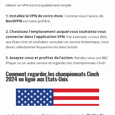
Utiliser un VPN est incroyablement simple.
1. Installez le VPN de votre choix
. Comme nous l'avons dit,
NordVPN
est notre préféré.
2. Choisissez l'emplacement auquel vous souhaitez vous
connecter dans l'application VPN.
Par exemple, si vous êtes
aux États-Unis et souhaitez consulter un service britannique, vous
devez sélectionner Royaume-Uni dans la liste.
3. Asseyez-vous et profitez de l’action.
Rendez-vous sur BBC
iPlayer ou un autre service et regardez les championnats Cinch.
Comment regarder les championnats Cinch
2024 en ligne aux États-Unis