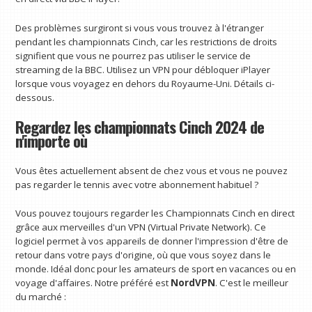
Des problèmes surgiront si vous vous trouvez à l'étranger
pendant les championnats Cinch, car les restrictions de droits
signifient que vous ne pourrez pas utiliser le service de
streaming de la BBC. Utilisez un VPN pour débloquer iPlayer
lorsque vous voyagez en dehors du Royaume-Uni. Détails ci-
dessous.
Regardez les championnats Cinch 2024 de
n'importe où
Vous êtes actuellement absent de chez vous et vous ne pouvez
pas regarder le tennis avec votre abonnement habituel ?
Vous pouvez toujours regarder les Championnats Cinch en direct
grâce aux merveilles d'un VPN (Virtual Private Network). Ce
logiciel permet à vos appareils de donner l'impression d'être de
retour dans votre pays d'origine, où que vous soyez dans le
monde. Idéal donc pour les amateurs de sport en vacances ou en
voyage d'affaires. Notre préféré est
NordVPN
. C'est le meilleur
du marché :