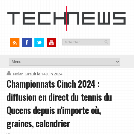
Nolan Girault
le 14 juin 2024
Championnats Cinch 2024 :
diffusion en direct du tennis du
Queens depuis n'importe où,
graines, calendrier