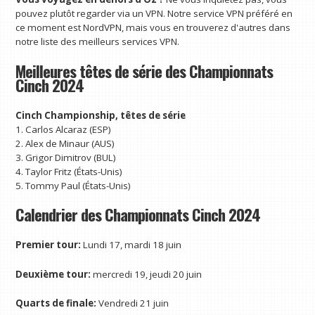
pouvez plutôt regarder via un VPN. Notre service VPN préféré en
ce moment est NordVPN, mais vous en trouverez d'autres dans
notre liste des meilleurs services VPN.
Meilleures têtes de série des Championnats
Cinch 2024
Cinch Championship, têtes de série
1. Carlos Alcaraz (ESP)
2. Alex de Minaur (AUS)
3. Grigor Dimitrov (BUL)
4. Taylor Fritz (États-Unis)
5. Tommy Paul (États-Unis)
Calendrier des Championnats Cinch 2024
Premier tour:
Lundi 17, mardi 18 juin
Deuxième tour:
mercredi 19, jeudi 20 juin
Quarts de finale:
Vendredi 21 juin