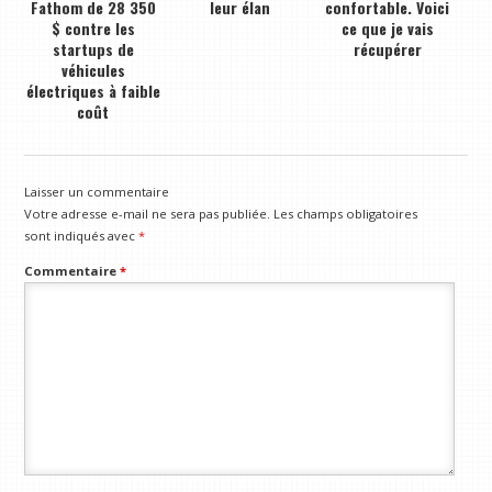
Fathom de 28 350
leur élan
confortable. Voici
$ contre les
ce que je vais
startups de
récupérer
véhicules
électriques à faible
coût
Laisser un commentaire
Votre adresse e-mail ne sera pas publiée.
Les champs obligatoires
sont indiqués avec
*
Commentaire
*