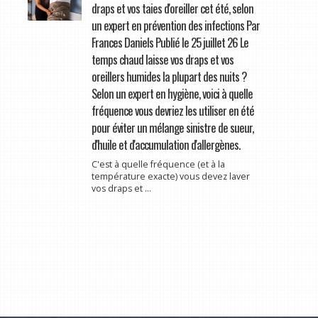
draps et vos taies d'oreiller cet été, selon
un expert en prévention des infections Par
Frances Daniels Publié le 25 juillet 26 Le
temps chaud laisse vos draps et vos
oreillers humides la plupart des nuits ?
Selon un expert en hygiène, voici à quelle
fréquence vous devriez les utiliser en été
pour éviter un mélange sinistre de sueur,
d'huile et d'accumulation d'allergènes.
C'est à quelle fréquence (et à la
température exacte) vous devez laver
vos draps et ...