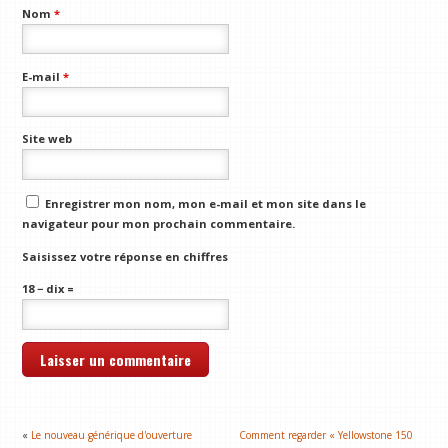
Nom
*
E-mail
*
Site web
Enregistrer mon nom, mon e-mail et mon site dans le
navigateur pour mon prochain commentaire.
Saisissez votre réponse en chiffres
18 − dix =
«
Le nouveau générique d'ouverture
Comment regarder « Yellowstone 150