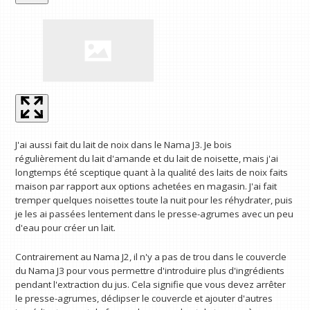
J'ai aussi fait du lait de noix dans le Nama J3. Je bois
régulièrement du lait d'amande et du lait de noisette, mais j'ai
longtemps été sceptique quant à la qualité des laits de noix faits
maison par rapport aux options achetées en magasin. J'ai fait
tremper quelques noisettes toute la nuit pour les réhydrater, puis
je les ai passées lentement dans le presse-agrumes avec un peu
d'eau pour créer un lait.
Contrairement au Nama J2, il n'y a pas de trou dans le couvercle
du Nama J3 pour vous permettre d'introduire plus d'ingrédients
pendant l'extraction du jus. Cela signifie que vous devez arrêter
le presse-agrumes, déclipser le couvercle et ajouter d'autres