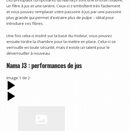
un filtre à jus et une tarière. Ceux-ci s'emboîtent très facilement
et vous pouvez remplacer votre passoire à jus par une passoire
plus grande qui permet d'extraire plus de pulpe – idéal pour
introduire vos fibres.
Une fois celui-ci inséré sur la base du moteur, vous pouvez
ensuite tordre la chambre pour la mettre en place. Celui-ci se
verrouille en toute sécurité, mais il existe un talent pour le
déverrouiller à nouveau.
Nama J3 : performances de jus
Image
1
de
2