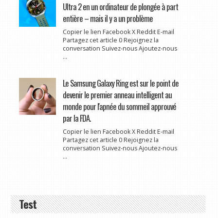
Ultra 2 en un ordinateur de plongée à part
entière – mais il y a un problème
Copier le lien Facebook X Reddit E-mail
Partagez cet article 0 Rejoignez la
conversation Suivez-nous Ajoutez-nous
...
Le Samsung Galaxy Ring est sur le point de
devenir le premier anneau intelligent au
monde pour l'apnée du sommeil approuvé
par la FDA.
Copier le lien Facebook X Reddit E-mail
Partagez cet article 0 Rejoignez la
conversation Suivez-nous Ajoutez-nous
...
Test