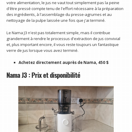
votre alimentation, le jus ne vaut tout simplement pas la peine
d'être pressé compte tenu de l'effort nécessaire à la préparation
des ingrédients, à l'assemblage du presse-agrumes et au
nettoyage de la pulpe laissée une fois que j'ai terminé.
Le Nama J3 n'est pas totalement simple, mais il contribue
grandement à rendre le processus d'extraction de jus convivial
et, plus important encore, il vous reste toujours un fantastique
verre de jus lorsque vous avez terminé.
Achetez directement auprès de Nama, 450 $
Nama J3 : Prix et disponibilité