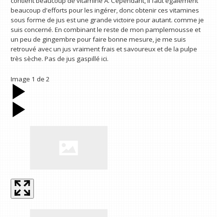
contient beaucoup de vitamine A. Cependant, il faut également
beaucoup d'efforts pour les ingérer, donc obtenir ces vitamines
sous forme de jus est une grande victoire pour autant. comme je
suis concerné. En combinant le reste de mon pamplemousse et
un peu de gingembre pour faire bonne mesure, je me suis
retrouvé avec un jus vraiment frais et savoureux et de la pulpe
très sèche. Pas de jus gaspillé ici.
Image
1
de
2