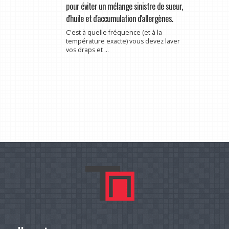
pour éviter un mélange sinistre de sueur,
d'huile et d'accumulation d'allergènes.
C'est à quelle fréquence (et à la
température exacte) vous devez laver
vos draps et ...