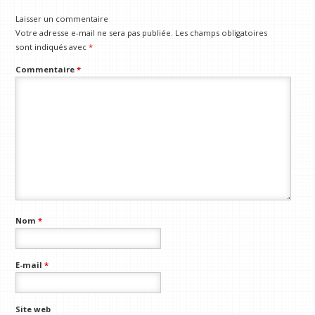
Laisser un commentaire
Votre adresse e-mail ne sera pas publiée.
Les champs obligatoires
sont indiqués avec
*
Commentaire
*
Nom
*
E-mail
*
Site web