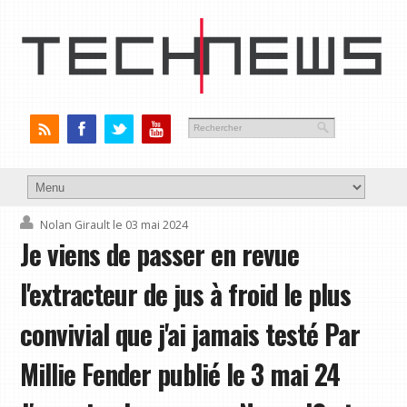
Nolan Girault
le 03 mai 2024
Je viens de passer en revue
l'extracteur de jus à froid le plus
convivial que j'ai jamais testé Par
Millie Fender publié le 3 mai 24