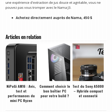
une expérience d'extraction de jus douce et agréable, vous ne
pouvez pas vous tromper avec le Nama J3.
Achetez directement auprès de Nama, 450 $
Articles en relation
NiPoGi AM16 : Avis,
Comment choisir le
Test du Sony A5000
test et
bon boîtier PC
– Hybride compact
performances du
pour votre build ?
et connecté
mini PC Ryzen