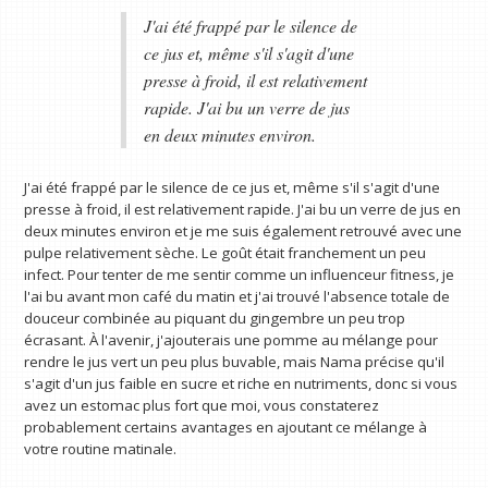
J'ai été frappé par le silence de
ce jus et, même s'il s'agit d'une
presse à froid, il est relativement
rapide. J'ai bu un verre de jus
en deux minutes environ.
J'ai été frappé par le silence de ce jus et, même s'il s'agit d'une
presse à froid, il est relativement rapide. J'ai bu un verre de jus en
deux minutes environ et je me suis également retrouvé avec une
pulpe relativement sèche. Le goût était franchement un peu
infect. Pour tenter de me sentir comme un influenceur fitness, je
l'ai bu avant mon café du matin et j'ai trouvé l'absence totale de
douceur combinée au piquant du gingembre un peu trop
écrasant. À l'avenir, j'ajouterais une pomme au mélange pour
rendre le jus vert un peu plus buvable, mais Nama précise qu'il
s'agit d'un jus faible en sucre et riche en nutriments, donc si vous
avez un estomac plus fort que moi, vous constaterez
probablement certains avantages en ajoutant ce mélange à
votre routine matinale.