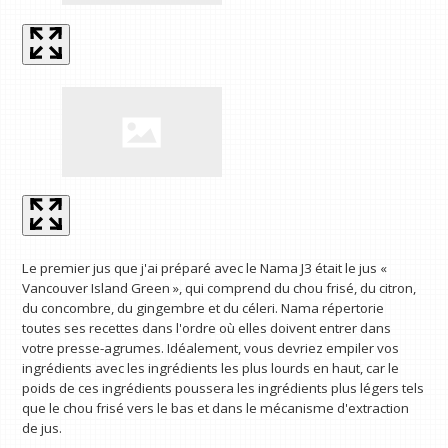
Le premier jus que j'ai préparé avec le Nama J3 était le jus «
Vancouver Island Green », qui comprend du chou frisé, du citron,
du concombre, du gingembre et du céleri. Nama répertorie
toutes ses recettes dans l'ordre où elles doivent entrer dans
votre presse-agrumes. Idéalement, vous devriez empiler vos
ingrédients avec les ingrédients les plus lourds en haut, car le
poids de ces ingrédients poussera les ingrédients plus légers tels
que le chou frisé vers le bas et dans le mécanisme d'extraction
de jus.