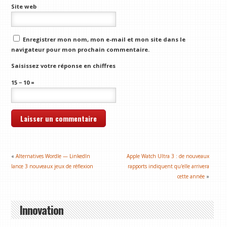
Site web
Enregistrer mon nom, mon e-mail et mon site dans le
navigateur pour mon prochain commentaire.
Saisissez votre réponse en chiffres
15 − 10 =
«
Alternatives Wordle — LinkedIn
Apple Watch Ultra 3 : de nouveaux
lance 3 nouveaux jeux de réflexion
rapports indiquent qu'elle arrivera
cette année
»
Innovation