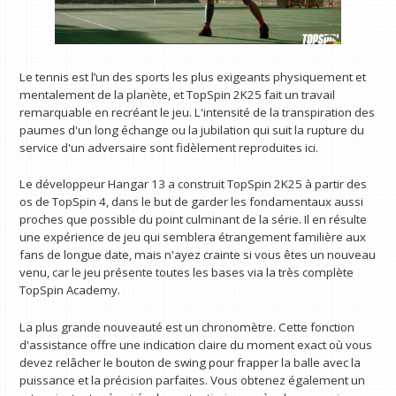
Le tennis est l’un des sports les plus exigeants physiquement et
mentalement de la planète, et TopSpin 2K25 fait un travail
remarquable en recréant le jeu. L'intensité de la transpiration des
paumes d'un long échange ou la jubilation qui suit la rupture du
service d'un adversaire sont fidèlement reproduites ici.
Le développeur Hangar 13 a construit TopSpin 2K25 à partir des
os de TopSpin 4, dans le but de garder les fondamentaux aussi
proches que possible du point culminant de la série. Il en résulte
une expérience de jeu qui semblera étrangement familière aux
fans de longue date, mais n'ayez crainte si vous êtes un nouveau
venu, car le jeu présente toutes les bases via la très complète
TopSpin Academy.
La plus grande nouveauté est un chronomètre. Cette fonction
d'assistance offre une indication claire du moment exact où vous
devez relâcher le bouton de swing pour frapper la balle avec la
puissance et la précision parfaites. Vous obtenez également un