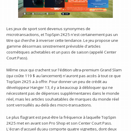
Les jeux de sport sont devenus synonymes de
microtransactions, et TopSpin 2K25 n'est certainement pas un
titre qui cherche à inverser cette tendance. Le jeu propose une
gamme désormais sinistrement prévisible d'articles
cosmétiques achetables et un pass de saison (appelé Center
Court Pass).
Même ceux qui crachent sur l'édition ultra-premium Grand Slam
(qui coûte 119 $ au lancement) n'auront pas accès à tout ce que
TopSpin 2K25 a à offrir. Pour donner un peu de crédit au
développeur Hanger 13, il y a beaucoup à débloquer qui ne
nécessitent pas de dépenses supplémentaires dans le monde
réel, mais les articles souhaitables de marques du monde réel
sont verrouillés au-delà des micro-transactions.
Le plus flagrant est peut-être la fréquence à laquelle TopSpin
2K25 met en avant son Pro Shop et son Center Court Pass.
L'écran d'accueil du jeu comporte quatre vignettes, dont deux