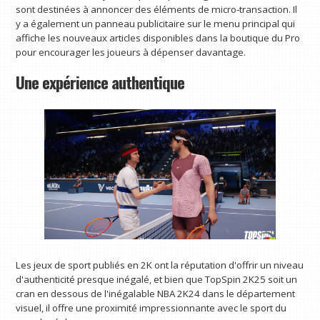
sont destinées à annoncer des éléments de micro-transaction. Il
y a également un panneau publicitaire sur le menu principal qui
affiche les nouveaux articles disponibles dans la boutique du Pro
pour encourager les joueurs à dépenser davantage.
Une expérience authentique
Les jeux de sport publiés en 2K ont la réputation d'offrir un niveau
d'authenticité presque inégalé, et bien que TopSpin 2K25 soit un
cran en dessous de l'inégalable NBA 2K24 dans le département
visuel, il offre une proximité impressionnante avec le sport du