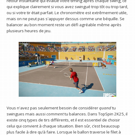
retour instantané qui évalue votre timing après chaque swing, ce
qui explique clairement si vous avez swingué trop tôt ou trop tard,
ou si votre tir était parfait. Le chronomètre est extrêmement utile,
mais on ne peut pas s'appuyer dessus comme une béquille. Se
balancer au bon moment reste un défi agréable même après
plusieurs heures de jeu.
Vous n'avez pas seulement besoin de considérer
quand
tu
swingues mais aussi
comment
tu balances. Dans TopSpin 2K25, il
existe cinq types de tirs différents, et il est essentiel de choisir
celui qui convient à chaque situation. Bien sûr, c’est beaucoup
plus facile à dire qu’à faire. Lorsque le ballon traverse le filet à