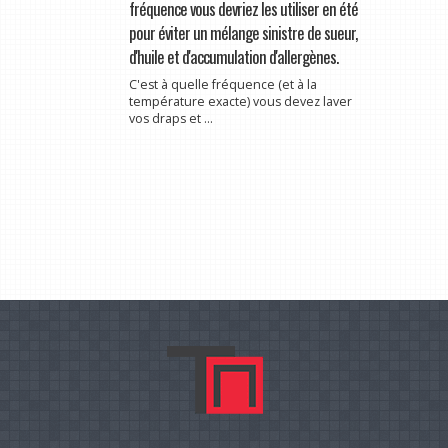
fréquence vous devriez les utiliser en été
pour éviter un mélange sinistre de sueur,
d'huile et d'accumulation d'allergènes.
C'est à quelle fréquence (et à la
température exacte) vous devez laver
vos draps et ...