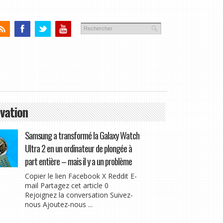
vation
Samsung a transformé la Galaxy Watch
Ultra 2 en un ordinateur de plongée à
part entière – mais il y a un problème
Copier le lien Facebook X Reddit E-
mail Partagez cet article 0
Rejoignez la conversation Suivez-
nous Ajoutez-nous ...