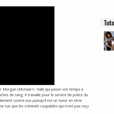
Tuto
r Morgan (Michael C. Hall) qui passe son temps à
es de sang. Il travaille pour le service de police du
lement contre eux puisqu'il est un tueur en série
 ne tue que les criminels coupables qui n'ont pas reçu