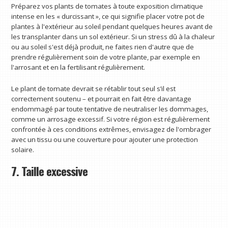
Préparez vos plants de tomates à toute exposition climatique
intense en les « durcissant », ce qui signifie placer votre pot de
plantes à l'extérieur au soleil pendant quelques heures avant de
les transplanter dans un sol extérieur. Si un stress dû à la chaleur
ou au soleil s'est déjà produit, ne faites rien d'autre que de
prendre régulièrement soin de votre plante, par exemple en
l'arrosant et en la fertilisant régulièrement.
Le plant de tomate devrait se rétablir tout seul s’il est
correctement soutenu – et pourrait en fait être davantage
endommagé par toute tentative de neutraliser les dommages,
comme un arrosage excessif. Si votre région est régulièrement
confrontée à ces conditions extrêmes, envisagez de l'ombrager
avec un tissu ou une couverture pour ajouter une protection
solaire.
7. Taille excessive