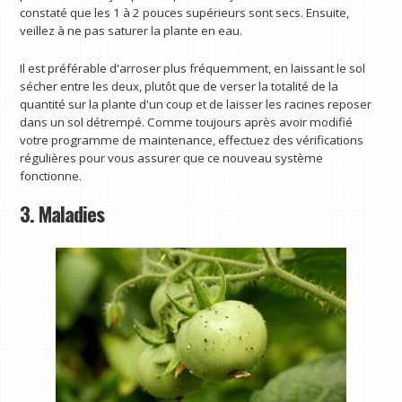
constaté que les 1 à 2 pouces supérieurs sont secs. Ensuite,
veillez à ne pas saturer la plante en eau.
Il est préférable d'arroser plus fréquemment, en laissant le sol
sécher entre les deux, plutôt que de verser la totalité de la
quantité sur la plante d'un coup et de laisser les racines reposer
dans un sol détrempé. Comme toujours après avoir modifié
votre programme de maintenance, effectuez des vérifications
régulières pour vous assurer que ce nouveau système
fonctionne.
3. Maladies