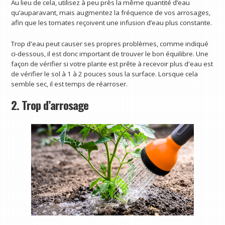
Au lieu de cela, utilisez à peu près la même quantité d’eau
qu’auparavant, mais augmentez la fréquence de vos arrosages,
afin que les tomates reçoivent une infusion d’eau plus constante.
Trop d'eau peut causer ses propres problèmes, comme indiqué
ci-dessous, il est donc important de trouver le bon équilibre. Une
façon de vérifier si votre plante est prête à recevoir plus d'eau est
de vérifier le sol à 1 à 2 pouces sous la surface. Lorsque cela
semble sec, il est temps de réarroser.
2. Trop d’arrosage