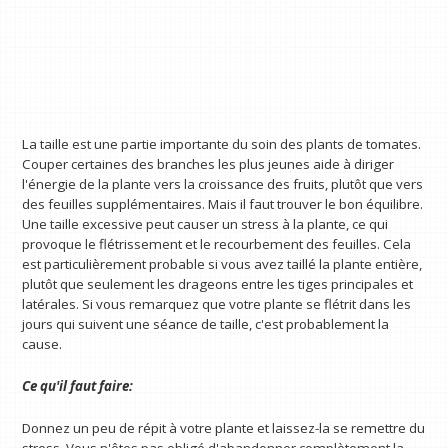
La taille est une partie importante du soin des plants de tomates.
Couper certaines des branches les plus jeunes aide à diriger
l'énergie de la plante vers la croissance des fruits, plutôt que vers
des feuilles supplémentaires. Mais il faut trouver le bon équilibre.
Une taille excessive peut causer un stress à la plante, ce qui
provoque le flétrissement et le recourbement des feuilles. Cela
est particulièrement probable si vous avez taillé la plante entière,
plutôt que seulement les drageons entre les tiges principales et
latérales. Si vous remarquez que votre plante se flétrit dans les
jours qui suivent une séance de taille, c'est probablement la
cause.
Ce qu'il faut faire:
Donnez un peu de répit à votre plante et laissez-la se remettre du
stress. Vous n'êtes pas obligé d'abandonner complètement la