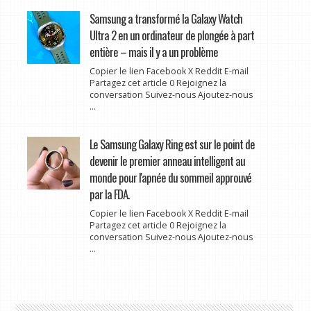
Samsung a transformé la Galaxy Watch
Ultra 2 en un ordinateur de plongée à part
entière – mais il y a un problème
Copier le lien Facebook X Reddit E-mail
Partagez cet article 0 Rejoignez la
conversation Suivez-nous Ajoutez-nous
...
Le Samsung Galaxy Ring est sur le point de
devenir le premier anneau intelligent au
monde pour l'apnée du sommeil approuvé
par la FDA.
Copier le lien Facebook X Reddit E-mail
Partagez cet article 0 Rejoignez la
conversation Suivez-nous Ajoutez-nous
...