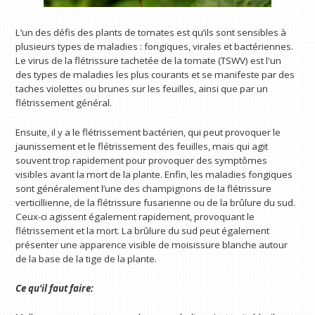
L’un des défis des plants de tomates est qu’ils sont sensibles à
plusieurs types de maladies : fongiques, virales et bactériennes.
Le virus de la flétrissure tachetée de la tomate (TSWV) est l'un
des types de maladies les plus courants et se manifeste par des
taches violettes ou brunes sur les feuilles, ainsi que par un
flétrissement général.
Ensuite, il y a le flétrissement bactérien, qui peut provoquer le
jaunissement et le flétrissement des feuilles, mais qui agit
souvent trop rapidement pour provoquer des symptômes
visibles avant la mort de la plante. Enfin, les maladies fongiques
sont généralement l’une des champignons de la flétrissure
verticillienne, de la flétrissure fusarienne ou de la brûlure du sud.
Ceux-ci agissent également rapidement, provoquant le
flétrissement et la mort. La brûlure du sud peut également
présenter une apparence visible de moisissure blanche autour
de la base de la tige de la plante.
Ce qu'il faut faire: