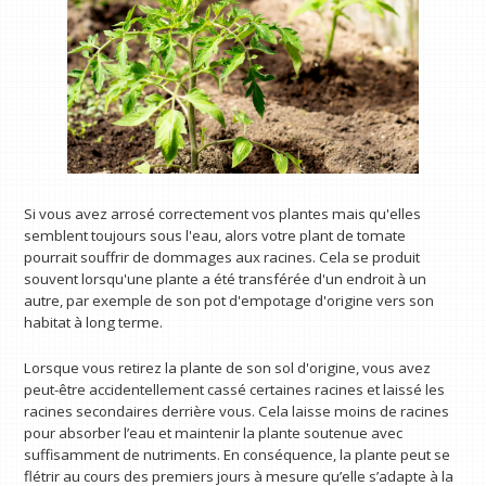
Si vous avez arrosé correctement vos plantes mais qu'elles
semblent toujours sous l'eau, alors votre plant de tomate
pourrait souffrir de dommages aux racines. Cela se produit
souvent lorsqu'une plante a été transférée d'un endroit à un
autre, par exemple de son pot d'empotage d'origine vers son
habitat à long terme.
Lorsque vous retirez la plante de son sol d'origine, vous avez
peut-être accidentellement cassé certaines racines et laissé les
racines secondaires derrière vous. Cela laisse moins de racines
pour absorber l’eau et maintenir la plante soutenue avec
suffisamment de nutriments. En conséquence, la plante peut se
flétrir au cours des premiers jours à mesure qu’elle s’adapte à la