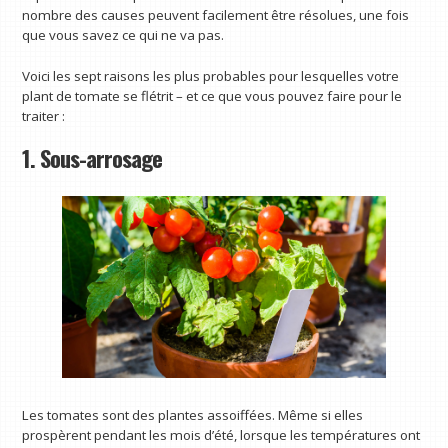
nombre des causes peuvent facilement être résolues, une fois
que vous savez ce qui ne va pas.
Voici les sept raisons les plus probables pour lesquelles votre
plant de tomate se flétrit – et ce que vous pouvez faire pour le
traiter :
1. Sous-arrosage
Les tomates sont des plantes assoiffées. Même si elles
prospèrent pendant les mois d’été, lorsque les températures ont