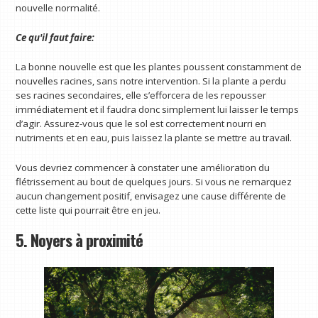
nouvelle normalité.
Ce qu'il faut faire:
La bonne nouvelle est que les plantes poussent constamment de
nouvelles racines, sans notre intervention. Si la plante a perdu
ses racines secondaires, elle s’efforcera de les repousser
immédiatement et il faudra donc simplement lui laisser le temps
d’agir. Assurez-vous que le sol est correctement nourri en
nutriments et en eau, puis laissez la plante se mettre au travail.
Vous devriez commencer à constater une amélioration du
flétrissement au bout de quelques jours. Si vous ne remarquez
aucun changement positif, envisagez une cause différente de
cette liste qui pourrait être en jeu.
5. Noyers à proximité