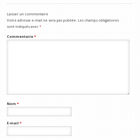
Laisser un commentaire
Votre adresse e-mail ne sera pas publiée.
Les champs obligatoires
sont indiqués avec
*
Commentaire
*
Nom
*
E-mail
*