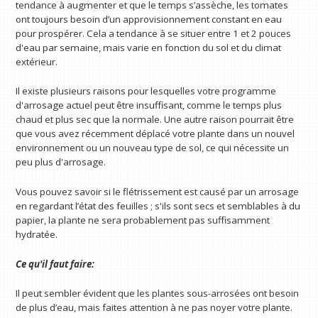
tendance à augmenter et que le temps s’assèche, les tomates
ont toujours besoin d’un approvisionnement constant en eau
pour prospérer. Cela a tendance à se situer entre 1 et 2 pouces
d'eau par semaine, mais varie en fonction du sol et du climat
extérieur.
Il existe plusieurs raisons pour lesquelles votre programme
d'arrosage actuel peut être insuffisant, comme le temps plus
chaud et plus sec que la normale. Une autre raison pourrait être
que vous avez récemment déplacé votre plante dans un nouvel
environnement ou un nouveau type de sol, ce qui nécessite un
peu plus d'arrosage.
Vous pouvez savoir si le flétrissement est causé par un arrosage
en regardant l’état des feuilles ; s'ils sont secs et semblables à du
papier, la plante ne sera probablement pas suffisamment
hydratée.
Ce qu'il faut faire:
Il peut sembler évident que les plantes sous-arrosées ont besoin
de plus d’eau, mais faites attention à ne pas noyer votre plante.