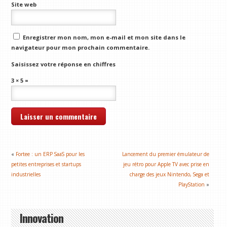
Site web
Enregistrer mon nom, mon e-mail et mon site dans le
navigateur pour mon prochain commentaire.
Saisissez votre réponse en chiffres
3 × 5 =
«
Fortee : un ERP SaaS pour les
Lancement du premier émulateur de
petites entreprises et startups
jeu rétro pour Apple TV avec prise en
industrielles
charge des jeux Nintendo, Sega et
PlayStation
»
Innovation