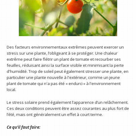
Des facteurs environnementaux extrêmes peuvent exercer un
stress sur une plante, l’obligeant à se protéger. Une chaleur
extrême peut faire flétrir un plant de tomate et recourber ses
feuilles, réduisant ainsi la surface visible et minimisant la perte
d'humidité. Trop de soleil peut également stresser une plante, en
particulier une plante nouvelle à l'extérieur, comme un jeune
plant de tomate qui n'a pas été « endurci » à l'environnement
local.
Le stress solaire prend également l’apparence d’un relâchement.
Ces deux conditions peuvent être assez courantes au plus fort de
l’été, mais ont généralement un effet à court terme.
Ce qu'il faut faire: