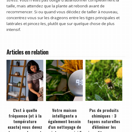
taille, mais attendez que la plante ait rebondi avant de
recommencer. Si ou quand vous décidez de tailler à nouveau,
concentrez-vous sur les drageons entre les tiges principales et
latérales et pincez-les, plutôt que sur quelque chose de plus
intensif.
Articles en relation
C'est à quelle
Votre maison
Pas de produits
fréquence (et à la
intelligente a
chimiques : 3
température
également besoin
façons naturelles
exacte) vous devez
d'un nettoyage de
d'éliminer les